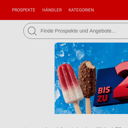
PROSPEKTE
HÄNDLER
KATEGORIEN