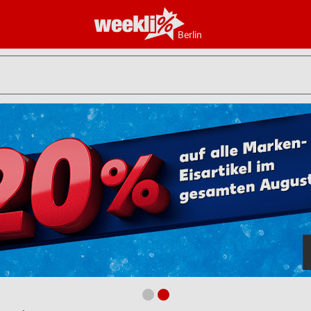
Berlin