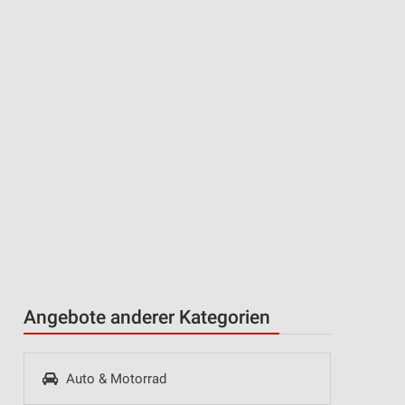
Angebote anderer Kategorien
Auto & Motorrad