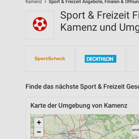
Kamenz
Sport & Freizeit Angebote, Filialen & Öffnu
Sport & Freizeit F
Kamenz und Um
Finde das nächste Sport & Freizeit Ges
Karte der Umgebung von Kamenz
+
−