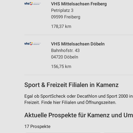
VHS Mittelsachsen Freiberg
Petriplatz 3
09599 Freiberg
178,37 km
VHS Mittelsachsen Döbeln
Bahnhofstr. 43
04720 Döbeln
156,75 km
Sport & Freizeit Filialen in Kamenz
Egal ob SportScheck oder Decathlon und Sport 2000 i
Freizeit. Finde hier Filialen und Öffnungszeiten.
Aktuelle Prospekte für Kamenz und U
17 Prospekte