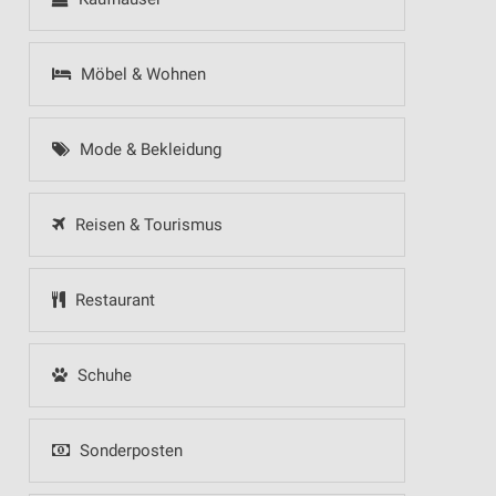
Möbel & Wohnen
Mode & Bekleidung
Reisen & Tourismus
Restaurant
Schuhe
Sonderposten