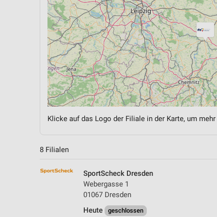
Klicke auf das Logo der Filiale in der Karte, um mehr
8 Filialen
SportScheck Dresden
Webergasse 1
01067 Dresden
Heute
geschlossen