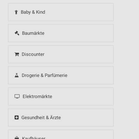
Baby & Kind
Baumärkte
Discounter
Drogerie & Parfümerie
Elektromärkte
Gesundheit & Ärzte
Kaufhäuser