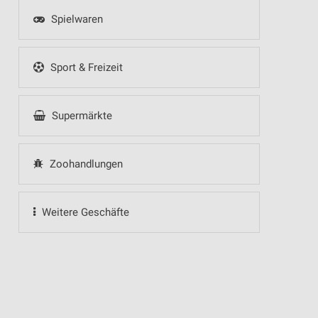
Spielwaren
Sport & Freizeit
Supermärkte
Zoohandlungen
Weitere Geschäfte