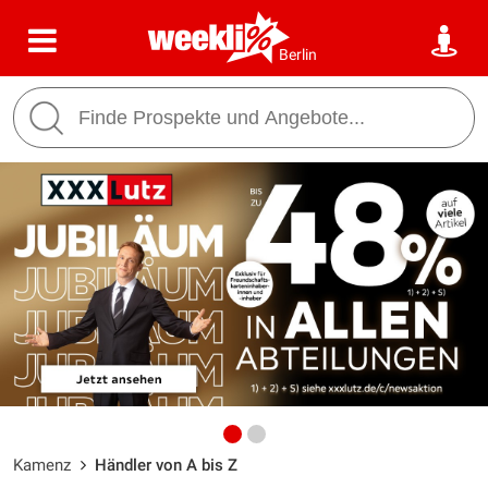
Berlin
Kamenz
Händler von A bis Z