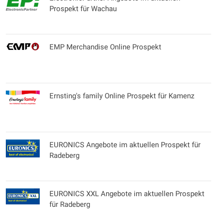
Prospekt für Wachau
EMP Merchandise Online Prospekt
Ernsting's family Online Prospekt für Kamenz
EURONICS Angebote im aktuellen Prospekt für
Radeberg
EURONICS XXL Angebote im aktuellen Prospekt
für Radeberg