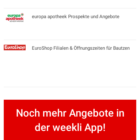
europa apotheek Prospekte und Angebote
EuroShop Filialen & Öffnungszeiten für Bautzen
Noch mehr Angebote in
der weekli App!