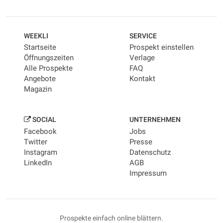
WEEKLI
SERVICE
Startseite
Prospekt einstellen
Öffnungszeiten
Verlage
Alle Prospekte
FAQ
Angebote
Kontakt
Magazin
SOCIAL
UNTERNEHMEN
Facebook
Jobs
Twitter
Presse
Instagram
Datenschutz
LinkedIn
AGB
Impressum
Prospekte einfach online blättern.