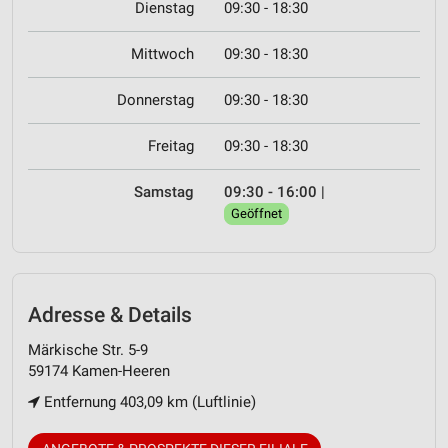
Dienstag
09:30 - 18:30
Mittwoch
09:30 - 18:30
Donnerstag
09:30 - 18:30
Freitag
09:30 - 18:30
Samstag
09:30 - 16:00
|
Geöffnet
Adresse & Details
Märkische Str. 5-9
59174 Kamen-Heeren
Entfernung 403,09 km (Luftlinie)