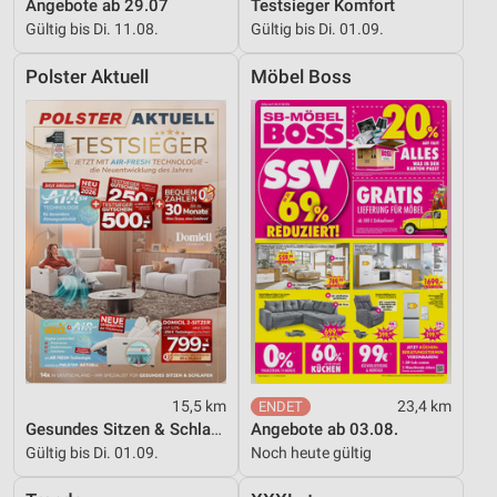
Angebote ab 29.07
Testsieger Komfort
Gültig bis Di. 11.08.
Gültig bis Di. 01.09.
Polster Aktuell
Möbel Boss
15,5 km
23,4 km
Gesundes Sitzen & Schlafen
Angebote ab 03.08.
Gültig bis Di. 01.09.
Noch heute gültig