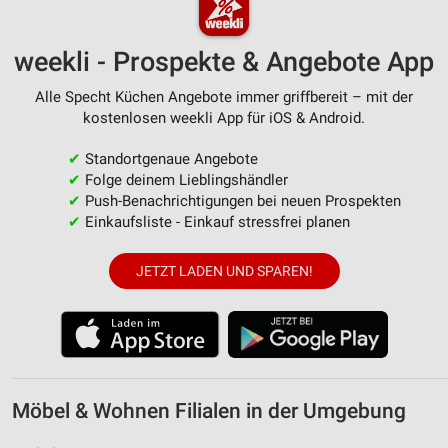
weekli - Prospekte & Angebote App
Alle Specht Küchen Angebote immer griffbereit – mit der
kostenlosen weekli App für iOS & Android.
✔
Standortgenaue Angebote
✔
Folge deinem Lieblingshändler
✔
Push-Benachrichtigungen bei neuen Prospekten
✔
Einkaufsliste - Einkauf stressfrei planen
JETZT LADEN UND SPAREN!
Möbel & Wohnen Filialen in der Umgebung