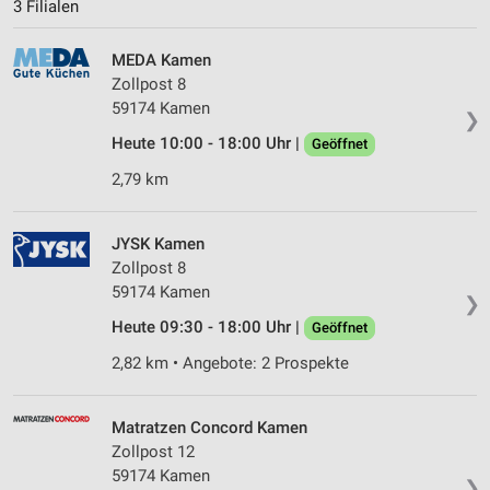
3 Filialen
MEDA Kamen
Zollpost 8
59174 Kamen
❯
Heute 10:00 - 18:00 Uhr |
Geöffnet
2,79 km
JYSK Kamen
Zollpost 8
59174 Kamen
❯
Heute 09:30 - 18:00 Uhr |
Geöffnet
2,82 km • Angebote: 2 Prospekte
Matratzen Concord Kamen
Zollpost 12
59174 Kamen
❯