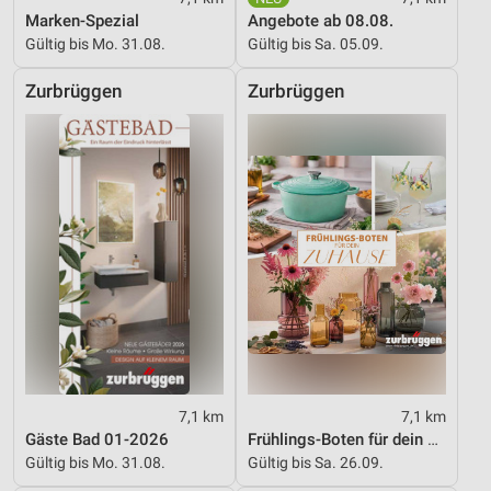
Marken-Spezial
Angebote ab 08.08.
Gültig bis Mo. 31.08.
Gültig bis Sa. 05.09.
Zurbrüggen
Zurbrüggen
7,1 km
7,1 km
Gäste Bad 01-2026
Frühlings-Boten für dein Zuhause
Gültig bis Mo. 31.08.
Gültig bis Sa. 26.09.