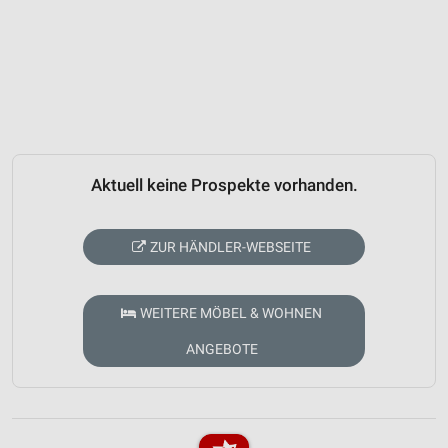
Aktuell keine Prospekte vorhanden.
ZUR HÄNDLER-WEBSEITE
WEITERE MÖBEL & WOHNEN
ANGEBOTE