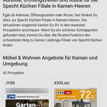
Adresse, Öffnungszeiten und Route für die
Specht Küchen Filiale in Kamen-Heeren
Egal ob Adresse, Öffnungszeiten oder Route, hier findest Du
alles zur Specht Küchen Filiale in Kamen-Heeren. Die
aktuellsten Angebote kannst Du Dir in den neuesten
Prospekten anschauen. Wenn Du ein schönes Schnäppchen
gefunden hast, kannst Du über die Routen-Funktion den
schnellsten Weg zu Deiner Lieblings-Filiale von Specht Küchen
finden.
Möbel & Wohnen Angebote für Kamen und
Umgebung
42 Prospekte
JYSK
XXXLutz