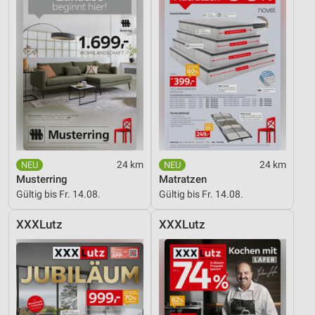
24 km
24 km
Musterring
Matratzen
Gültig bis Fr. 14.08.
Gültig bis Fr. 14.08.
XXXLutz
XXXLutz