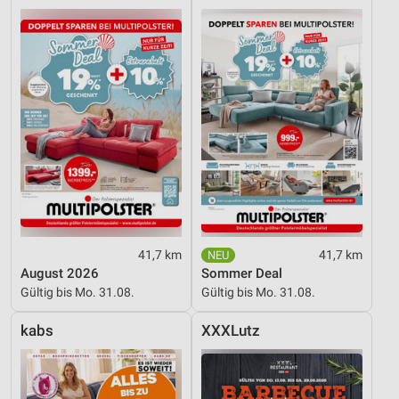
41,7 km
41,7 km
August 2026
Sommer Deal
Gültig bis Mo. 31.08.
Gültig bis Mo. 31.08.
kabs
XXXLutz