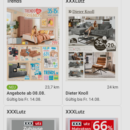
Trends
XXXLutz
23,7 km
24 km
Angebote ab 08.08.
Dieter Knoll
Gültig bis Fr. 14.08.
Gültig bis Fr. 14.08.
XXXLutz
XXXLutz