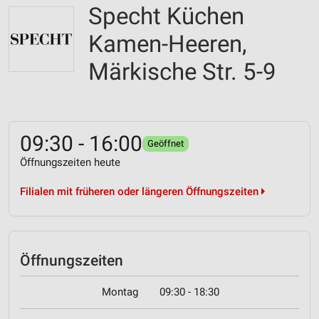
Specht Küchen
Kamen-Heeren,
Märkische Str. 5-9
09:30 - 16:00
Geöffnet
Öffnungszeiten heute
Filialen mit früheren oder längeren Öffnungszeiten
Öffnungszeiten
Montag
09:30 - 18:30