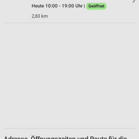
Heute 10:00 - 19:00 Uhr |
Geöffnet
2,83 km