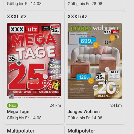
Gültig bis Fr. 14.08.
Gültig bis Fr. 28.08.
XXXLutz
XXXLutz
24 km
24 km
Mega Tage
Junges Wohnen
Gültig bis Fr. 14.08.
Gültig bis Fr. 14.08.
Multipolster
Multipolster