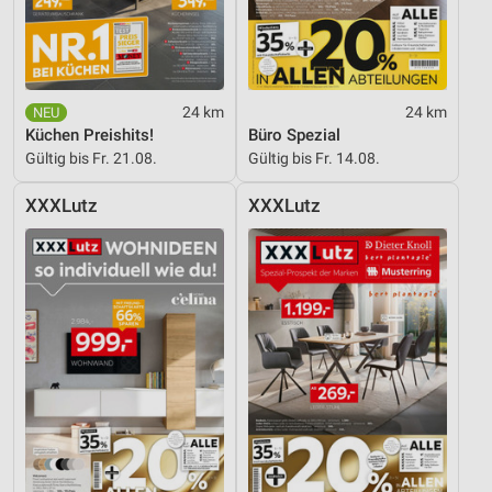
24 km
24 km
Küchen Preishits!
Büro Spezial
Gültig bis Fr. 21.08.
Gültig bis Fr. 14.08.
XXXLutz
XXXLutz