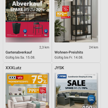
2,3 km
24 km
Gartenabverkauf
Wohnen-Preishits
Gültig bis Sa. 15.08.
Gültig bis Fr. 14.08.
XXXLutz
JYSK