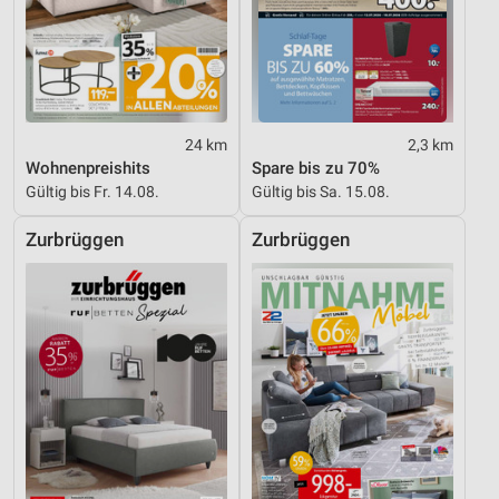
24 km
2,3 km
Wohnenpreishits
Spare bis zu 70%
Gültig bis Fr. 14.08.
Gültig bis Sa. 15.08.
Zurbrüggen
Zurbrüggen