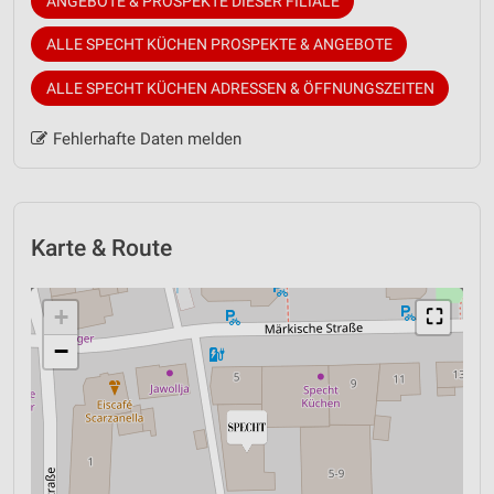
ANGEBOTE & PROSPEKTE DIESER FILIALE
ALLE SPECHT KÜCHEN PROSPEKTE & ANGEBOTE
ALLE SPECHT KÜCHEN ADRESSEN & ÖFFNUNGSZEITEN
Fehlerhafte Daten melden
Karte & Route
+
⛶
−