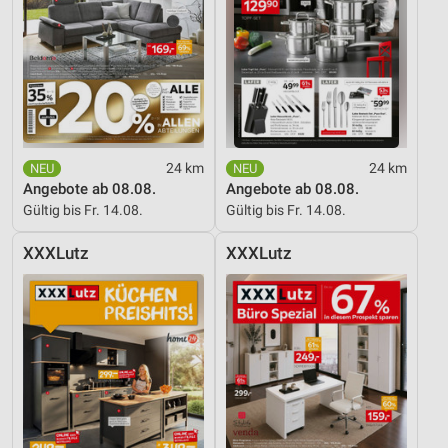
24 km
24 km
Angebote ab 08.08.
Angebote ab 08.08.
Gültig bis Fr. 14.08.
Gültig bis Fr. 14.08.
XXXLutz
XXXLutz