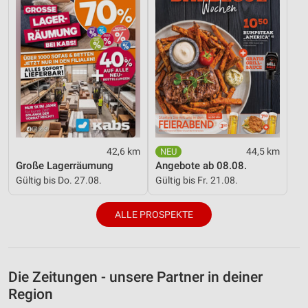
42,6 km
44,5 km
Große Lagerräumung
Angebote ab 08.08.
Gültig bis Do. 27.08.
Gültig bis Fr. 21.08.
ALLE PROSPEKTE
Die Zeitungen - unsere Partner in deiner
Region