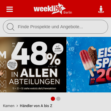
Berlin
Kamen
Händler von A bis Z