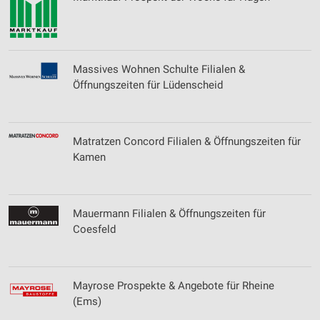
Massives Wohnen Schulte Filialen &
Öffnungszeiten für Lüdenscheid
Matratzen Concord Filialen & Öffnungszeiten für
Kamen
Mauermann Filialen & Öffnungszeiten für
Coesfeld
Mayrose Prospekte & Angebote für Rheine
(Ems)