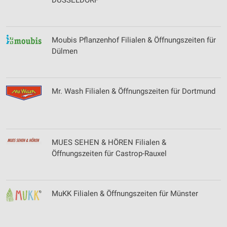
DÜSSELDORF
Moubis Pflanzenhof Filialen & Öffnungszeiten für
Dülmen
Mr. Wash Filialen & Öffnungszeiten für Dortmund
MUES SEHEN & HÖREN Filialen &
Öffnungszeiten für Castrop-Rauxel
MuKK Filialen & Öffnungszeiten für Münster