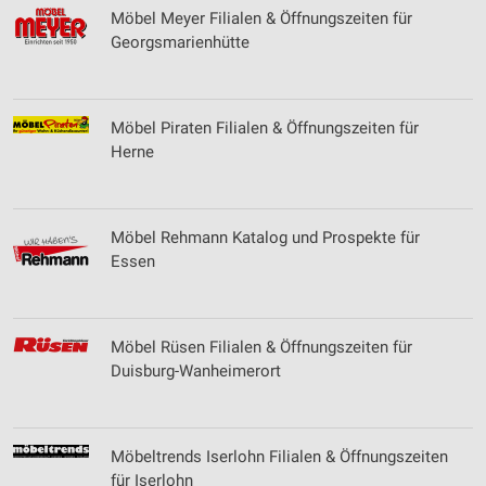
Möbel Meyer Filialen & Öffnungszeiten für
Georgsmarienhütte
Möbel Piraten Filialen & Öffnungszeiten für
Herne
Möbel Rehmann Katalog und Prospekte für
Essen
Möbel Rüsen Filialen & Öffnungszeiten für
Duisburg-Wanheimerort
Möbeltrends Iserlohn Filialen & Öffnungszeiten
für Iserlohn