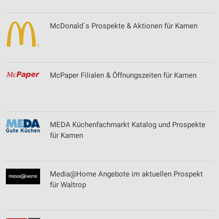
McDonald´s Prospekte & Aktionen für Kamen
McPaper Filialen & Öffnungszeiten für Kamen
MEDA Küchenfachmarkt Katalog und Prospekte
für Kamen
Media@Home Angebote im aktuellen Prospekt
für Waltrop