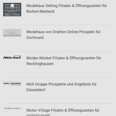
Modehaus Selting Filialen & Öffnungszeiten für
Borken-Marbeck
Modehaus von Drathen Online Prospekt für
Dortmund
Moden Nückel Filialen & Öffnungszeiten für
Recklinghausen
Moll Gruppe Prospekte und Angebote für
Düsseldorf
Motor Village Filialen & Öffnungszeiten für