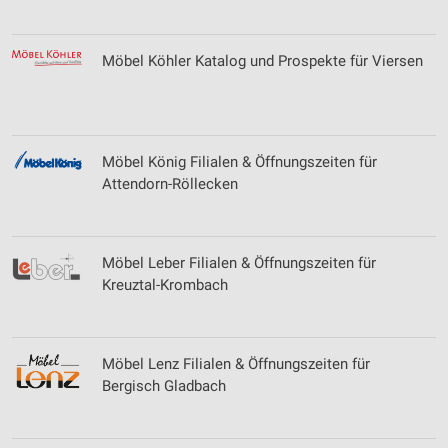
Möbel Köhler Katalog und Prospekte für Viersen
Möbel König Filialen & Öffnungszeiten für
Attendorn-Röllecken
Möbel Leber Filialen & Öffnungszeiten für
Kreuztal-Krombach
Möbel Lenz Filialen & Öffnungszeiten für
Bergisch Gladbach