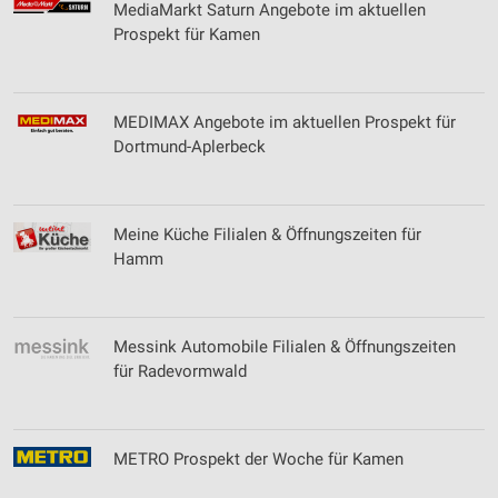
MediaMarkt Saturn Angebote im aktuellen
Prospekt für Kamen
MEDIMAX Angebote im aktuellen Prospekt für
Dortmund-Aplerbeck
Meine Küche Filialen & Öffnungszeiten für
Hamm
Messink Automobile Filialen & Öffnungszeiten
für Radevormwald
METRO Prospekt der Woche für Kamen