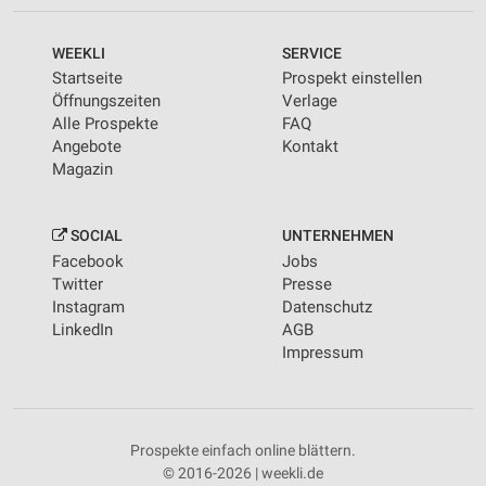
WEEKLI
SERVICE
Startseite
Prospekt einstellen
Öffnungszeiten
Verlage
Alle Prospekte
FAQ
Angebote
Kontakt
Magazin
SOCIAL
UNTERNEHMEN
Facebook
Jobs
Twitter
Presse
Instagram
Datenschutz
LinkedIn
AGB
Impressum
Prospekte einfach online blättern.
© 2016-2026 | weekli.de