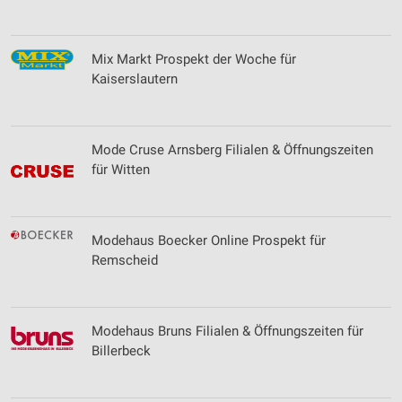
Mix Markt Prospekt der Woche für
Kaiserslautern
Mode Cruse Arnsberg Filialen & Öffnungszeiten
für Witten
Modehaus Boecker Online Prospekt für
Remscheid
Modehaus Bruns Filialen & Öffnungszeiten für
Billerbeck