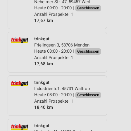
Neheimer Str. 47, 59457 Werl
Heute 09:00 - 20:00 |
Geschlossen
Anzahl Prospekte: 1
17,67 km
trinkgut
Frielingsen 3, 58706 Menden
Heute 08:00 - 20:00 |
Geschlossen
Anzahl Prospekte: 1
17,68 km
trinkgut
Industriestr.1, 45731 Waltrop
Heute 08:00 - 20:00 |
Geschlossen
Anzahl Prospekte: 1
18,40 km
trinkgut