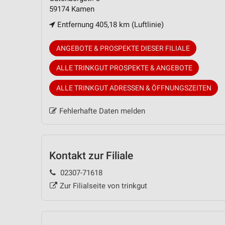
59174 Kamen
Entfernung 405,18 km (Luftlinie)
ANGEBOTE & PROSPEKTE DIESER FILIALE
ALLE TRINKGUT PROSPEKTE & ANGEBOTE
ALLE TRINKGUT ADRESSEN & ÖFFNUNGSZEITEN
Fehlerhafte Daten melden
Kontakt zur Filiale
02307-71618
Zur Filialseite von trinkgut