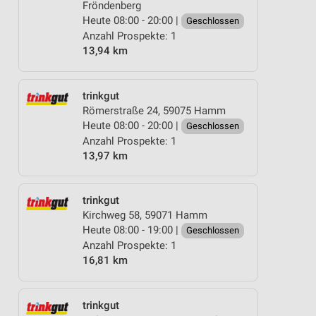
Fröndenberg
Heute 08:00 - 20:00 |
Geschlossen
Anzahl Prospekte: 1
13,94 km
trinkgut
Römerstraße 24, 59075 Hamm
Heute 08:00 - 20:00 |
Geschlossen
Anzahl Prospekte: 1
13,97 km
trinkgut
Kirchweg 58, 59071 Hamm
Heute 08:00 - 19:00 |
Geschlossen
Anzahl Prospekte: 1
16,81 km
trinkgut