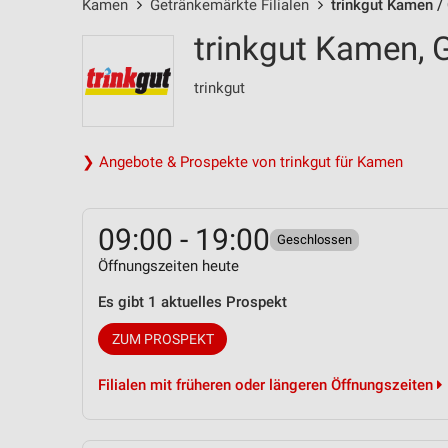
Kamen
Getränkemärkte Filialen
trinkgut Kamen /
trinkgut Kamen, G
trinkgut
❯ Angebote & Prospekte von trinkgut für Kamen
09:00 - 19:00
Geschlossen
Öffnungszeiten heute
Es gibt 1 aktuelles Prospekt
ZUM PROSPEKT
Filialen mit früheren oder längeren Öffnungszeiten