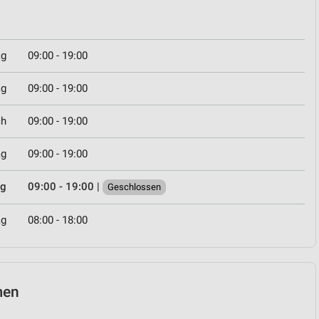
ag
09:00 - 19:00
ag
09:00 - 19:00
ch
09:00 - 19:00
ag
09:00 - 19:00
ag
09:00 - 19:00
|
Geschlossen
ag
08:00 - 18:00
men