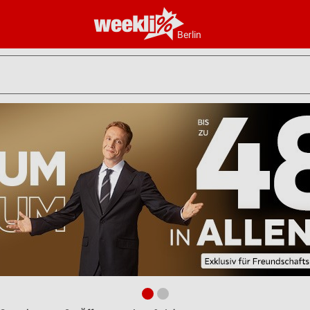
Berlin