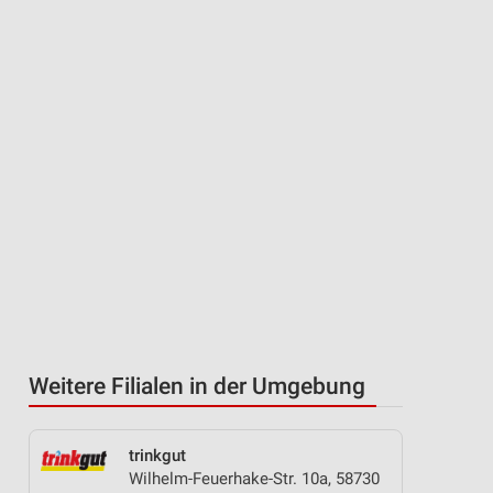
Weitere Filialen in der Umgebung
trinkgut
Wilhelm-Feuerhake-Str. 10a, 58730