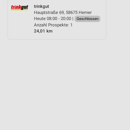
trinkgut
Hauptstraße 69, 58675 Hemer
Heute 08:00 - 20:00 |
Geschlossen
Anzahl Prospekte: 1
24,01 km