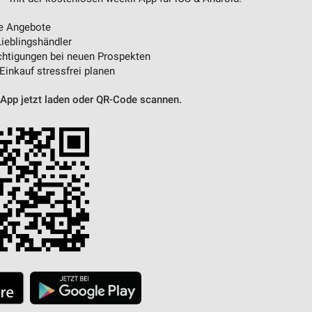
e Angebote
ieblingshändler
htigungen bei neuen Prospekten
 Einkauf stressfrei planen
 App jetzt laden oder QR-Code scannen.