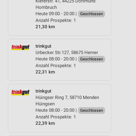
Kieferstr. 41, 44225 Dortmund
Hombruch
Heute 09:00 - 20:00 |
Geschlossen
Anzahl Prospekte: 1
21,30 km
trinkgut
Urbecker Str.127, 58675 Hemer
Heute 08:00 - 20:00 |
Geschlossen
Anzahl Prospekte: 1
22,31 km
trinkgut
Hüingser Ring 7, 58710 Menden
Hüingsen
Heute 08:00 - 20:00 |
Geschlossen
Anzahl Prospekte: 1
22,39 km