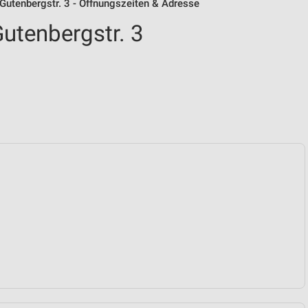
 Gutenbergstr. 3 - Öffnungszeiten & Adresse
utenbergstr. 3