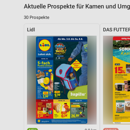
Aktuelle Prospekte für Kamen und Um
30 Prospekte
Lidl
DAS FUTTE