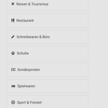
Reisen & Tourismus
Restaurant
Schreibwaren & Büro
Schuhe
Sonderposten
Spielwaren
Sport & Freizeit