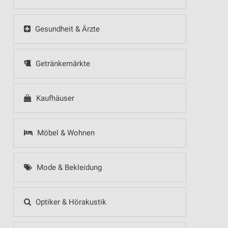
Gesundheit & Ärzte
Getränkemärkte
Kaufhäuser
Möbel & Wohnen
Mode & Bekleidung
Optiker & Hörakustik