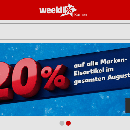
Kamen