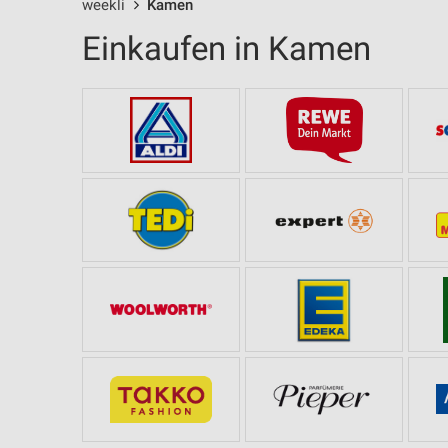
weekli
Kamen
Einkaufen in Kamen