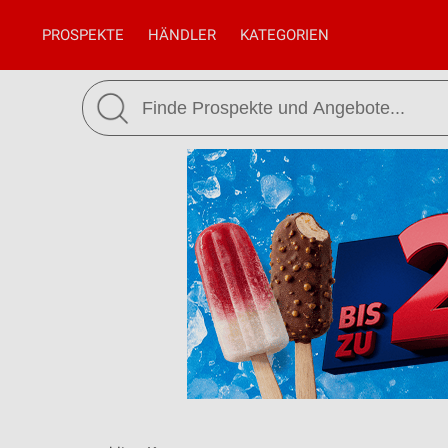
PROSPEKTE
HÄNDLER
KATEGORIEN