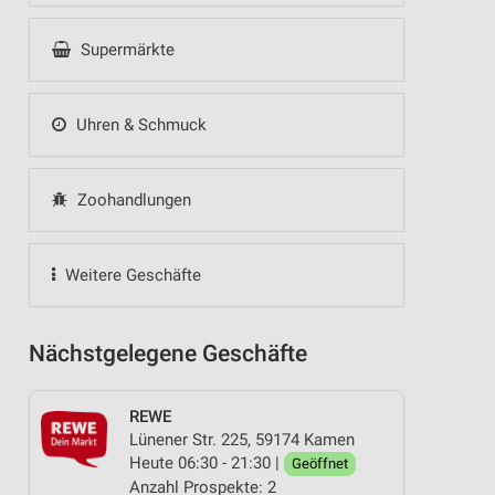
Supermärkte
Uhren & Schmuck
Zoohandlungen
Weitere Geschäfte
Nächstgelegene Geschäfte
REWE
Lünener Str. 225, 59174 Kamen
Heute 06:30 - 21:30 |
Geöffnet
Anzahl Prospekte: 2