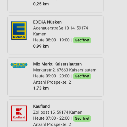
0,25 km
EDEKA Nüsken
Adenauerstraße 10-14, 59174
Kamen
Heute 08:00 - 19:00 |
Geöffnet
0,99 km
Mix Markt, Kaiserslautern
Merkurstr.2, 67663 Kaiserslautern
Heute 09:00 - 20:00 |
Geöffnet
Anzahl Prospekte: 2
1,73 km
Kaufland
Zollpost 15, 59174 Kamen
Heute 07:00 - 22:00 |
Geöffnet
Anzahl Prospekte: 2