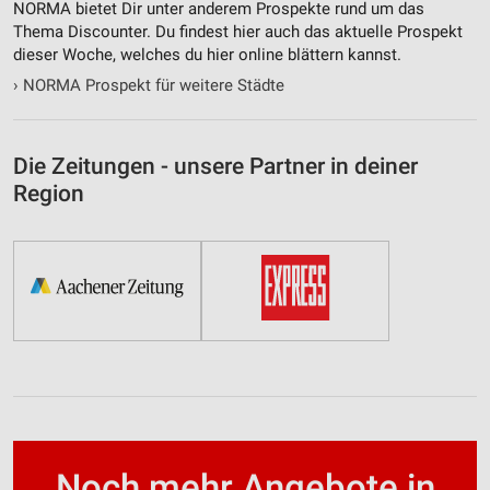
NORMA bietet Dir unter anderem Prospekte rund um das
Thema Discounter. Du findest hier auch das aktuelle Prospekt
dieser Woche, welches du hier online blättern kannst.
›
NORMA Prospekt für weitere Städte
Die Zeitungen - unsere Partner in deiner
Region
Noch mehr Angebote in