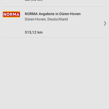
NORMA Angebote in Düren-Hoven
Düren-Hoven, Deutschland
❯
515,12 km