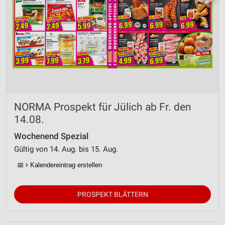
NORMA Prospekt für Jülich ab Fr. den
14.08.
Wochenend Spezial
Gültig von 14. Aug. bis 15. Aug.
📅
Kalendereintrag erstellen
PROSPEKT BLÄTTERN