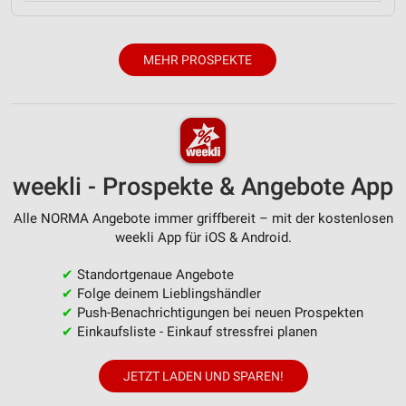
MEHR PROSPEKTE
weekli - Prospekte & Angebote App
Alle NORMA Angebote immer griffbereit – mit der kostenlosen
weekli App für iOS & Android.
✔
Standortgenaue Angebote
✔
Folge deinem Lieblingshändler
✔
Push-Benachrichtigungen bei neuen Prospekten
✔
Einkaufsliste - Einkauf stressfrei planen
JETZT LADEN UND SPAREN!