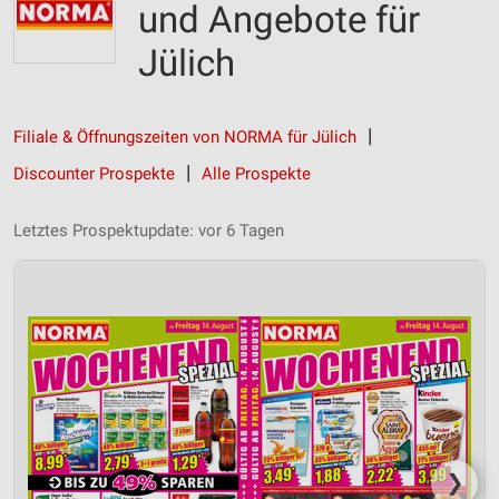
und Angebote für
Jülich
Filiale & Öffnungszeiten von NORMA für Jülich
Discounter Prospekte
Alle Prospekte
Letztes Prospektupdate: vor 6 Tagen
❯