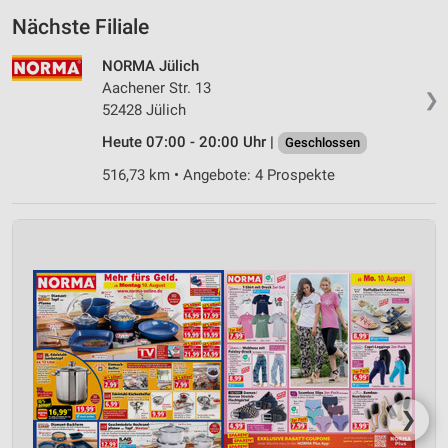
Nächste Filiale
NORMA Jülich
Aachener Str. 13
❯
52428 Jülich
Heute 07:00 - 20:00 Uhr |
Geschlossen
516,73 km • Angebote: 4 Prospekte
❯