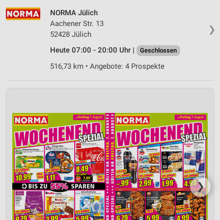
NORMA Jülich
Aachener Str. 13
❯
52428 Jülich
Heute 07:00 - 20:00 Uhr |
Geschlossen
516,73 km • Angebote: 4 Prospekte
❯