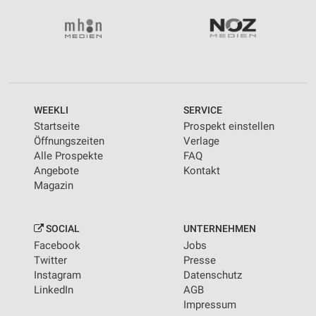
WEEKLI
SERVICE
Startseite
Prospekt einstellen
Öffnungszeiten
Verlage
Alle Prospekte
FAQ
Angebote
Kontakt
Magazin
SOCIAL
UNTERNEHMEN
Facebook
Jobs
Twitter
Presse
Instagram
Datenschutz
LinkedIn
AGB
Impressum