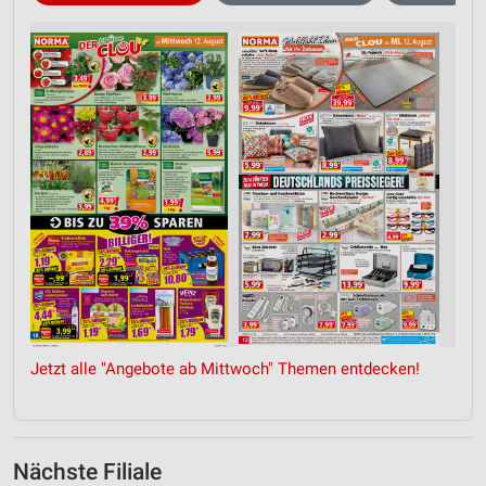
Jetzt alle "Angebote ab Mittwoch" Themen entdecken!
Nächste Filiale