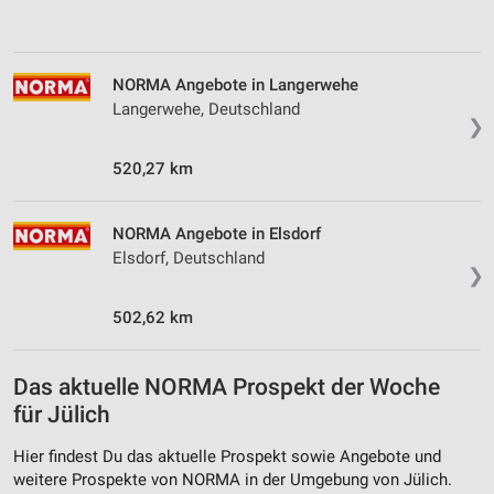
NORMA Angebote in Langerwehe
Langerwehe, Deutschland
❯
520,27 km
NORMA Angebote in Elsdorf
Elsdorf, Deutschland
❯
502,62 km
Das aktuelle NORMA Prospekt der Woche
für Jülich
Hier findest Du das aktuelle Prospekt sowie Angebote und
weitere Prospekte von NORMA in der Umgebung von Jülich.