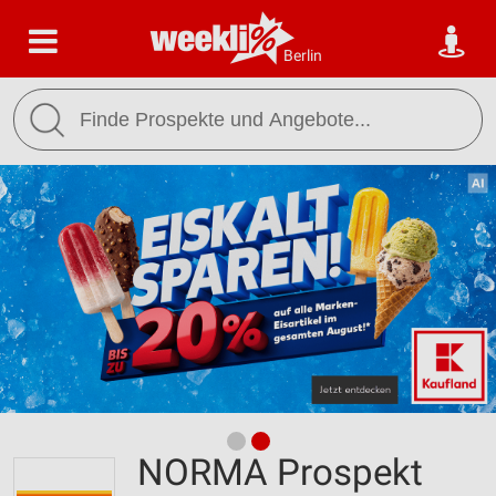
Berlin
NORMA Prospekt