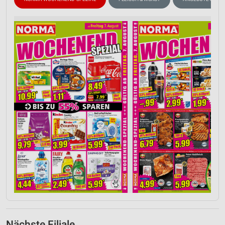
Nächste Filiale