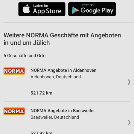
Weitere NORMA Geschäfte mit Angeboten
in und um Jülich
5 Geschäfte und Orte
NORMA Angebote in Aldenhoven
Aldenhoven, Deutschland
❯
521,72 km
NORMA Angebote in Baesweiler
Baesweiler, Deutschland
❯
527,93 km