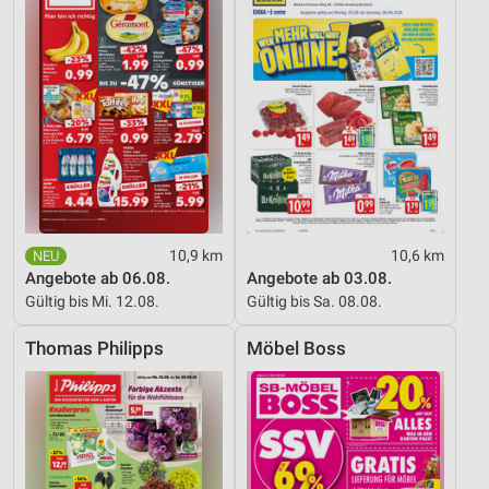
Funktional
Werbung
10,9 km
10,6 km
Angebote ab 06.08.
Angebote ab 03.08.
Gültig bis Mi. 12.08.
Gültig bis Sa. 08.08.
Thomas Philipps
Möbel Boss