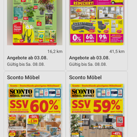
16,2 km
41,5 km
Angebote ab 03.08.
Angebote ab 03.08.
Gültig bis Sa. 08.08.
Gültig bis Sa. 08.08.
Sconto Möbel
Sconto Möbel