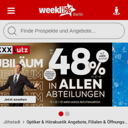
Berlin
Jöhstadt
Optiker & Hörakustik Angebote, Filialen & Öffnungszeiten