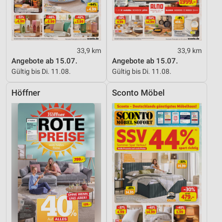
33,9 km
33,9 km
Angebote ab 15.07.
Angebote ab 15.07.
Gültig bis Di. 11.08.
Gültig bis Di. 11.08.
Höffner
Sconto Möbel