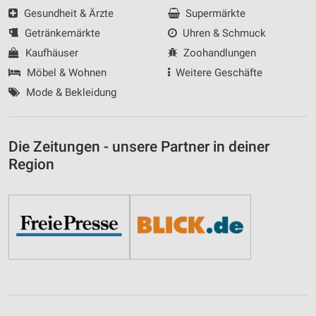
Gesundheit & Ärzte
Supermärkte
Getränkemärkte
Uhren & Schmuck
Kaufhäuser
Zoohandlungen
Möbel & Wohnen
Weitere Geschäfte
Mode & Bekleidung
Die Zeitungen - unsere Partner in deiner
Region