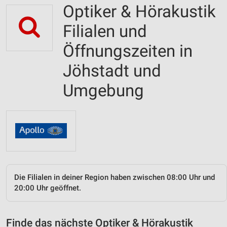
Optiker & Hörakustik
Filialen und
Öffnungszeiten in
Jöhstadt und
Umgebung
Die Filialen in deiner Region haben zwischen 08:00 Uhr und
20:00 Uhr geöffnet.
Finde das nächste Optiker & Hörakustik