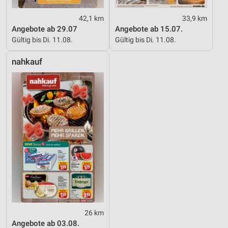
42,1 km
33,9 km
Angebote ab 29.07
Angebote ab 15.07.
Gültig bis Di. 11.08.
Gültig bis Di. 11.08.
nahkauf
26 km
Angebote ab 03.08.