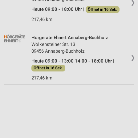
❯
Heute 09:00 - 18:00 Uhr |
Öffnet in 16 Sek.
217,46 km
Hörgeräte Ehnert Annaberg-Buchholz
Wolkensteiner Str. 13
09456 Annaberg-Buchholz
❯
Heute 09:00 - 13:00 14:00 - 18:00 Uhr |
Öffnet in 16 Sek.
217,46 km