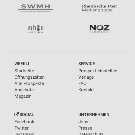
WEEKLI
SERVICE
Startseite
Prospekt einstellen
Öffnungszeiten
Verlage
Alle Prospekte
FAQ
Angebote
Kontakt
Magazin
SOCIAL
UNTERNEHMEN
Facebook
Jobs
Twitter
Presse
Instagram
Datenschutz