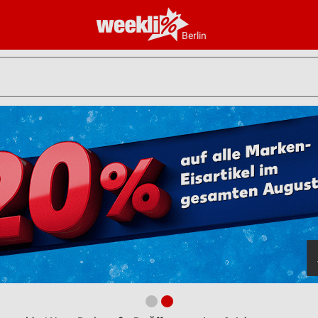
Berlin