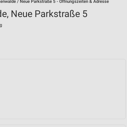
enwalde / Neue Parkstraße 5 - Öffnungszeiten & Adresse
e, Neue Parkstraße 5
g