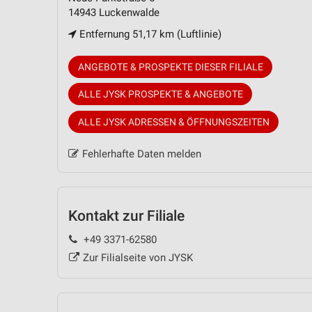
14943 Luckenwalde
Entfernung 51,17 km (Luftlinie)
ANGEBOTE & PROSPEKTE DIESER FILIALE
ALLE JYSK PROSPEKTE & ANGEBOTE
ALLE JYSK ADRESSEN & ÖFFNUNGSZEITEN
Fehlerhafte Daten melden
Kontakt zur Filiale
+49 3371-62580
Zur Filialseite von JYSK