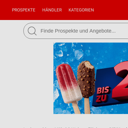
PROSPEKTE
HÄNDLER
KATEGORIEN