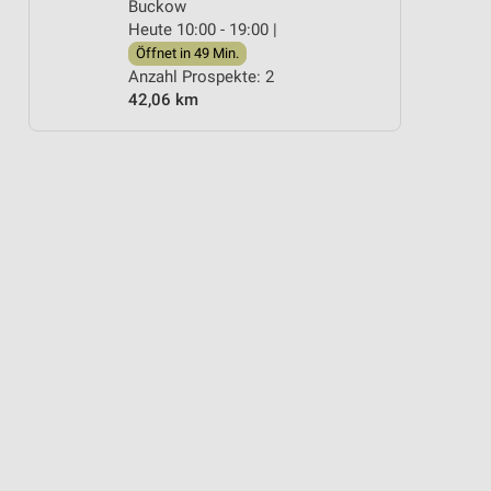
Buckow
Heute 10:00 - 19:00 |
Öffnet in 49 Min.
Anzahl Prospekte: 2
42,06 km