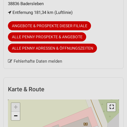
38836 Badersleben
Entfernung 181,34 km (Luftlinie)
ANGEBOTE & PROSPEKTE DIESER FILIALE
ALLE PENNY PROSPEKTE & ANGEBOTE
ALLE PENNY ADRESSEN & ÖFFNUNGSZEITEN
Fehlerhafte Daten melden
Karte & Route
+
⛶
−