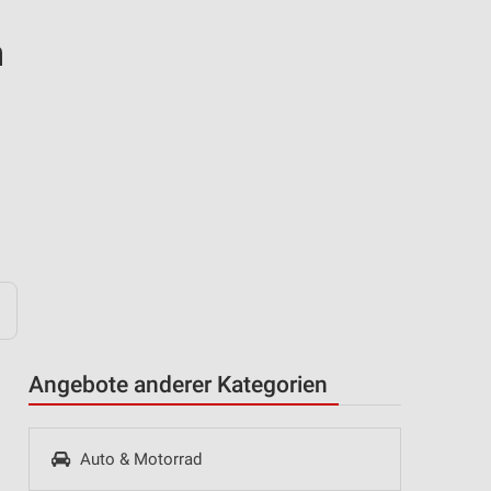
n
Angebote anderer Kategorien
Auto & Motorrad