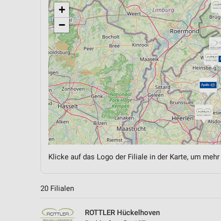
+
−
Klicke auf das Logo der Filiale in der Karte, um mehr
20 Filialen
ROTTLER Hückelhoven