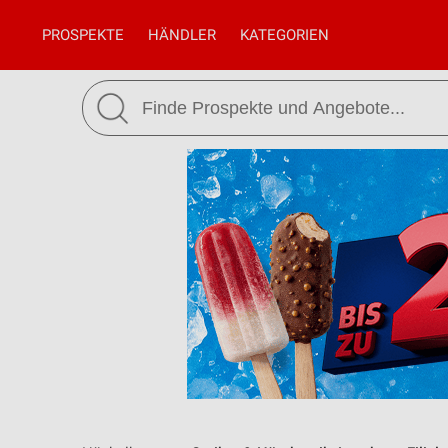
PROSPEKTE
HÄNDLER
KATEGORIEN