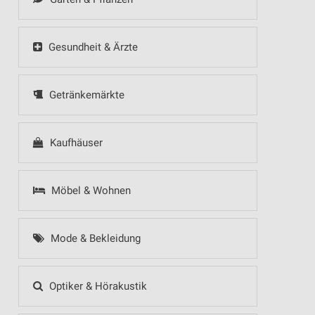
Gesundheit & Ärzte
Getränkemärkte
Kaufhäuser
Möbel & Wohnen
Mode & Bekleidung
Optiker & Hörakustik