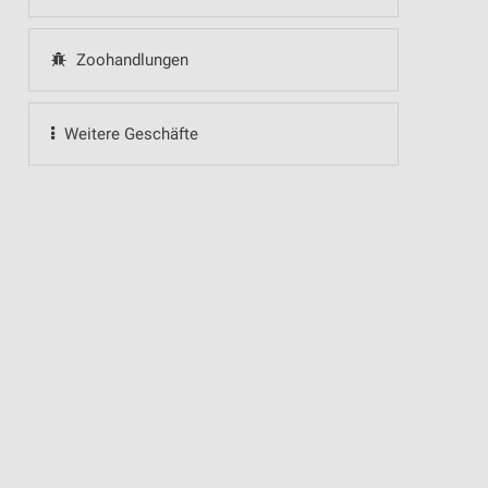
Zoohandlungen
Weitere Geschäfte