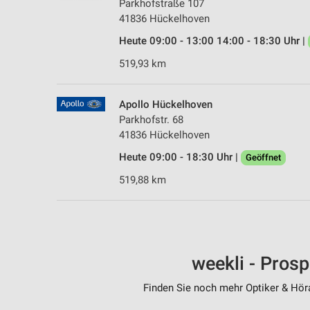
Parkhofstraße 107
41836 Hückelhoven
Heute 09:00 - 13:00 14:00 - 18:30 Uhr |
519,93 km
Apollo Hückelhoven
Parkhofstr. 68
41836 Hückelhoven
Heute 09:00 - 18:30 Uhr |
Geöffnet
519,88 km
weekli - Pros
Finden Sie noch mehr Optiker & Höra