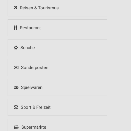
Reisen & Tourismus
Restaurant
Schuhe
Sonderposten
Spielwaren
Sport & Freizeit
Supermärkte