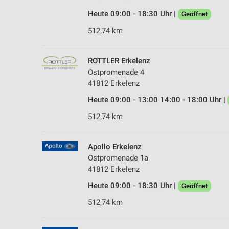
Heute 09:00 - 18:30 Uhr |
Geöffnet
512,74 km
ROTTLER Erkelenz
Ostpromenade 4
41812 Erkelenz
Heute 09:00 - 13:00 14:00 - 18:00 Uhr |
512,74 km
Apollo Erkelenz
Ostpromenade 1a
41812 Erkelenz
Heute 09:00 - 18:30 Uhr |
Geöffnet
512,74 km