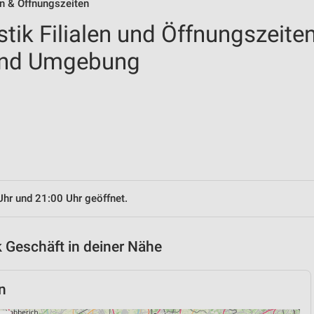
en & Öffnungszeiten
tik Filialen und Öffnungszeite
und Umgebung
Uhr und 21:00 Uhr geöffnet.
 Geschäft in deiner Nähe
n