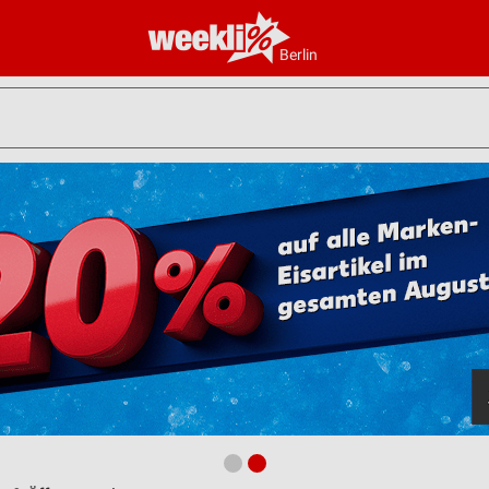
Berlin