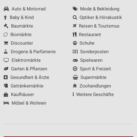
Auto & Motorrad
Mode & Bekleidung
Baby & Kind
Optiker & Hörakustik
Baumärkte
Reisen & Tourismus
Biomärkte
Restaurant
Discounter
Schuhe
Drogerie & Parfümerie
Sonderposten
Elektromärkte
Spielwaren
Garten & Pflanzen
Sport & Freizeit
Gesundheit & Ärzte
Supermärkte
Getränkemärkte
Zoohandlungen
Kaufhäuser
Weitere Geschäfte
Möbel & Wohnen