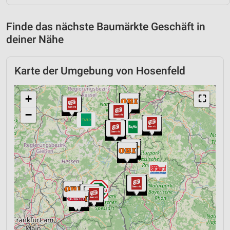
Finde das nächste Baumärkte Geschäft in
deiner Nähe
Karte der Umgebung von Hosenfeld
+
⛶
−