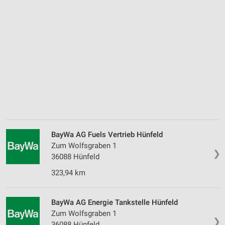
BayWa AG Fuels Vertrieb Hünfeld
Zum Wolfsgraben 1
❯
36088 Hünfeld
323,94 km
BayWa AG Energie Tankstelle Hünfeld
Zum Wolfsgraben 1
❯
36088 Hünfeld