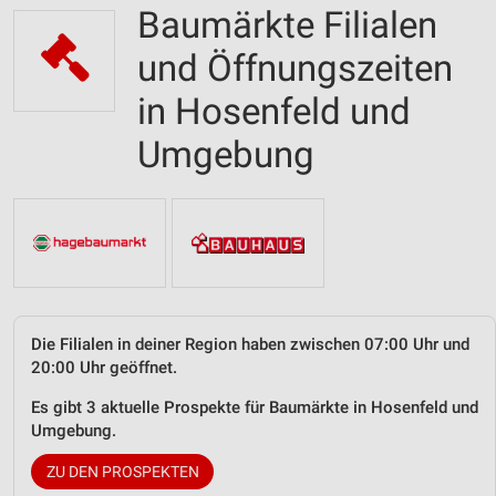
Baumärkte Filialen
und Öffnungszeiten
in Hosenfeld und
Umgebung
Die Filialen in deiner Region haben zwischen 07:00 Uhr und
20:00 Uhr geöffnet.
Es gibt 3 aktuelle Prospekte für Baumärkte in Hosenfeld und
Umgebung.
ZU DEN PROSPEKTEN