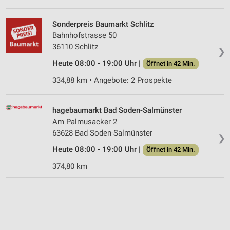
Sonderpreis Baumarkt Schlitz
Bahnhofstrasse 50
36110 Schlitz
❯
Heute 08:00 - 19:00 Uhr |
Öffnet in 42 Min.
334,88 km • Angebote: 2 Prospekte
hagebaumarkt Bad Soden-Salmünster
Am Palmusacker 2
63628 Bad Soden-Salmünster
❯
Heute 08:00 - 19:00 Uhr |
Öffnet in 42 Min.
374,80 km