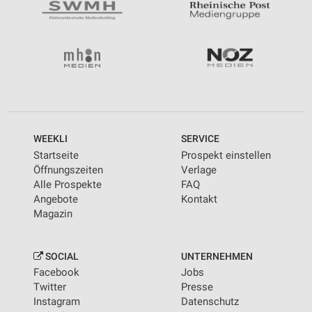
WEEKLI
SERVICE
Startseite
Prospekt einstellen
Öffnungszeiten
Verlage
Alle Prospekte
FAQ
Angebote
Kontakt
Magazin
SOCIAL
UNTERNEHMEN
Facebook
Jobs
Twitter
Presse
Instagram
Datenschutz