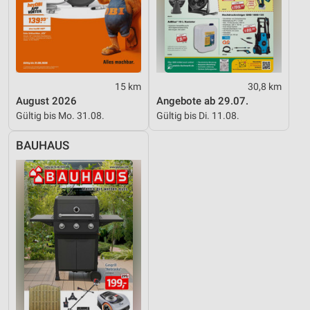
15 km
30,8 km
August 2026
Angebote ab 29.07.
Gültig bis Mo. 31.08.
Gültig bis Di. 11.08.
BAUHAUS