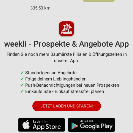
335,53 km
weekli - Prospekte & Angebote App
Finden Sie noch mehr Baumärkte Filialen & Öffnungszeiten in
unserer App.
✔
Standortgenaue Angebote
✔
Folge deinem Lieblingshändler
✔
Push-Benachrichtigungen bei neuen Prospekten
✔
Einkaufsliste - Einkauf stressfrei planen
JETZT LADEN UND SPAREN!