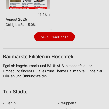
41,4 km
August 2026
Gültig bis Sa. 15.08.
ALLE PROSPEKTE
Baumärkte Filialen in Hosenfeld
Egal ob hagebaumarkt und BAUHAUS in Hosenfeld und
Umgebung findest Du alles zum Thema Baumärkte. Finde hier
Filialen und Öffnungszeiten.
Top Städte
›
Berlin
›
Wuppertal