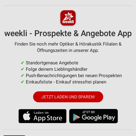
weekli - Prospekte & Angebote App
Finden Sie noch mehr Optiker & Hörakustik Filialen &
Öffnungszeiten in unserer App.
✔
Standortgenaue Angebote
✔
Folge deinem Lieblingshändler
✔
Push-Benachrichtigungen bei neuen Prospekten
✔
Einkaufsliste - Einkauf stressfrei planen
JETZT LADEN UND SPAREN!