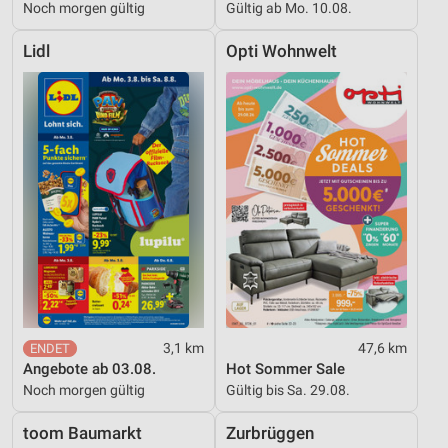
Noch morgen gültig
Gültig ab Mo. 10.08.
Lidl
Opti Wohnwelt
3,1 km
47,6 km
Angebote ab 03.08.
Hot Sommer Sale
Noch morgen gültig
Gültig bis Sa. 29.08.
toom Baumarkt
Zurbrüggen