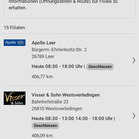
Informationen (Öffnungszeiten & Route) zur Filiale zu
erhalten.
15 Filialen
Apollo Leer
Bürgerm.-Ehrlenholtz-Str. 2
26789 Leer
❯
Heute 08:30 - 18:00 Uhr |
Geschlossen
406,77 km
Visser & Sohn Westoverledingen
Bahnhofstraße 23
26810 Westoverledingen
❯
Heute 08:30 - 13:00 14:30 - 18:00 Uhr |
Geschlossen
406,09 km