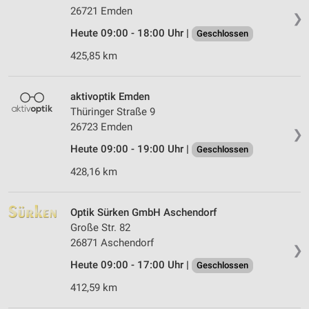
26721 Emden
❯
Heute 09:00 - 18:00 Uhr |
Geschlossen
425,85 km
aktivoptik Emden
Thüringer Straße 9
26723 Emden
❯
Heute 09:00 - 19:00 Uhr |
Geschlossen
428,16 km
Optik Sürken GmbH Aschendorf
Große Str. 82
26871 Aschendorf
❯
Heute 09:00 - 17:00 Uhr |
Geschlossen
412,59 km