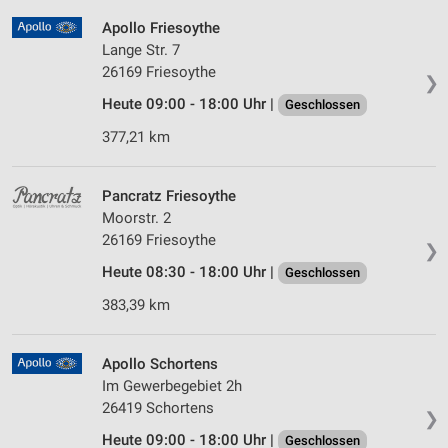
Apollo Friesoythe
Lange Str. 7
26169 Friesoythe
❯
Heute 09:00 - 18:00 Uhr |
Geschlossen
377,21 km
Pancratz Friesoythe
Moorstr. 2
26169 Friesoythe
❯
Heute 08:30 - 18:00 Uhr |
Geschlossen
383,39 km
Apollo Schortens
Im Gewerbegebiet 2h
26419 Schortens
❯
Heute 09:00 - 18:00 Uhr |
Geschlossen