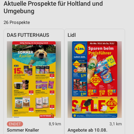
Aktuelle Prospekte für Holtland und
Umgebung
26 Prospekte
DAS FUTTERHAUS
Lidl
8,9 km
3,1 km
Sommer Knaller
Angebote ab 10.08.