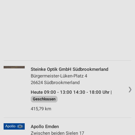
Steinke Optik GmbH Südbrookmerland
Bürgermeister-Lüken-Platz 4
26624 Südbrookmerland
❯
Heute 09:00 - 13:00 14:30 - 18:00 Uhr |
Geschlossen
415,79 km
Apollo Emden
Zwischen beiden Sielen 17