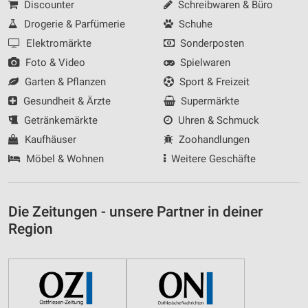
Discounter
Schreibwaren & Büro
Drogerie & Parfümerie
Schuhe
Elektromärkte
Sonderposten
Foto & Video
Spielwaren
Garten & Pflanzen
Sport & Freizeit
Gesundheit & Ärzte
Supermärkte
Getränkemärkte
Uhren & Schmuck
Kaufhäuser
Zoohandlungen
Möbel & Wohnen
Weitere Geschäfte
Die Zeitungen - unsere Partner in deiner
Region