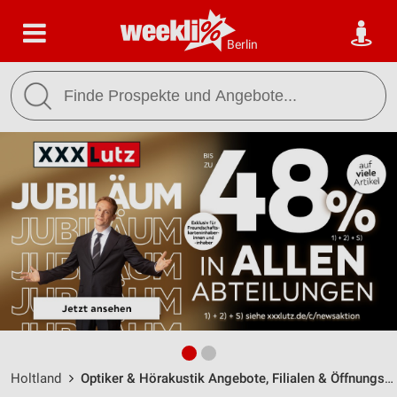
Berlin
Holtland
Optiker & Hörakustik Angebote, Filialen & Öffnungszeiten