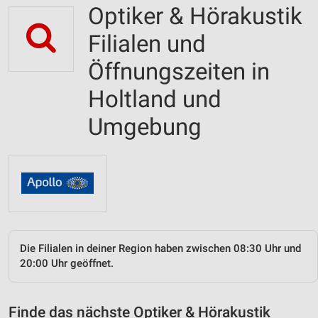
Optiker & Hörakustik
Filialen und
Öffnungszeiten in
Holtland und
Umgebung
Die Filialen in deiner Region haben zwischen 08:30 Uhr und
20:00 Uhr geöffnet.
Finde das nächste Optiker & Hörakustik