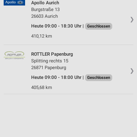
Apollo Aurich
Burgstraße 13
26603 Aurich
❯
Heute 09:00 - 18:30 Uhr |
Geschlossen
410,12 km
ROTTLER Papenburg
Splitting rechts 15
26871 Papenburg
❯
Heute 09:00 - 18:00 Uhr |
Geschlossen
405,68 km