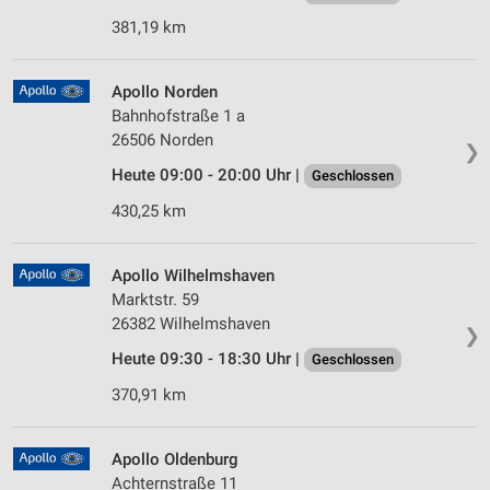
381,19 km
Apollo Norden
Bahnhofstraße 1 a
26506 Norden
❯
Heute 09:00 - 20:00 Uhr |
Geschlossen
430,25 km
Apollo Wilhelmshaven
Marktstr. 59
26382 Wilhelmshaven
❯
Heute 09:30 - 18:30 Uhr |
Geschlossen
370,91 km
Apollo Oldenburg
Achternstraße 11