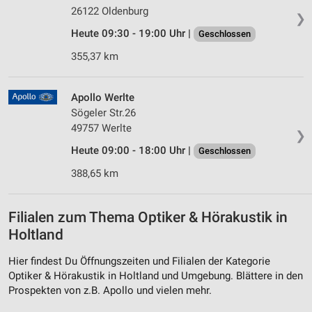
26122 Oldenburg
❯
Heute 09:30 - 19:00 Uhr |
Geschlossen
355,37 km
Apollo Werlte
Sögeler Str.26
49757 Werlte
❯
Heute 09:00 - 18:00 Uhr |
Geschlossen
388,65 km
Filialen zum Thema Optiker & Hörakustik in
Holtland
Hier findest Du Öffnungszeiten und Filialen der Kategorie
Optiker & Hörakustik in Holtland und Umgebung. Blättere in den
Prospekten von z.B. Apollo und vielen mehr.