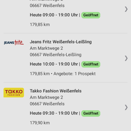
06667 Weißenfels
❯
Heute 09:00 - 19:00 Uhr |
Geöffnet
179,85 km
Jeans Fritz Weißenfels-Leißling
Am Marktwege 2
06667 Weißenfels-Leißling
❯
Heute 10:00 - 19:00 Uhr |
Geöffnet
179,85 km • Angebote: 1 Prospekt
Takko Fashion Weißenfels
Am Marktwege 2
06667 Weißenfels
❯
Heute 09:30 - 19:00 Uhr |
Geöffnet
179,90 km