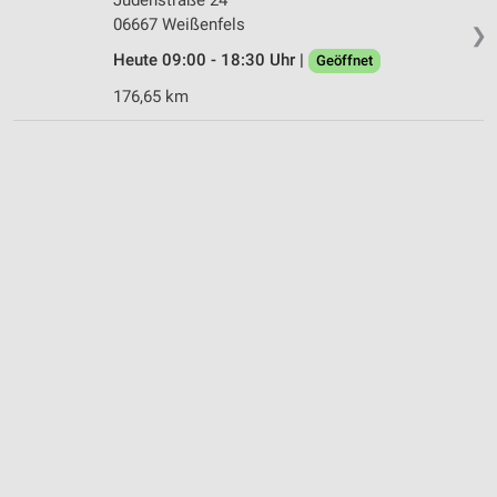
06667 Weißenfels
❯
Heute 09:00 - 18:30 Uhr |
Geöffnet
176,65 km