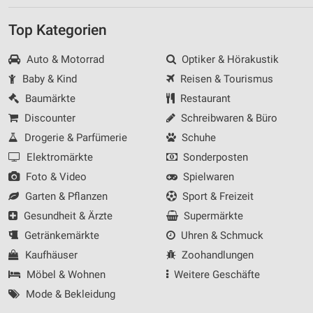
Top Kategorien
Auto & Motorrad
Optiker & Hörakustik
Baby & Kind
Reisen & Tourismus
Baumärkte
Restaurant
Discounter
Schreibwaren & Büro
Drogerie & Parfümerie
Schuhe
Elektromärkte
Sonderposten
Foto & Video
Spielwaren
Garten & Pflanzen
Sport & Freizeit
Gesundheit & Ärzte
Supermärkte
Getränkemärkte
Uhren & Schmuck
Kaufhäuser
Zoohandlungen
Möbel & Wohnen
Weitere Geschäfte
Mode & Bekleidung