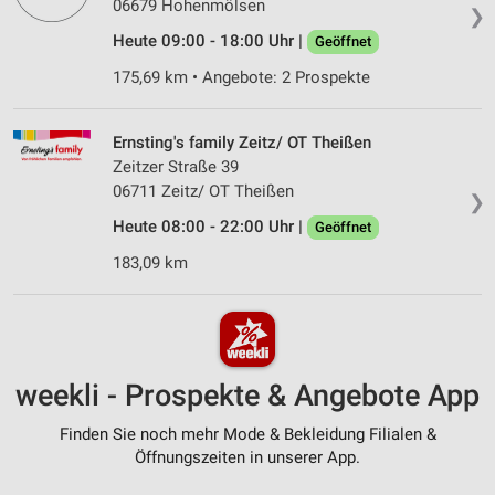
06679 Hohenmölsen
❯
Heute 09:00 - 18:00 Uhr |
Geöffnet
175,69 km • Angebote: 2 Prospekte
Ernsting's family Zeitz/ OT Theißen
Zeitzer Straße 39
06711 Zeitz/ OT Theißen
❯
Heute 08:00 - 22:00 Uhr |
Geöffnet
183,09 km
weekli - Prospekte & Angebote App
Finden Sie noch mehr Mode & Bekleidung Filialen &
Öffnungszeiten in unserer App.