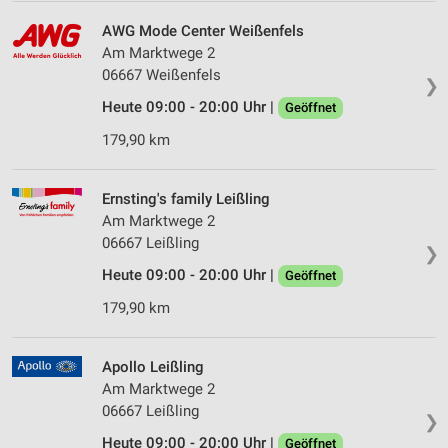
AWG Mode Center Weißenfels
Am Marktwege 2
06667 Weißenfels
❯
Heute 09:00 - 20:00 Uhr |
Geöffnet
179,90 km
Ernsting's family Leißling
Am Marktwege 2
06667 Leißling
❯
Heute 09:00 - 20:00 Uhr |
Geöffnet
179,90 km
Apollo Leißling
Am Marktwege 2
06667 Leißling
❯
Heute 09:00 - 20:00 Uhr |
Geöffnet