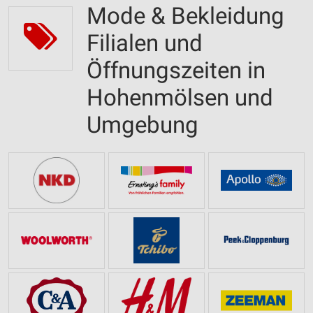
Mode & Bekleidung
Filialen und
Öffnungszeiten in
Hohenmölsen und
Umgebung