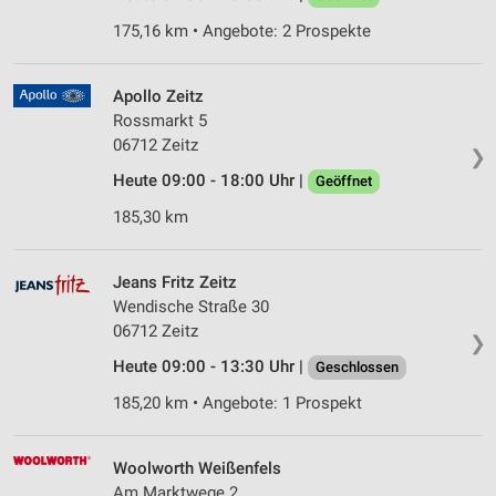
175,16 km • Angebote: 2 Prospekte
Apollo Zeitz
Rossmarkt 5
06712 Zeitz
❯
Heute 09:00 - 18:00 Uhr |
Geöffnet
185,30 km
Jeans Fritz Zeitz
Wendische Straße 30
06712 Zeitz
❯
Heute 09:00 - 13:30 Uhr |
Geschlossen
185,20 km • Angebote: 1 Prospekt
Woolworth Weißenfels
Am Marktwege 2