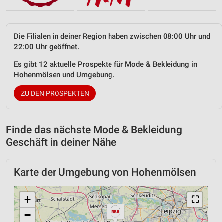
Die Filialen in deiner Region haben zwischen 08:00 Uhr und
22:00 Uhr geöffnet.
Es gibt 12 aktuelle Prospekte für Mode & Bekleidung in
Hohenmölsen und Umgebung.
ZU DEN PROSPEKTEN
Finde das nächste Mode & Bekleidung
Geschäft in deiner Nähe
Karte der Umgebung von Hohenmölsen
+
⛶
−