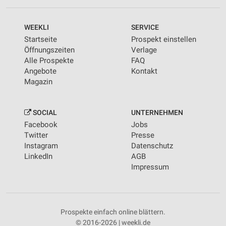
WEEKLI
SERVICE
Startseite
Prospekt einstellen
Öffnungszeiten
Verlage
Alle Prospekte
FAQ
Angebote
Kontakt
Magazin
SOCIAL
UNTERNEHMEN
Facebook
Jobs
Twitter
Presse
Instagram
Datenschutz
LinkedIn
AGB
Impressum
Prospekte einfach online blättern.
© 2016-2026 | weekli.de