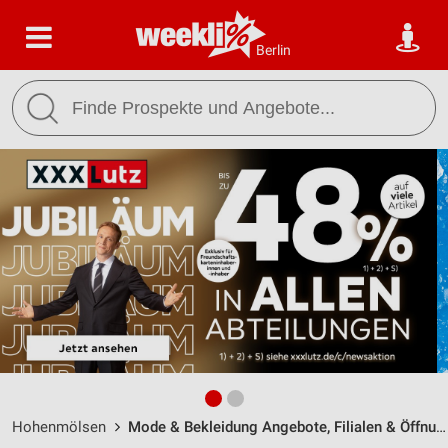
Berlin
Hohenmölsen
Mode & Bekleidung Angebote, Filialen & Öffnungszeiten