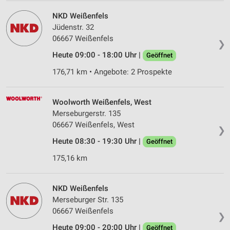
NKD Weißenfels
Jüdenstr. 32
06667 Weißenfels
❯
Heute 09:00 - 18:00 Uhr |
Geöffnet
176,71 km • Angebote: 2 Prospekte
Woolworth Weißenfels, West
Merseburgerstr. 135
06667 Weißenfels, West
❯
Heute 08:30 - 19:30 Uhr |
Geöffnet
175,16 km
NKD Weißenfels
Merseburger Str. 135
06667 Weißenfels
❯
Heute 09:00 - 20:00 Uhr |
Geöffnet