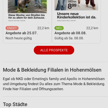
22,2 km
22,2 km
Angebote ab 25.07.
Angebote ab 08.08.
Noch heute gültig
Gültig ab Sa. 08.08.
ALLE PROSPEKTE
Mode & Bekleidung Filialen in Hohenmölsen
Egal ob NKD oder Ernsting's family und Apollo in Hohenmölsen
und Umgebung findest Du alles zum Thema Mode & Bekleidung.
Finde hier Filialen und Öffnungszeiten.
Top Städte