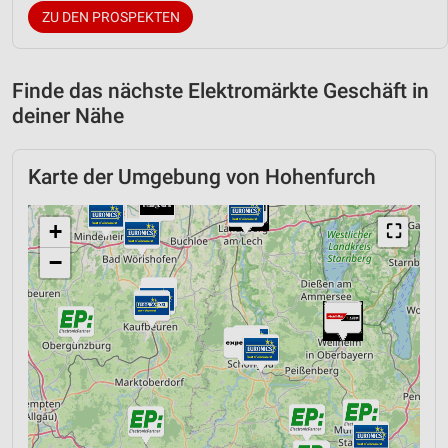
ZU DEN PROSPEKTEN
Finde das nächste Elektromärkte Geschäft in
deiner Nähe
Karte der Umgebung von Hohenfurch
+
⛶
−