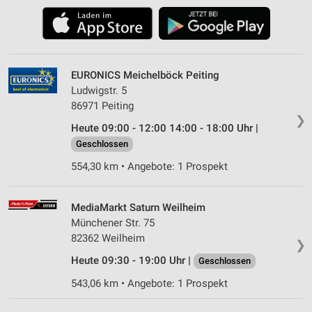
EURONICS Meichelböck Peiting
Ludwigstr. 5
86971 Peiting
❯
Heute 09:00 - 12:00 14:00 - 18:00 Uhr |
Geschlossen
554,30 km • Angebote: 1 Prospekt
MediaMarkt Saturn Weilheim
Münchener Str. 75
82362 Weilheim
❯
Heute 09:30 - 19:00 Uhr |
Geschlossen
543,06 km • Angebote: 1 Prospekt