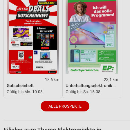
18,6 km
23,1 km
Gutscheinheft
Unterhaltungselektronik 08/2026
Gültig bis Mo. 10.08.
Gültig bis Sa. 15.08.
ALLE PROSPEKTE