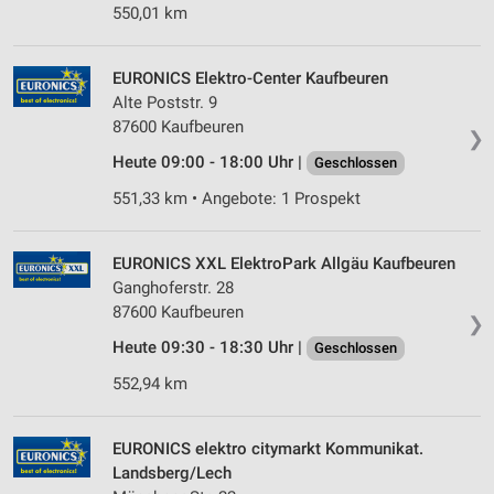
550,01 km
EURONICS Elektro-Center Kaufbeuren
Alte Poststr. 9
87600 Kaufbeuren
❯
Heute 09:00 - 18:00 Uhr |
Geschlossen
551,33 km • Angebote: 1 Prospekt
EURONICS XXL ElektroPark Allgäu Kaufbeuren
Ganghoferstr. 28
87600 Kaufbeuren
❯
Heute 09:30 - 18:30 Uhr |
Geschlossen
552,94 km
EURONICS elektro citymarkt Kommunikat.
Landsberg/Lech