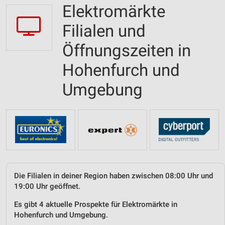
Elektromärkte
Filialen und
Öffnungszeiten in
Hohenfurch und
Umgebung
Die Filialen in deiner Region haben zwischen 08:00 Uhr und
19:00 Uhr geöffnet.
Es gibt 4 aktuelle Prospekte für Elektromärkte in
Hohenfurch und Umgebung.