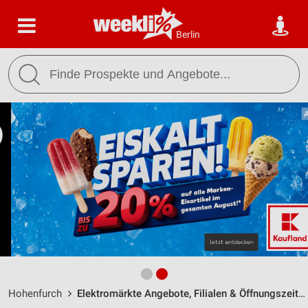
Berlin
Hohenfurch
Elektromärkte Angebote, Filialen & Öffnungszeiten