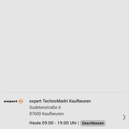
expert TechnoMarkt Kaufbeuren
Sudetenstraße 6
87600 Kaufbeuren
❯
Heute 09:00 - 19:00 Uhr |
Geschlossen