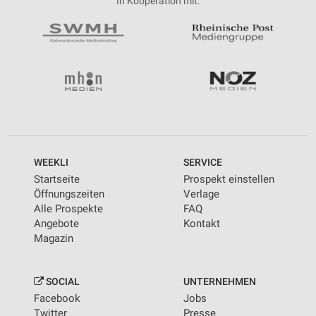
In Kooperation mit:
WEEKLI
SERVICE
Startseite
Prospekt einstellen
Öffnungszeiten
Verlage
Alle Prospekte
FAQ
Angebote
Kontakt
Magazin
SOCIAL
UNTERNEHMEN
Facebook
Jobs
Twitter
Presse