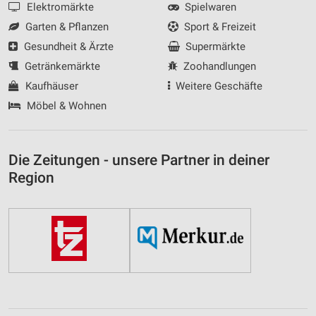
Elektromärkte
Spielwaren
Garten & Pflanzen
Sport & Freizeit
Gesundheit & Ärzte
Supermärkte
Getränkemärkte
Zoohandlungen
Kaufhäuser
Weitere Geschäfte
Möbel & Wohnen
Die Zeitungen - unsere Partner in deiner
Region