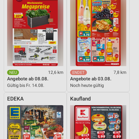
12,6 km
7,8 km
Angebote ab 08.08.
Angebote ab 03.08.
Gültig bis Fr. 14.08.
Noch heute gültig
EDEKA
Kaufland