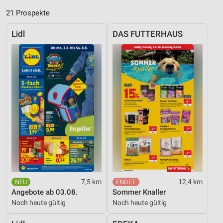
21 Prospekte
Lidl
DAS FUTTERHAUS
7,5 km
12,4 km
Angebote ab 03.08.
Sommer Knaller
Noch heute gültig
Noch heute gültig