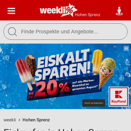
Hohen Sprenz
weekli
Hohen Sprenz