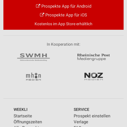
Prospekte App für Android
Prospekte App für iOS
Kostenlos im App Store erhältlich
In Kooperation mit:
WEEKLI
SERVICE
Startseite
Prospekt einstellen
Öffnungszeiten
Verlage