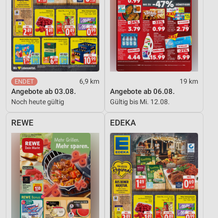
6,9 km
19 km
Angebote ab 03.08.
Angebote ab 06.08.
Noch heute gültig
Gültig bis Mi. 12.08.
REWE
EDEKA