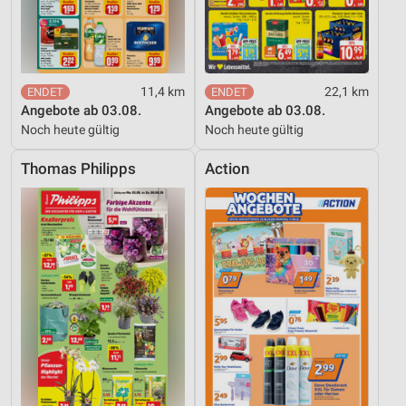
11,4 km
22,1 km
Angebote ab 03.08.
Angebote ab 03.08.
Noch heute gültig
Noch heute gültig
Thomas Philipps
Action