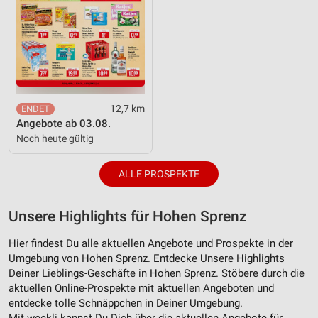
Notwendig
Performance
Funktional
Werbung
12,7 km
Angebote ab 03.08.
Noch heute gültig
ALLE PROSPEKTE
Unsere Highlights für Hohen Sprenz
Hier findest Du alle aktuellen Angebote und Prospekte in der
Umgebung von Hohen Sprenz. Entdecke Unsere Highlights
Deiner Lieblings-Geschäfte in Hohen Sprenz. Stöbere durch die
aktuellen Online-Prospekte mit aktuellen Angeboten und
entdecke tolle Schnäppchen in Deiner Umgebung.