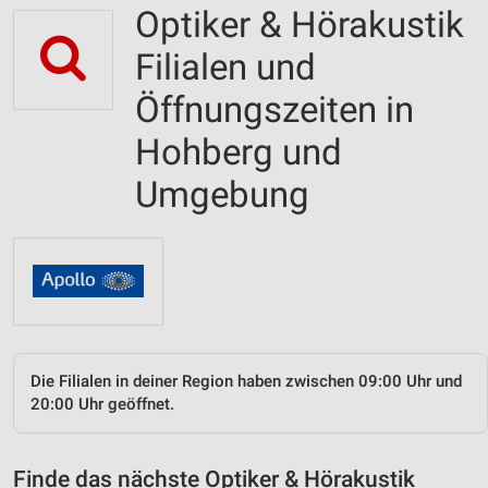
Optiker & Hörakustik
Filialen und
Öffnungszeiten in
Hohberg und
Umgebung
Die Filialen in deiner Region haben zwischen 09:00 Uhr und
20:00 Uhr geöffnet.
Finde das nächste Optiker & Hörakustik