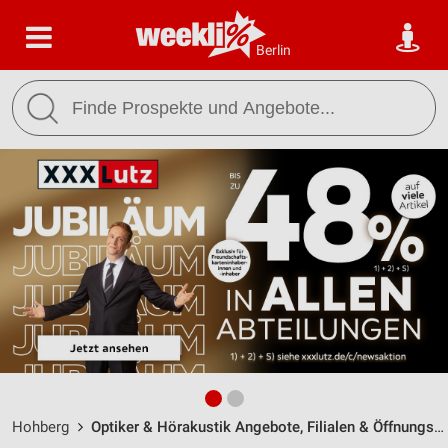
Berlin
Hohberg
Optiker & Hörakustik Angebote, Filialen & Öffnungszeiten