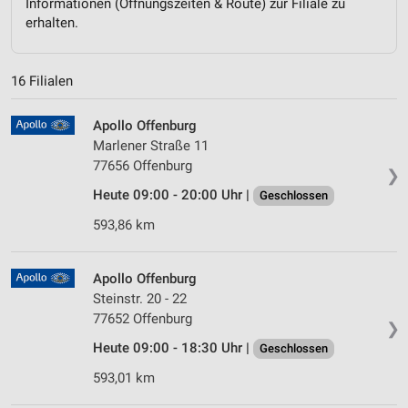
Informationen (Öffnungszeiten & Route) zur Filiale zu
erhalten.
16 Filialen
Apollo Offenburg
Marlener Straße 11
77656 Offenburg
❯
Heute 09:00 - 20:00 Uhr |
Geschlossen
593,86 km
Apollo Offenburg
Steinstr. 20 - 22
77652 Offenburg
❯
Heute 09:00 - 18:30 Uhr |
Geschlossen
593,01 km