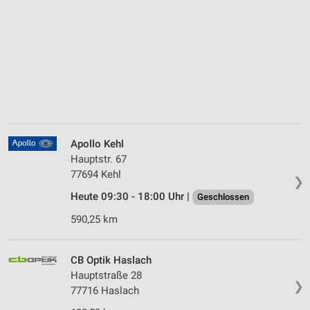
Apollo Kehl
Hauptstr. 67
77694 Kehl
❯
Heute 09:30 - 18:00 Uhr |
Geschlossen
590,25 km
CB Optik Haslach
Hauptstraße 28
❯
77716 Haslach