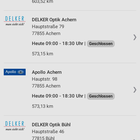
603,52 km
DELKER Optik Achern
Hauptstraße 79
77855 Achern
❯
Heute 09:00 - 18:30 Uhr |
Geschlossen
573,15 km
Apollo Achern
Hauptstr. 98
77855 Achern
❯
Heute 09:00 - 18:30 Uhr |
Geschlossen
573,13 km
DELKER Optik Bühl
Hauptstraße 46
77815 Bühl