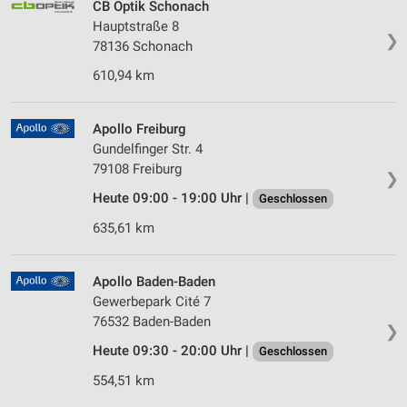
CB Optik Schonach
Hauptstraße 8
❯
78136 Schonach
610,94 km
Apollo Freiburg
Gundelfinger Str. 4
79108 Freiburg
❯
Heute 09:00 - 19:00 Uhr |
Geschlossen
635,61 km
Apollo Baden-Baden
Gewerbepark Cité 7
76532 Baden-Baden
❯
Heute 09:30 - 20:00 Uhr |
Geschlossen
554,51 km