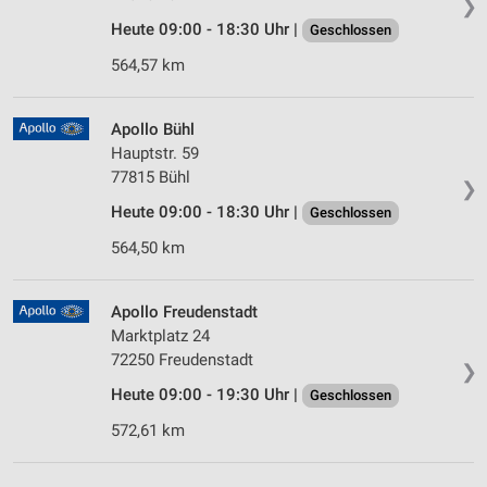
❯
Heute 09:00 - 18:30 Uhr |
Geschlossen
564,57 km
Apollo Bühl
Hauptstr. 59
77815 Bühl
❯
Heute 09:00 - 18:30 Uhr |
Geschlossen
564,50 km
Apollo Freudenstadt
Marktplatz 24
72250 Freudenstadt
❯
Heute 09:00 - 19:30 Uhr |
Geschlossen
572,61 km