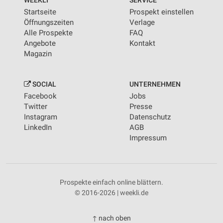
WEEKLI
SERVICE
Startseite
Prospekt einstellen
Öffnungszeiten
Verlage
Alle Prospekte
FAQ
Angebote
Kontakt
Magazin
SOCIAL
UNTERNEHMEN
Facebook
Jobs
Twitter
Presse
Instagram
Datenschutz
LinkedIn
AGB
Impressum
Prospekte einfach online blättern.
© 2016-2026 | weekli.de
↑ nach oben