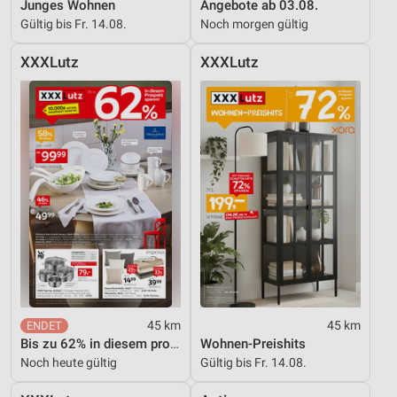
Junges Wohnen
Angebote ab 03.08.
Gültig bis Fr. 14.08.
Noch morgen gültig
XXXLutz
XXXLutz
45 km
45 km
Bis zu 62% in diesem prospekt
Wohnen-Preishits
Noch heute gültig
Gültig bis Fr. 14.08.