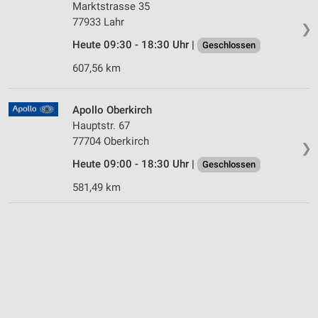
Marktstrasse 35
77933 Lahr
❯
Heute 09:30 - 18:30 Uhr |
Geschlossen
607,56 km
Apollo Oberkirch
Hauptstr. 67
77704 Oberkirch
❯
Heute 09:00 - 18:30 Uhr |
Geschlossen
581,49 km