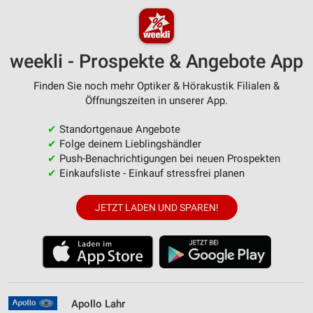
weekli - Prospekte & Angebote App
Finden Sie noch mehr Optiker & Hörakustik Filialen &
Öffnungszeiten in unserer App.
✔
Standortgenaue Angebote
✔
Folge deinem Lieblingshändler
✔
Push-Benachrichtigungen bei neuen Prospekten
✔
Einkaufsliste - Einkauf stressfrei planen
JETZT LADEN UND SPAREN!
Apollo Lahr