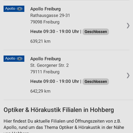
Apollo Freiburg
Rathausgasse 29-31
79098 Freiburg
❯
Heute 09:30 - 19:00 Uhr |
Geschlossen
639,21 km
Apollo Freiburg
St. Georgener Str. 2
79111 Freiburg
❯
Heute 09:00 - 19:00 Uhr |
Geschlossen
642,29 km
Optiker & Hörakustik Filialen in Hohberg
Hier findest Du aktuelle Filialen und Öffnungszeiten von z.B.
Apollo, rund um das Thema Optiker & Hörakustik in der Nähe