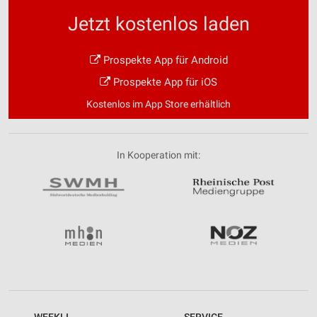
Jetzt kostenlos laden
Prospekte App für Android
Prospekte App für iOS
Kostenlos im App Store erhältlich
In Kooperation mit: