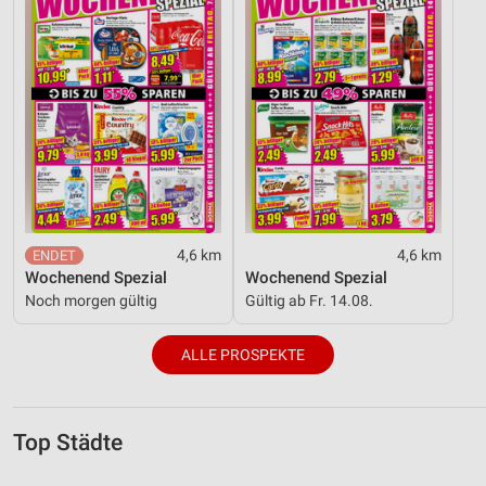
4,6 km
4,6 km
Wochenend Spezial
Wochenend Spezial
Noch morgen gültig
Gültig ab Fr. 14.08.
ALLE PROSPEKTE
Top Städte