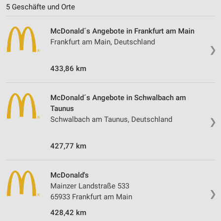
5 Geschäfte und Orte
McDonald´s Angebote in Frankfurt am Main
Frankfurt am Main, Deutschland
❯
433,86 km
McDonald´s Angebote in Schwalbach am
Taunus
Schwalbach am Taunus, Deutschland
❯
427,77 km
McDonald's
Mainzer Landstraße 533
❯
65933 Frankfurt am Main
428,42 km