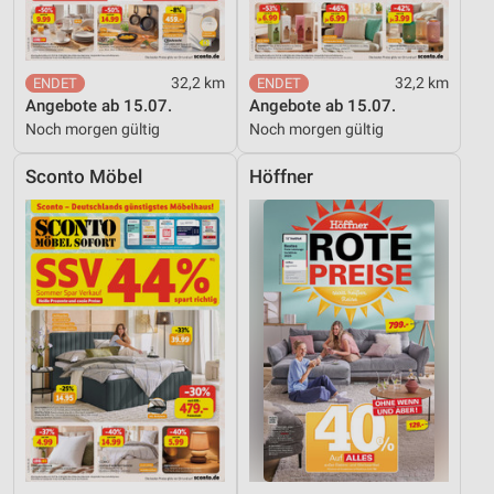
32,2 km
32,2 km
Angebote ab 15.07.
Angebote ab 15.07.
Noch morgen gültig
Noch morgen gültig
Sconto Möbel
Höffner