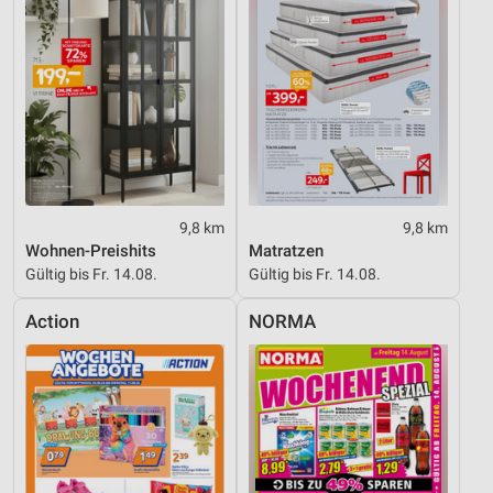
9,8 km
9,8 km
Wohnen-Preishits
Matratzen
Gültig bis Fr. 14.08.
Gültig bis Fr. 14.08.
Action
NORMA