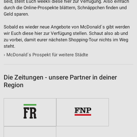
seid, stellt Euch weekli diese hier zur Verfügung. Also einfach
durch die Online-Prospekte blättern, Schnäppchen finden und
Geld sparen.
Sobald es wieder neue Angebote von McDonald´s gibt werden
wir Euch diese hier zur Verfügung stellen. Schaut also ab und
zu vorbei, damit eurer nächsten Shopping-Tour nichts im Weg
steht.
›
McDonald´s Prospekt für weitere Städte
Die Zeitungen - unsere Partner in deiner
Region