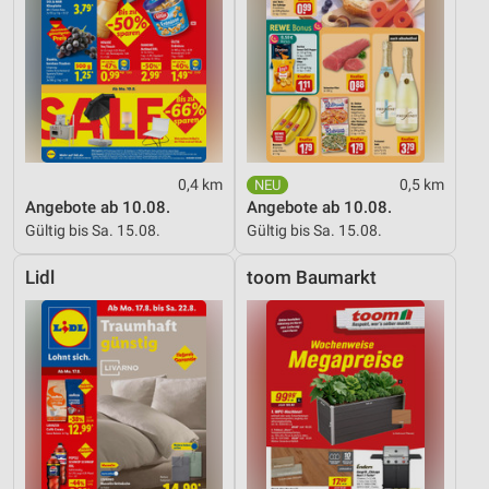
0,4 km
0,5 km
Angebote ab 10.08.
Angebote ab 10.08.
Gültig bis Sa. 15.08.
Gültig bis Sa. 15.08.
Lidl
toom Baumarkt