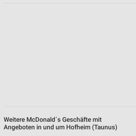
Weitere McDonald´s Geschäfte mit
Angeboten in und um Hofheim (Taunus)