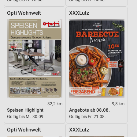
Opti Wohnwelt
XXXLutz
32,2 km
9,8 km
Speisen Highlight
Angebote ab 08.08.
Gültig bis Mi. 30.09.
Gültig bis Fr. 21.08.
Opti Wohnwelt
XXXLutz