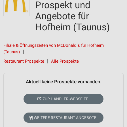
Prospekt und
Angebote für
Hofheim (Taunus)
Filiale & Öffnungszeiten von McDonald´s für Hofheim
(Taunus)
Restaurant Prospekte
Alle Prospekte
Aktuell keine Prospekte vorhanden.
ZUR HÄNDLER-WEBSEITE
WEITERE RESTAURANT ANGEBOTE