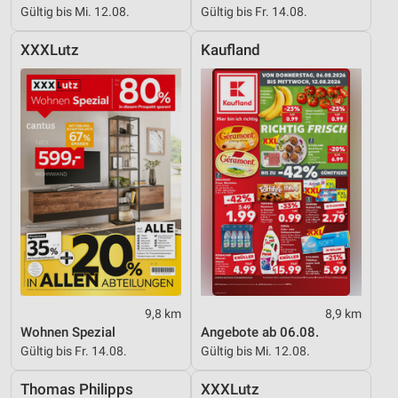
Gültig bis Mi. 12.08.
Gültig bis Fr. 14.08.
XXXLutz
Kaufland
9,8 km
8,9 km
Wohnen Spezial
Angebote ab 06.08.
Gültig bis Fr. 14.08.
Gültig bis Mi. 12.08.
Thomas Philipps
XXXLutz