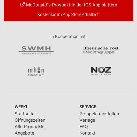
McDonald´s Prospekt in der iOS App blättern
Kostenlos im App Store erhältlich
In Kooperation mit:
WEEKLI
SERVICE
Startseite
Prospekt einstellen
Öffnungszeiten
Verlage
Alle Prospekte
FAQ
Angebote
Kontakt