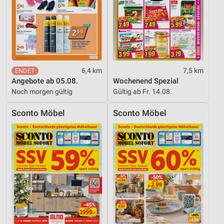
6,4 km
7,5 km
Angebote ab 05.08.
Wochenend Spezial
Noch morgen gültig
Gültig ab Fr. 14.08.
Sconto Möbel
Sconto Möbel