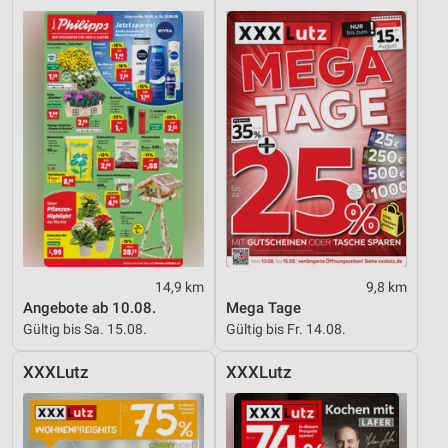
14,9 km
9,8 km
Angebote ab 10.08.
Mega Tage
Gültig bis Sa. 15.08.
Gültig bis Fr. 14.08.
XXXLutz
XXXLutz