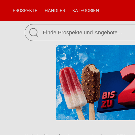
PROSPEKTE
HÄNDLER
KATEGORIEN