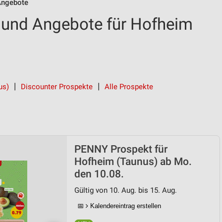
ngebote
und Angebote für Hofheim
us)
Discounter Prospekte
Alle Prospekte
PENNY Prospekt für
Hofheim (Taunus) ab Mo.
den 10.08.
Gültig von 10. Aug. bis 15. Aug.
📅
Kalendereintrag erstellen