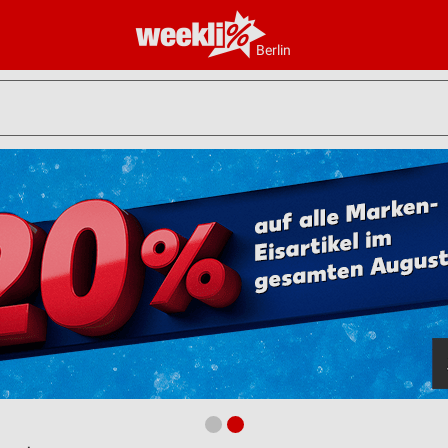
Berlin