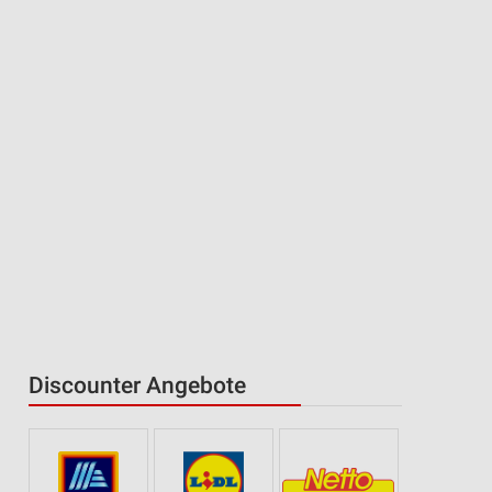
Discounter Angebote