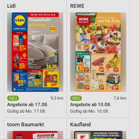
Lidl
REWE
9,3 km
7,6 km
Angebote ab 17.08.
Angebote ab 10.08.
Gültig ab Mo. 17.08.
Gültig ab Mo. 10.08.
toom Baumarkt
Kaufland