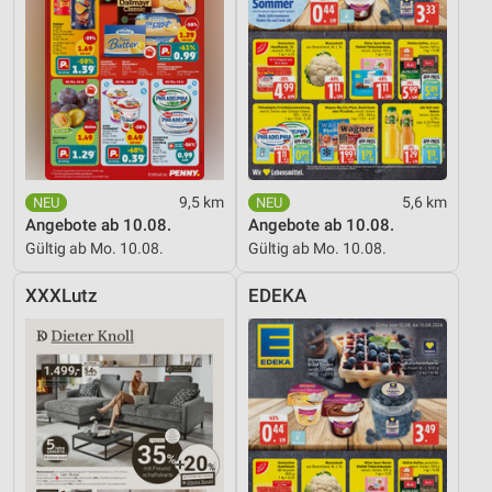
9,5 km
5,6 km
Angebote ab 10.08.
Angebote ab 10.08.
Gültig ab Mo. 10.08.
Gültig ab Mo. 10.08.
XXXLutz
EDEKA