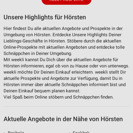
Unsere Highlights für Hörsten
Hier findest Du alle aktuellen Angebote und Prospekte in der
Umgebung von Hörsten. Entdecke Unsere Highlights Deiner
Lieblings-Geschäfte in Hörsten. Stöbere durch die aktuellen
Online-Prospekte mit aktuellen Angeboten und entdecke tolle
Schnäppchen in Deiner Umgebung.
Mit weekli kannst Du Dich über die aktuellen Angebote für
Hörsten informieren, egal ob von zu Hause oder von unterwegs.
weekli möchte Dir Deinen Einkauf erleichtern. weekli stellt Dir
aktuelle Prospekte und Angebote zur Verfügung, damit Du in
Hörsten immer über aktuelle Schnäppchen informiert bist und
Deinen Einkauf bequem planen kannst.
Viel Spaß beim Online stöbern und Schnäppchen finden.
Aktuelle Angebote in der Nähe von Hörsten