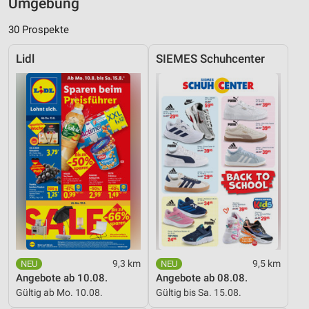
Umgebung
30 Prospekte
Lidl
SIEMES Schuhcenter
9,3 km
9,5 km
Angebote ab 10.08.
Angebote ab 08.08.
Gültig ab Mo. 10.08.
Gültig bis Sa. 15.08.