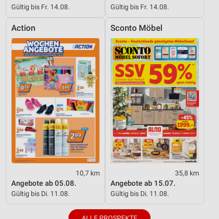
Gültig bis Fr. 14.08.
Gültig bis Fr. 14.08.
Action
Sconto Möbel
10,7 km
35,8 km
Angebote ab 05.08.
Angebote ab 15.07.
Gültig bis Di. 11.08.
Gültig bis Di. 11.08.
ALLE PROSPEKTE