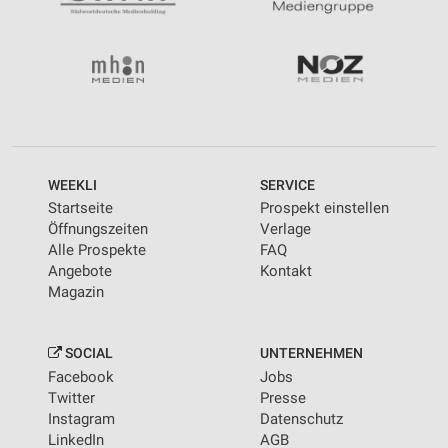
WEEKLI
SERVICE
Startseite
Prospekt einstellen
Öffnungszeiten
Verlage
Alle Prospekte
FAQ
Angebote
Kontakt
Magazin
SOCIAL
UNTERNEHMEN
Facebook
Jobs
Twitter
Presse
Instagram
Datenschutz
LinkedIn
AGB