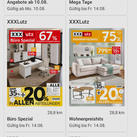
Angebote ab 10.08.
Mega Tage
Gültig ab Mo. 10.08.
Gültig bis Fr. 14.08.
XXXLutz
XXXLutz
28,8 km
28,8 km
Büro Spezial
Wohnenpreishits
Gültig bis Fr. 14.08.
Gültig bis Fr. 14.08.