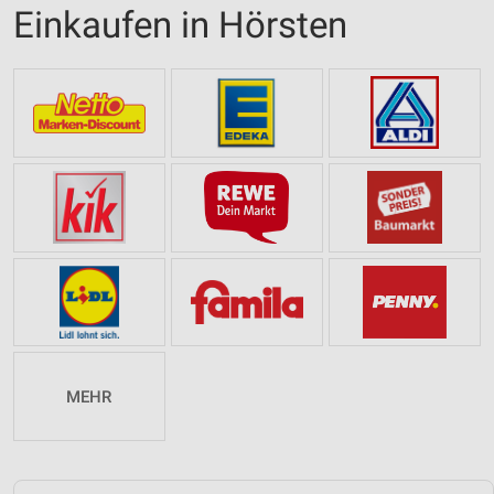
Einkaufen in Hörsten
MEHR