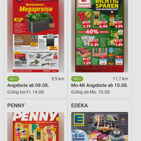
9,9 km
11,7 km
Angebote ab 08.08.
Mo-Mi Angebote ab 10.08.
Gültig bis Fr. 14.08.
Gültig ab Mo. 10.08.
PENNY
EDEKA