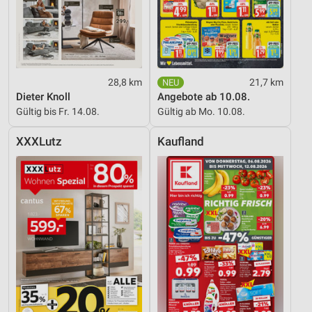
28,8 km
21,7 km
Dieter Knoll
Angebote ab 10.08.
Gültig bis Fr. 14.08.
Gültig ab Mo. 10.08.
XXXLutz
Kaufland