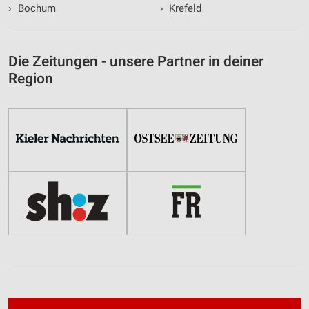
›
Bochum
›
Krefeld
Die Zeitungen - unsere Partner in deiner
Region