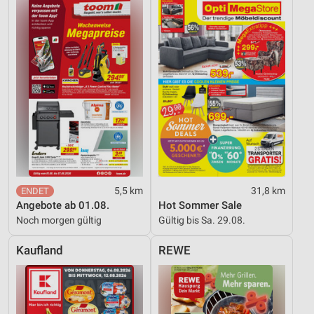
5,5 km
31,8 km
Angebote ab 01.08.
Hot Sommer Sale
Noch morgen gültig
Gültig bis Sa. 29.08.
Kaufland
REWE