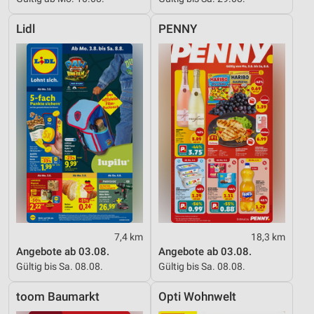
Lidl
PENNY
7,4 km
18,3 km
Angebote ab 03.08.
Angebote ab 03.08.
Gültig bis Sa. 08.08.
Gültig bis Sa. 08.08.
toom Baumarkt
Opti Wohnwelt