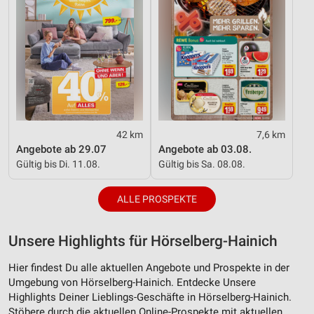
Funktional
Werbung
42 km
7,6 km
Angebote ab 29.07
Angebote ab 03.08.
Gültig bis Di. 11.08.
Gültig bis Sa. 08.08.
ALLE PROSPEKTE
Unsere Highlights für Hörselberg-Hainich
Hier findest Du alle aktuellen Angebote und Prospekte in der
Umgebung von Hörselberg-Hainich. Entdecke Unsere
Highlights Deiner Lieblings-Geschäfte in Hörselberg-Hainich.
Stöbere durch die aktuellen Online-Prospekte mit aktuellen