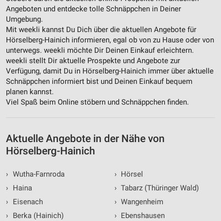
Angeboten und entdecke tolle Schnäppchen in Deiner
Umgebung.
Mit weekli kannst Du Dich über die aktuellen Angebote für
Hörselberg-Hainich informieren, egal ob von zu Hause oder von
unterwegs. weekli möchte Dir Deinen Einkauf erleichtern.
weekli stellt Dir aktuelle Prospekte und Angebote zur
Verfügung, damit Du in Hörselberg-Hainich immer über aktuelle
Schnäppchen informiert bist und Deinen Einkauf bequem
planen kannst.
Viel Spaß beim Online stöbern und Schnäppchen finden.
Aktuelle Angebote in der Nähe von
Hörselberg-Hainich
›
Wutha-Farnroda
›
Hörsel
›
Haina
›
Tabarz (Thüringer Wald)
›
Eisenach
›
Wangenheim
›
Berka (Hainich)
›
Ebenshausen