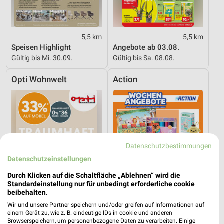
5,5 km
5,5 km
Speisen Highlight
Angebote ab 03.08.
Gültig bis Mi. 30.09.
Gültig bis Sa. 08.08.
Opti Wohnwelt
Action
Datenschutzbestimmungen
Datenschutzeinstellungen
Durch Klicken auf die Schaltfläche „Ablehnen“ wird die
Standardeinstellung nur für unbedingt erforderliche cookie
beibehalten.
Wir und unsere Partner speichern und/oder greifen auf Informationen auf
einem Gerät zu, wie z. B. eindeutige IDs in cookie und anderen
Browserspeichern, um personenbezogene Daten zu verarbeiten. Einige