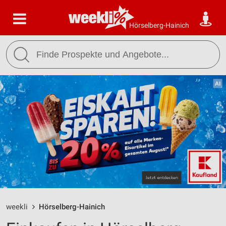
Hörselberg-Hainich
weekli
Hörselberg-Hainich