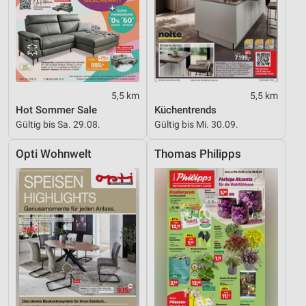
5,5 km
5,5 km
Hot Sommer Sale
Küchentrends
Gültig bis Sa. 29.08.
Gültig bis Mi. 30.09.
Opti Wohnwelt
Thomas Philipps