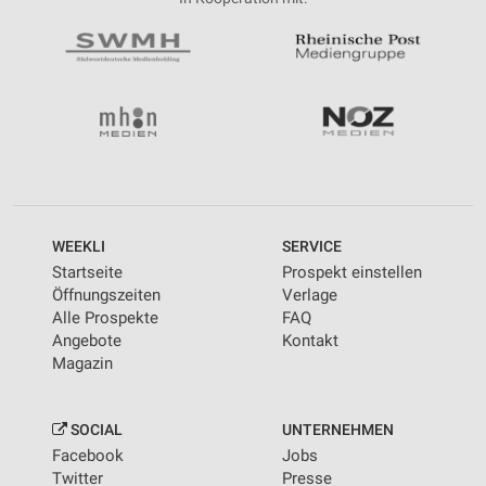
WEEKLI
SERVICE
Startseite
Prospekt einstellen
Öffnungszeiten
Verlage
Alle Prospekte
FAQ
Angebote
Kontakt
Magazin
SOCIAL
UNTERNEHMEN
Facebook
Jobs
Twitter
Presse