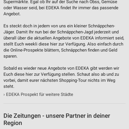
Supermärkte. Egal ob Ihr auf der Suche nach Obss, Gemüse
oder Wasser seid, bei EDEKA findet Ihr immer das passende
Angebot.
Es steckt doch in jedem von uns ein kleiner Schnäppchen-
Jäger. Damit Ihr nun bei der Schnäppchen-Jagd jederzeit und
überall über die aktuellen Angebote von EDEKA informiert seid,
stellt Euch weekli diese hier zur Verfügung. Also einfach durch
die Online-Prospekte blättern, Schnäppchen finden und Geld
sparen.
Sobald es wieder neue Angebote von EDEKA gibt werden wir
Euch diese hier zur Verfügung stellen. Schaut also ab und zu
vorbei, damit eurer nächsten Shopping-Tour nichts im Weg
steht.
›
EDEKA Prospekt für weitere Städte
Die Zeitungen - unsere Partner in deiner
Region