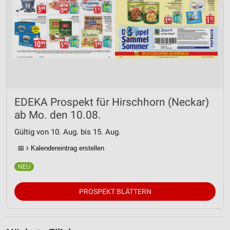
EDEKA Prospekt für Hirschhorn (Neckar)
ab Mo. den 10.08.
Gültig von 10. Aug. bis 15. Aug.
📅
Kalendereintrag erstellen
PROSPEKT BLÄTTERN