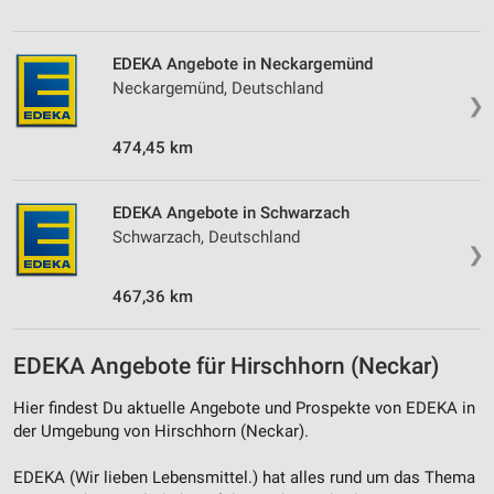
Nicht-IAB-Verarbeitungszwecke:
Notwendig
EDEKA Angebote in Neckargemünd
Performance
Neckargemünd, Deutschland
❯
Funktional
474,45 km
Werbung
EDEKA Angebote in Schwarzach
Schwarzach, Deutschland
❯
467,36 km
EDEKA Angebote für Hirschhorn (Neckar)
Hier findest Du aktuelle Angebote und Prospekte von EDEKA in
der Umgebung von Hirschhorn (Neckar).
EDEKA (Wir lieben Lebensmittel.) hat alles rund um das Thema