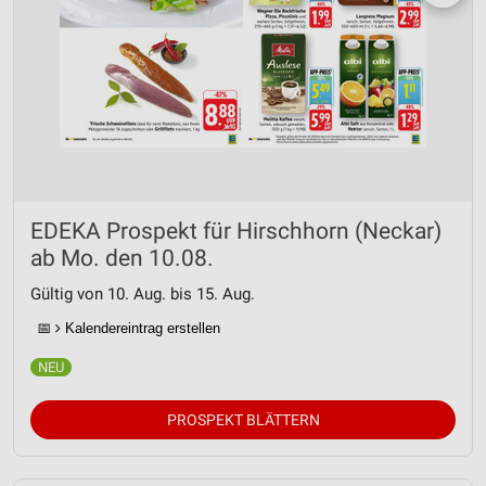
EDEKA Prospekt für Hirschhorn (Neckar)
ab Mo. den 10.08.
Gültig von 10. Aug. bis 15. Aug.
📅
Kalendereintrag erstellen
PROSPEKT BLÄTTERN