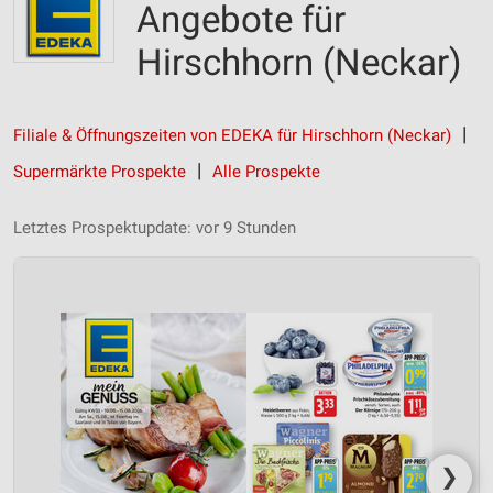
Angebote für
Hirschhorn (Neckar)
Filiale & Öffnungszeiten von EDEKA für Hirschhorn (Neckar)
Supermärkte Prospekte
Alle Prospekte
Letztes Prospektupdate: vor 9 Stunden
❯