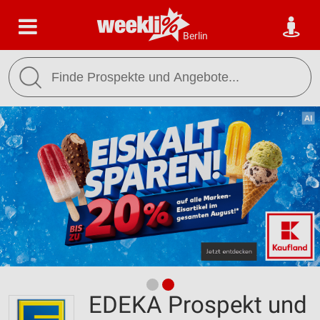
Berlin
EDEKA Prospekt und