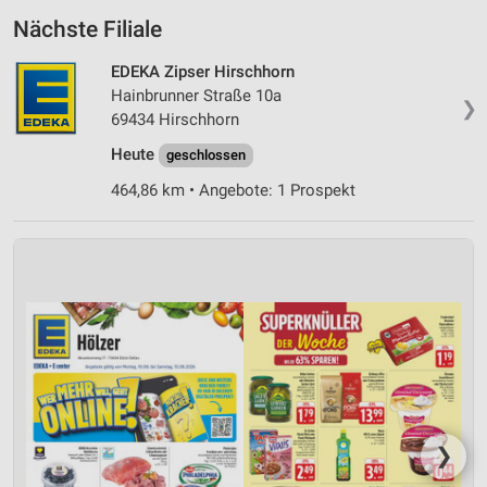
Nächste Filiale
EDEKA Zipser Hirschhorn
Hainbrunner Straße 10a
❯
69434 Hirschhorn
Heute
geschlossen
464,86 km • Angebote: 1 Prospekt
❯