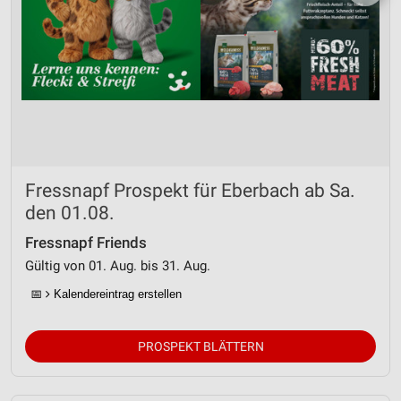
Fressnapf Prospekt für Eberbach ab Sa.
den 01.08.
Fressnapf Friends
Gültig von 01. Aug. bis 31. Aug.
📅
Kalendereintrag erstellen
PROSPEKT BLÄTTERN