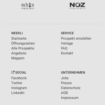
WEEKLI
SERVICE
Startseite
Prospekt einstellen
Öffnungszeiten
Verlage
Alle Prospekte
FAQ
Angebote
Kontakt
Magazin
SOCIAL
UNTERNEHMEN
Facebook
Jobs
Twitter
Presse
Instagram
Datenschutz
LinkedIn
AGB
Impressum