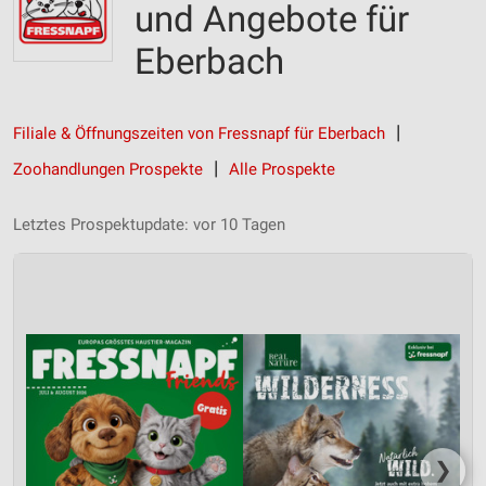
und Angebote für
Eberbach
Filiale & Öffnungszeiten von Fressnapf für Eberbach
Zoohandlungen Prospekte
Alle Prospekte
Letztes Prospektupdate: vor 10 Tagen
❯