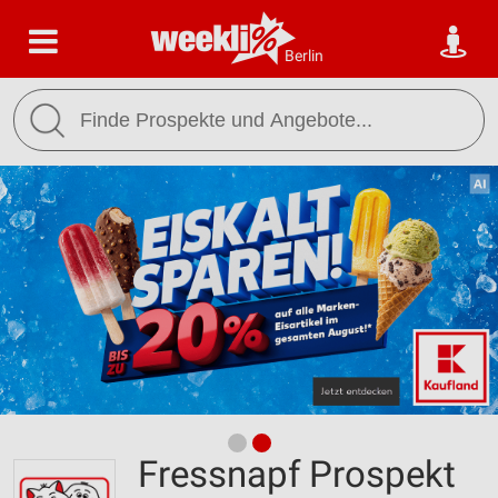
Berlin
Fressnapf Prospekt