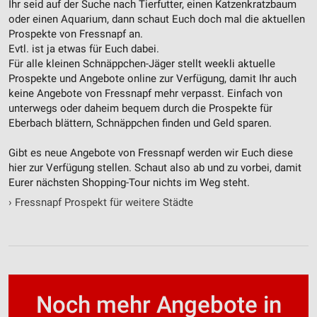
Ihr seid auf der Suche nach Tierfutter, einen Katzenkratzbaum
oder einen Aquarium, dann schaut Euch doch mal die aktuellen
Werbung
Prospekte von Fressnapf an.
Evtl. ist ja etwas für Euch dabei.
Für alle kleinen Schnäppchen-Jäger stellt weekli aktuelle
Prospekte und Angebote online zur Verfügung, damit Ihr auch
keine Angebote von Fressnapf mehr verpasst. Einfach von
unterwegs oder daheim bequem durch die Prospekte für
Eberbach blättern, Schnäppchen finden und Geld sparen.
Gibt es neue Angebote von Fressnapf werden wir Euch diese
hier zur Verfügung stellen. Schaut also ab und zu vorbei, damit
Eurer nächsten Shopping-Tour nichts im Weg steht.
›
Fressnapf Prospekt für weitere Städte
Noch mehr Angebote in