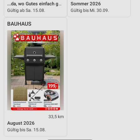
...da, wo Gutes einfach günstiger ist!
Sommer 2026
Gültig ab Sa. 15.08.
Gültig bis Mi. 30.09.
BAUHAUS
33,5 km
August 2026
Gültig bis Sa. 15.08.