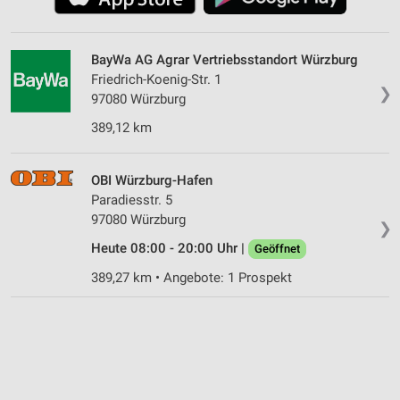
BayWa AG Agrar Vertriebsstandort Würzburg
Friedrich-Koenig-Str. 1
❯
97080 Würzburg
389,12 km
OBI Würzburg-Hafen
Paradiesstr. 5
97080 Würzburg
❯
Heute 08:00 - 20:00 Uhr |
Geöffnet
389,27 km • Angebote: 1 Prospekt