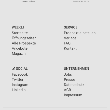
WEEKLI
SERVICE
Startseite
Prospekt einstellen
Öffnungszeiten
Verlage
Alle Prospekte
FAQ
Angebote
Kontakt
Magazin
SOCIAL
UNTERNEHMEN
Facebook
Jobs
Twitter
Presse
Instagram
Datenschutz
LinkedIn
AGB
Impressum