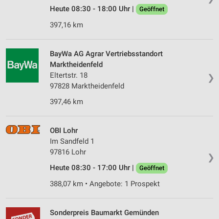
Heute 08:30 - 18:00 Uhr |
Geöffnet
397,16 km
BayWa AG Agrar Vertriebsstandort
Marktheidenfeld
Eltertstr. 18
❯
97828 Marktheidenfeld
397,46 km
OBI Lohr
Im Sandfeld 1
97816 Lohr
❯
Heute 08:30 - 17:00 Uhr |
Geöffnet
388,07 km • Angebote: 1 Prospekt
Sonderpreis Baumarkt Gemünden