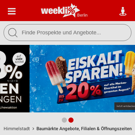
Berlin
Himmelstadt
Baumärkte Angebote, Filialen & Öffnungszeiten