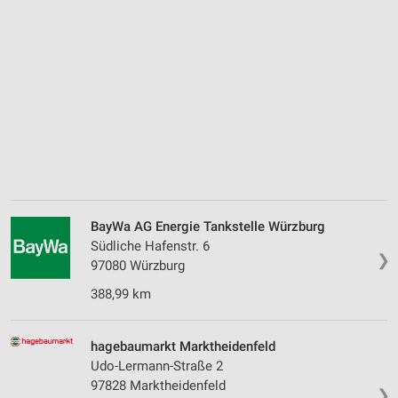
BayWa AG Energie Tankstelle Würzburg
Südliche Hafenstr. 6
❯
97080 Würzburg
388,99 km
hagebaumarkt Marktheidenfeld
Udo-Lermann-Straße 2
97828 Marktheidenfeld
❯