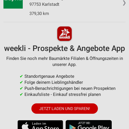
❯
97753 Karlstadt
379,30 km
weekli - Prospekte & Angebote App
Finden Sie noch mehr Baumärkte Filialen & Öffnungszeiten in
unserer App.
✔
Standortgenaue Angebote
✔
Folge deinem Lieblingshändler
✔
Push-Benachrichtigungen bei neuen Prospekten
✔
Einkaufsliste - Einkauf stressfrei planen
JETZT LADEN UND SPAREN!