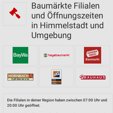
Baumärkte Filialen
und Öffnungszeiten
in Himmelstadt und
Umgebung
Die Filialen in deiner Region haben zwischen 07:00 Uhr und
20:00 Uhr geöffnet.