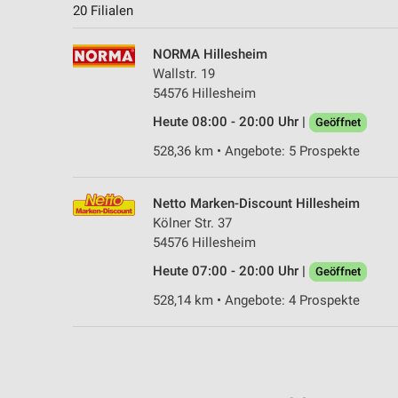
20 Filialen
NORMA Hillesheim
Wallstr. 19
54576 Hillesheim
Heute 08:00 - 20:00 Uhr |
Geöffnet
528,36 km • Angebote: 5 Prospekte
Netto Marken-Discount Hillesheim
Kölner Str. 37
54576 Hillesheim
Heute 07:00 - 20:00 Uhr |
Geöffnet
528,14 km • Angebote: 4 Prospekte