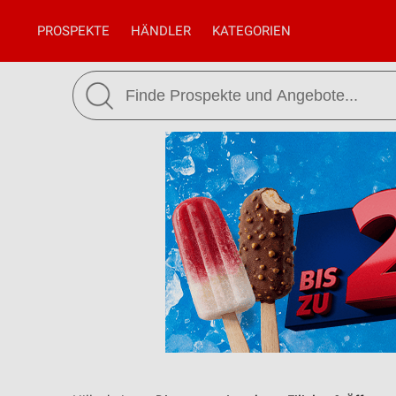
PROSPEKTE
HÄNDLER
KATEGORIEN