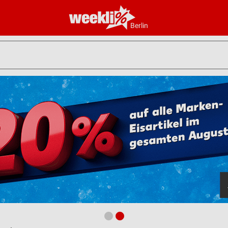
Berlin