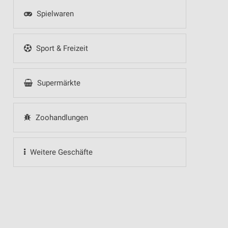
Spielwaren
Sport & Freizeit
Supermärkte
Zoohandlungen
Weitere Geschäfte