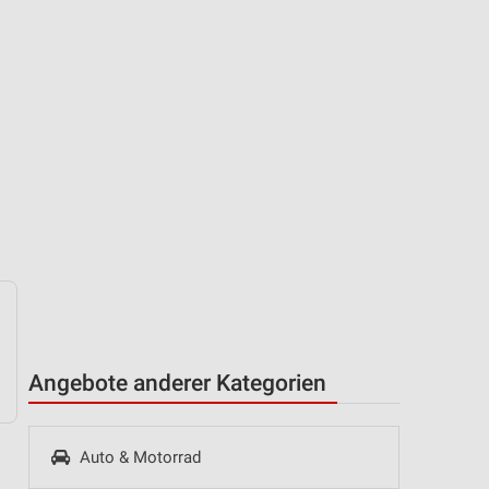
Angebote anderer Kategorien
Auto & Motorrad