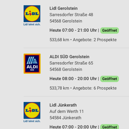
Lidl Gerolstein
Sarresdorfer Straße 48
54568 Gerolstein
Heute 07:00 - 21:00 Uhr |
Geöffnet
533,68 km • Angebote: 2 Prospekte
ALDI SÜD Gerolstein
Sarresdorfer Straße 65
54568 Gerolstein
Heute 08:00 - 20:00 Uhr |
Geöffnet
533,78 km • Angebote: 6 Prospekte
Lidl Jünkerath
Auf dem Werth 11
54584 Jünkerath
Heute 07:00 - 20:00 Uhr |
Geöffnet