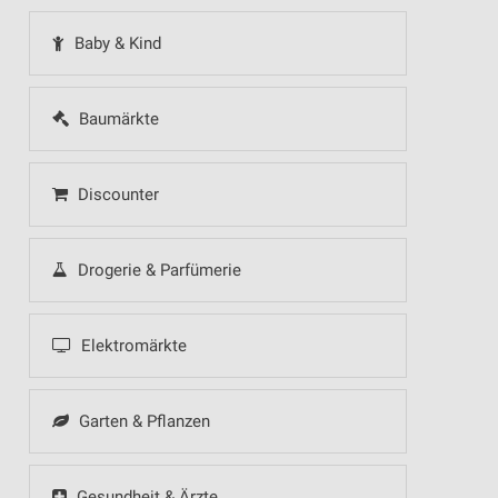
Baby & Kind
Baumärkte
Discounter
Drogerie & Parfümerie
Elektromärkte
Garten & Pflanzen
Gesundheit & Ärzte