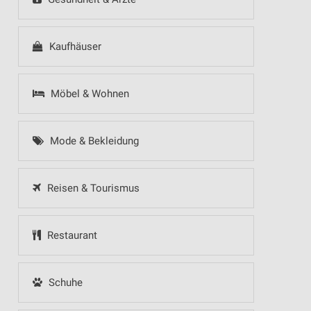
Kaufhäuser
Möbel & Wohnen
Mode & Bekleidung
Reisen & Tourismus
Restaurant
Schuhe