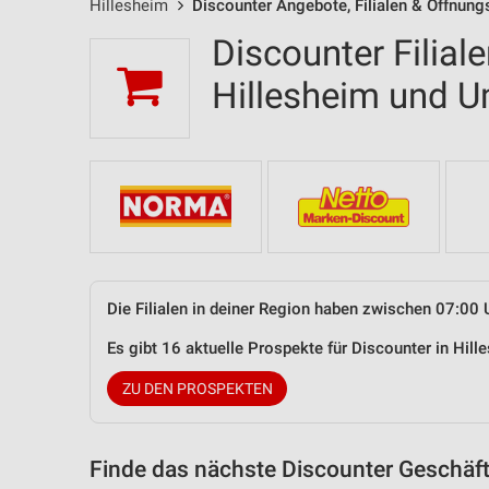
Hillesheim
Discounter Angebote, Filialen & Öffnung
Discounter Filial
Hillesheim und 
Die Filialen in deiner Region haben zwischen 07:00 
Es gibt 16 aktuelle Prospekte für Discounter in Hi
ZU DEN PROSPEKTEN
Finde das nächste Discounter Geschäft