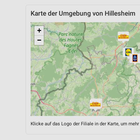
Karte der Umgebung von Hillesheim
+
−
Klicke auf das Logo der Filiale in der Karte, um mehr