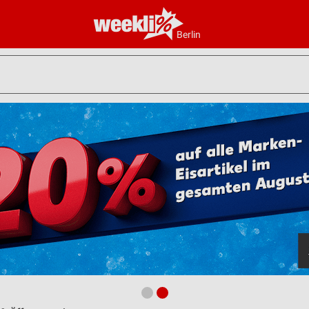
Berlin