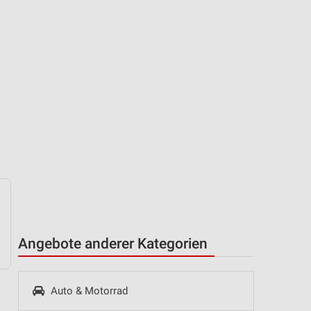
Angebote anderer Kategorien
Auto & Motorrad