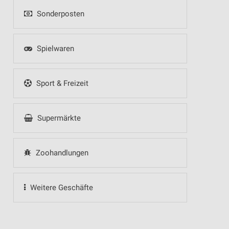
Sonderposten
Spielwaren
Sport & Freizeit
Supermärkte
Zoohandlungen
Weitere Geschäfte