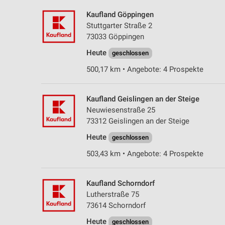
Kaufland Göppingen
Stuttgarter Straße 2
73033 Göppingen
Heute
geschlossen
500,17 km • Angebote: 4 Prospekte
Kaufland Geislingen an der Steige
Neuwiesenstraße 25
73312 Geislingen an der Steige
Heute
geschlossen
503,43 km • Angebote: 4 Prospekte
Kaufland Schorndorf
Lutherstraße 75
73614 Schorndorf
Heute
geschlossen