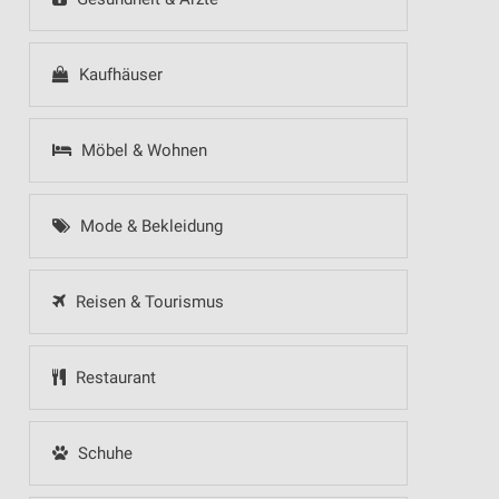
Kaufhäuser
Möbel & Wohnen
Mode & Bekleidung
Reisen & Tourismus
Restaurant
Schuhe