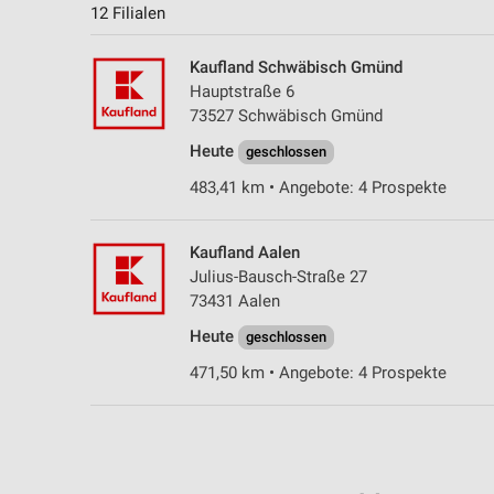
12 Filialen
Kaufland Schwäbisch Gmünd
Hauptstraße 6
73527 Schwäbisch Gmünd
Heute
geschlossen
483,41 km • Angebote: 4 Prospekte
Kaufland Aalen
Julius-Bausch-Straße 27
73431 Aalen
Heute
geschlossen
471,50 km • Angebote: 4 Prospekte