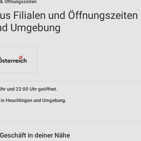
 & Öffnungszeiten
us Filialen und Öffnungszeiten
und Umgebung
Uhr und 22:00 Uhr geöffnet.
us in Heuchlingen und Umgebung.
Geschäft in deiner Nähe