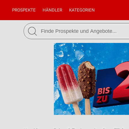
PROSPEKTE
HÄNDLER
KATEGORIEN