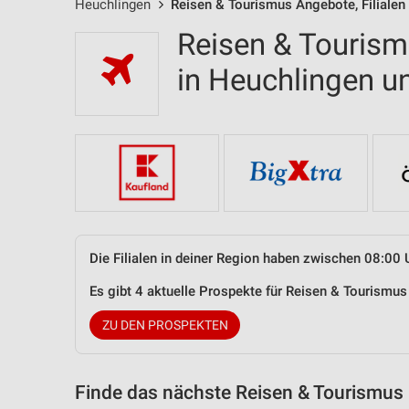
Heuchlingen
Reisen & Tourismus Angebote, Filialen
Reisen & Tourism
in Heuchlingen 
Die Filialen in deiner Region haben zwischen 08:00 
Es gibt 4 aktuelle Prospekte für Reisen & Tourism
ZU DEN PROSPEKTEN
Finde das nächste Reisen & Tourismus 