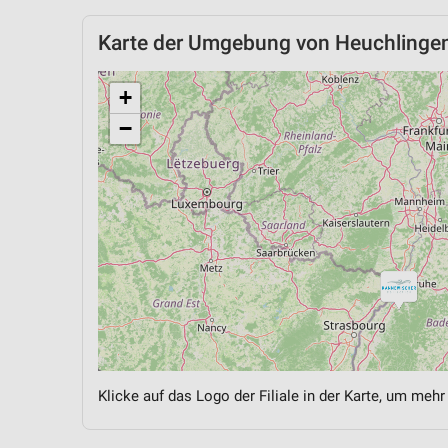
Karte der Umgebung von Heuchlinge
+
−
Klicke auf das Logo der Filiale in der Karte, um mehr