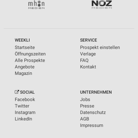
WEEKLI
SERVICE
Startseite
Prospekt einstellen
Öffnungszeiten
Verlage
Alle Prospekte
FAQ
Angebote
Kontakt
Magazin
SOCIAL
UNTERNEHMEN
Facebook
Jobs
Twitter
Presse
Instagram
Datenschutz
LinkedIn
AGB
Impressum