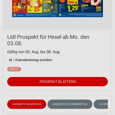
Lidl Prospekt für Hesel ab Mo. den
03.08.
Gültig von 03. Aug. bis 08. Aug.
📅
Kalendereintrag erstellen
PROSPEKT BLÄTTERN
ANGEBOTE AB MONTAG
ANGEBOTE AB DONNERSTAG
CLEVER SPA