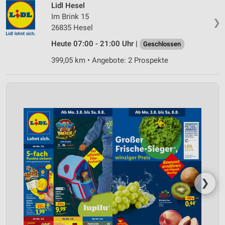
Lidl Hesel
Im Brink 15
❯
26835 Hesel
Heute 07:00 - 21:00 Uhr |
Geschlossen
399,05 km • Angebote: 2 Prospekte
❯