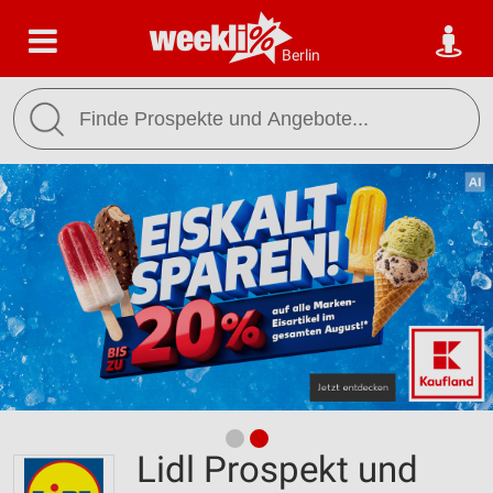
Berlin
Lidl Prospekt und