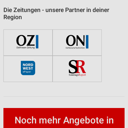
Die Zeitungen - unsere Partner in deiner
Region
Noch mehr Angebote in