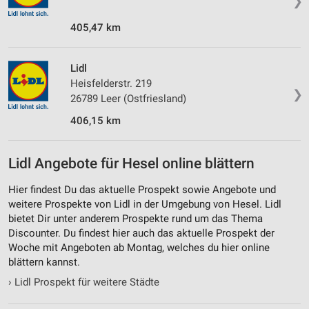
❯
405,47 km
Lidl
Heisfelderstr. 219
❯
26789 Leer (Ostfriesland)
406,15 km
Lidl Angebote für Hesel online blättern
Hier findest Du das aktuelle Prospekt sowie Angebote und
weitere Prospekte von Lidl in der Umgebung von Hesel. Lidl
bietet Dir unter anderem Prospekte rund um das Thema
Discounter. Du findest hier auch das aktuelle Prospekt der
Woche mit Angeboten ab Montag, welches du hier online
blättern kannst.
›
Lidl Prospekt für weitere Städte