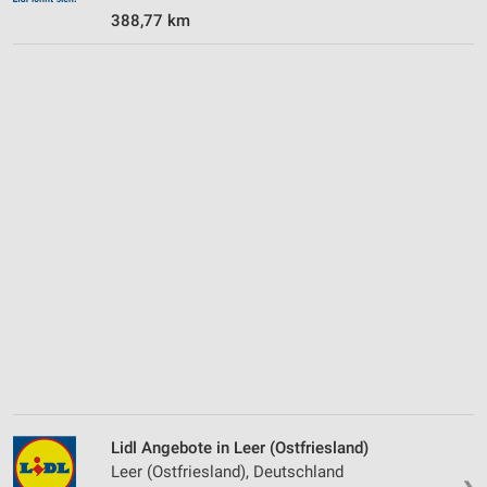
388,77 km
Lidl Angebote in Leer (Ostfriesland)
Leer (Ostfriesland), Deutschland