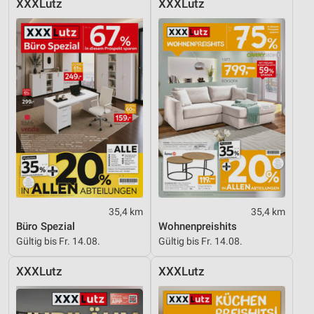
XXXLutz
XXXLutz
35,4 km
35,4 km
Büro Spezial
Wohnenpreishits
Gültig bis Fr. 14.08.
Gültig bis Fr. 14.08.
XXXLutz
XXXLutz