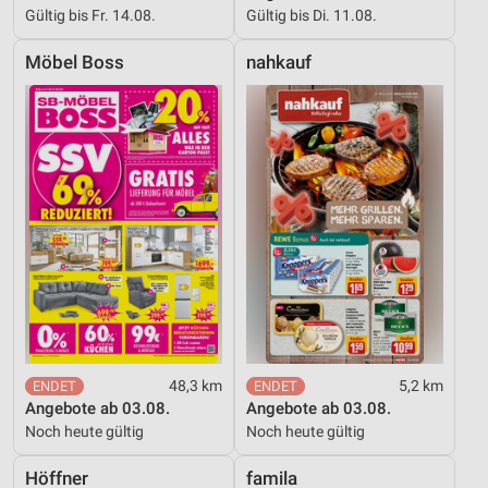
Gültig bis Fr. 14.08.
Gültig bis Di. 11.08.
Möbel Boss
nahkauf
48,3 km
5,2 km
Angebote ab 03.08.
Angebote ab 03.08.
Noch heute gültig
Noch heute gültig
Höffner
famila