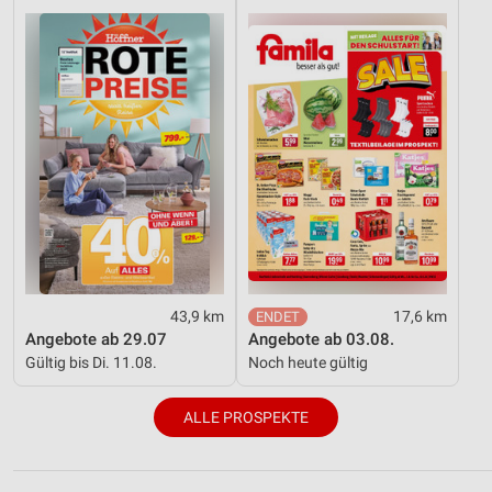
43,9 km
17,6 km
Angebote ab 29.07
Angebote ab 03.08.
Gültig bis Di. 11.08.
Noch heute gültig
ALLE PROSPEKTE