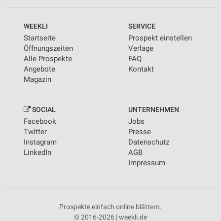
WEEKLI
SERVICE
Startseite
Prospekt einstellen
Öffnungszeiten
Verlage
Alle Prospekte
FAQ
Angebote
Kontakt
Magazin
SOCIAL
UNTERNEHMEN
Facebook
Jobs
Twitter
Presse
Instagram
Datenschutz
LinkedIn
AGB
Impressum
Prospekte einfach online blättern.
© 2016-2026 | weekli.de