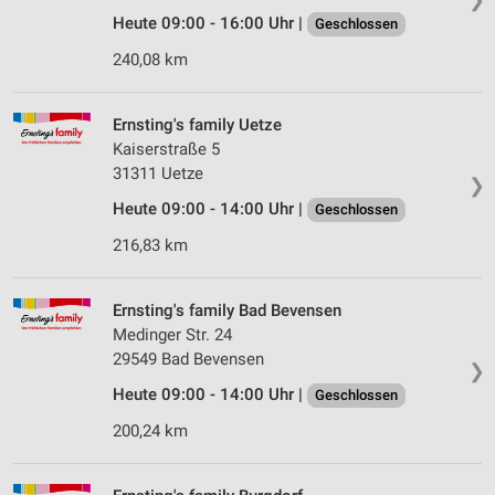
Heute 09:00 - 16:00 Uhr |
Geschlossen
240,08 km
Ernsting's family Uetze
Kaiserstraße 5
31311 Uetze
❯
Heute 09:00 - 14:00 Uhr |
Geschlossen
216,83 km
Ernsting's family Bad Bevensen
Medinger Str. 24
29549 Bad Bevensen
❯
Heute 09:00 - 14:00 Uhr |
Geschlossen
200,24 km