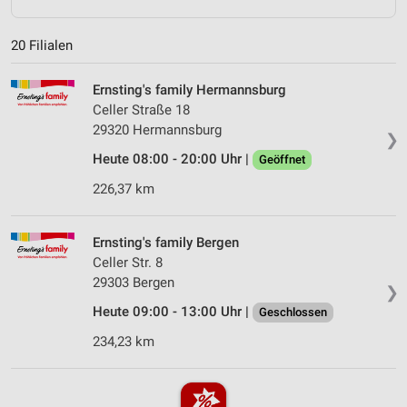
20 Filialen
Ernsting's family Hermannsburg
Celler Straße 18
29320 Hermannsburg
❯
Heute 08:00 - 20:00 Uhr |
Geöffnet
226,37 km
Ernsting's family Bergen
Celler Str. 8
29303 Bergen
❯
Heute 09:00 - 13:00 Uhr |
Geschlossen
234,23 km