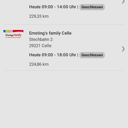
❯
Heute 09:00 - 14:00 Uhr |
Geschlossen
229,33 km
Ernsting's family Celle
Stechbahn 2
29221 Celle
❯
Heute 09:00 - 18:00 Uhr |
Geschlossen
224,86 km