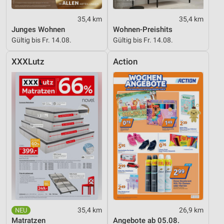
35,4 km
35,4 km
Junges Wohnen
Wohnen-Preishits
Gültig bis Fr. 14.08.
Gültig bis Fr. 14.08.
XXXLutz
Action
35,4 km
26,9 km
Matratzen
Angebote ab 05.08.