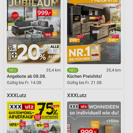
35,4 km
35,4 km
Angebote ab 08.08.
Küchen Preishits!
Gültig bis Fr. 14.08.
Gültig bis Fr. 21.08.
XXXLutz
XXXLutz