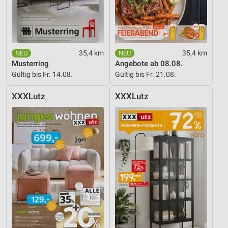
35,4 km
35,4 km
Musterring
Angebote ab 08.08.
Gültig bis Fr. 14.08.
Gültig bis Fr. 21.08.
XXXLutz
XXXLutz