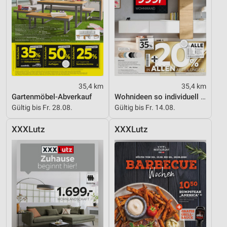
35,4 km
35,4 km
Gartenmöbel-Abverkauf
Wohnideen so individuell wie du!
Gültig bis Fr. 28.08.
Gültig bis Fr. 14.08.
XXXLutz
XXXLutz