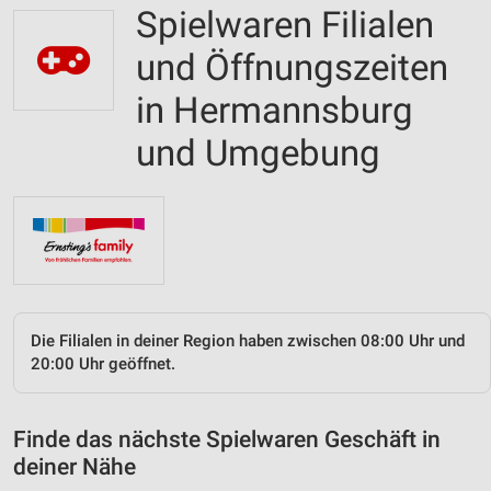
Spielwaren Filialen
und Öffnungszeiten
in Hermannsburg
und Umgebung
Die Filialen in deiner Region haben zwischen 08:00 Uhr und
20:00 Uhr geöffnet.
Finde das nächste Spielwaren Geschäft in
deiner Nähe