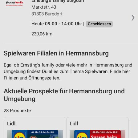
Ernsting's family Burgdorf
Marktstr. 43
31303 Burgdorf
❯
Heute 09:00 - 14:00 Uhr |
Geschlossen
230,06 km
Spielwaren Filialen in Hermannsburg
Egal ob Ernsting's family oder viele mehr in Hermannsburg und
Umgebung findest Du alles zum Thema Spielwaren. Finde hier
Filialen und Öffnungszeiten.
Aktuelle Prospekte für Hermannsburg und
Umgebung
28 Prospekte
Lidl
Lidl