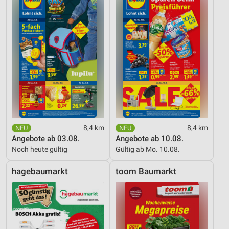
8,4 km
8,4 km
Angebote ab 03.08.
Angebote ab 10.08.
Noch heute gültig
Gültig ab Mo. 10.08.
hagebaumarkt
toom Baumarkt