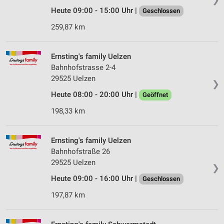
Heute 09:00 - 15:00 Uhr |
Geschlossen
259,87 km
Ernsting's family Uelzen
Bahnhofstrasse 2-4
29525 Uelzen
❯
Heute 08:00 - 20:00 Uhr |
Geöffnet
198,33 km
Ernsting's family Uelzen
Bahnhofstraße 26
29525 Uelzen
❯
Heute 09:00 - 16:00 Uhr |
Geschlossen
197,87 km