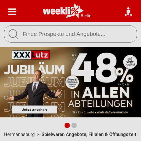
Berlin
Hermannsburg
Spielwaren Angebote, Filialen & Öffnungszeiten