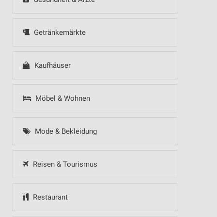
Getränkemärkte
Kaufhäuser
Möbel & Wohnen
Mode & Bekleidung
Reisen & Tourismus
Restaurant