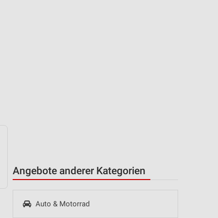
Angebote anderer Kategorien
Auto & Motorrad