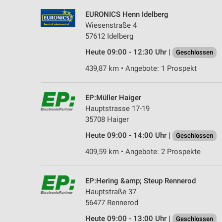
EURONICS Henn Idelberg
Wiesenstraße 4
57612 Idelberg
Heute 09:00 - 12:30 Uhr |
Geschlossen
439,87 km • Angebote: 1 Prospekt
EP:Müller Haiger
Hauptstrasse 17-19
35708 Haiger
Heute 09:00 - 14:00 Uhr |
Geschlossen
409,59 km • Angebote: 2 Prospekte
EP:Hering &amp; Steup Rennerod
Hauptstraße 37
56477 Rennerod
Heute 09:00 - 13:00 Uhr |
Geschlossen