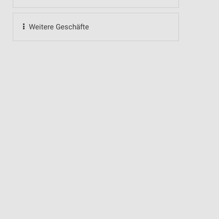
Weitere Geschäfte