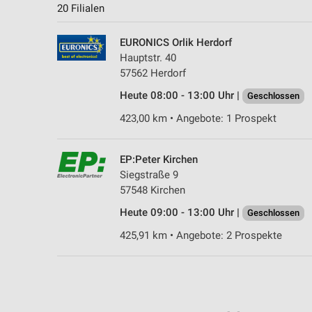
20 Filialen
EURONICS Orlik Herdorf
Hauptstr. 40
57562 Herdorf
Heute 08:00 - 13:00 Uhr |
Geschlossen
423,00 km • Angebote: 1 Prospekt
EP:Peter Kirchen
Siegstraße 9
57548 Kirchen
Heute 09:00 - 13:00 Uhr |
Geschlossen
425,91 km • Angebote: 2 Prospekte