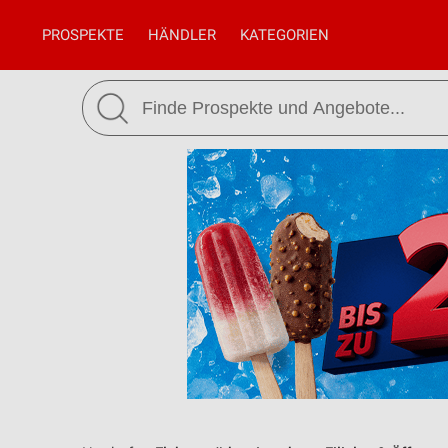
PROSPEKTE
HÄNDLER
KATEGORIEN