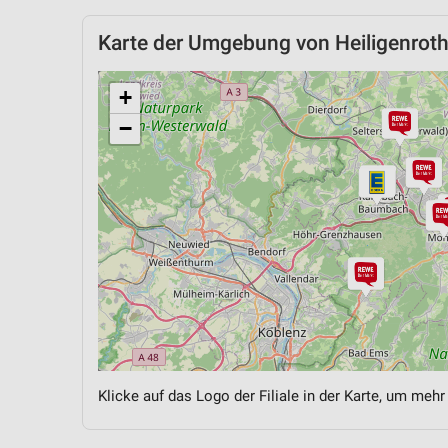
Karte der Umgebung von Heiligenrot
+
−
Klicke auf das Logo der Filiale in der Karte, um mehr