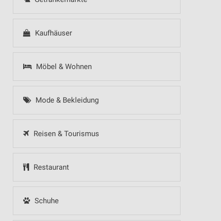
Kaufhäuser
Möbel & Wohnen
Mode & Bekleidung
Reisen & Tourismus
Restaurant
Schuhe