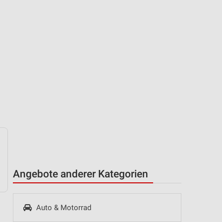
Angebote anderer Kategorien
Auto & Motorrad