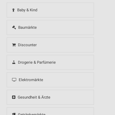
Baby & Kind
Baumärkte
Discounter
Drogerie & Parfümerie
Elektromärkte
Gesundheit & Ärzte
Getränkemärkte