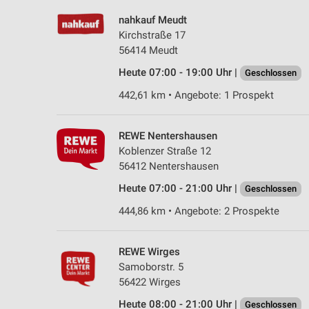
nahkauf Meudt
Kirchstraße 17
56414 Meudt
Heute 07:00 - 19:00 Uhr |
Geschlossen
442,61 km • Angebote: 1 Prospekt
REWE Nentershausen
Koblenzer Straße 12
56412 Nentershausen
Heute 07:00 - 21:00 Uhr |
Geschlossen
444,86 km • Angebote: 2 Prospekte
REWE Wirges
Samoborstr. 5
56422 Wirges
Heute 08:00 - 21:00 Uhr |
Geschlossen