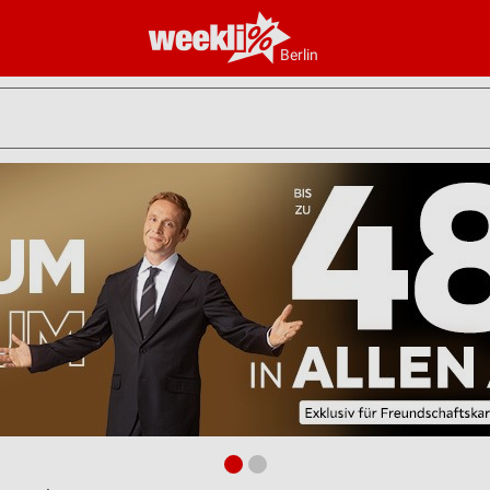
Berlin