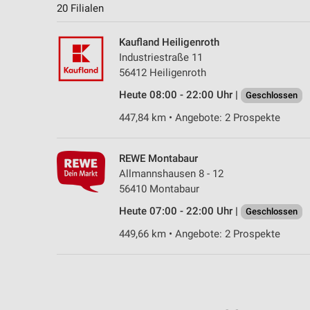
20 Filialen
Kaufland Heiligenroth
Industriestraße 11
56412 Heiligenroth
Heute 08:00 - 22:00 Uhr |
Geschlossen
447,84 km • Angebote: 2 Prospekte
REWE Montabaur
Allmannshausen 8 - 12
56410 Montabaur
Heute 07:00 - 22:00 Uhr |
Geschlossen
449,66 km • Angebote: 2 Prospekte