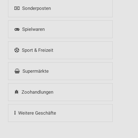
Sonderposten
Spielwaren
Sport & Freizeit
Supermärkte
Zoohandlungen
Weitere Geschäfte