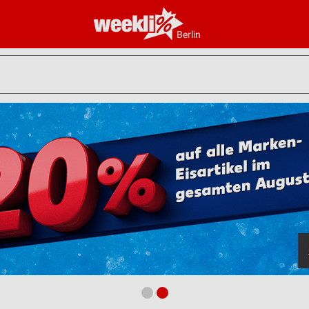
Berlin