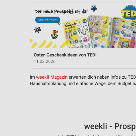
Oster-Geschenkideen von TEDi
11.03.2026
Im
weekli Magazin
erwarten dich neben Infos zu TEDi
Haushaltsplanung und einfache Wege, dein Budget na
weekli - Pros