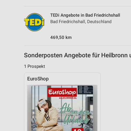
TEDi Angebote in Bad Friedrichshall
Bad Friedrichshall, Deutschland
469,50 km
Sonderposten Angebote für Heilbron
1 Prospekt
EuroShop