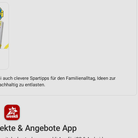
 auch clevere Spartipps für den Familienalltag, Ideen zur
chhaltig zu entlasten.
pekte & Angebote App