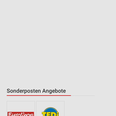
Sonderposten Angebote