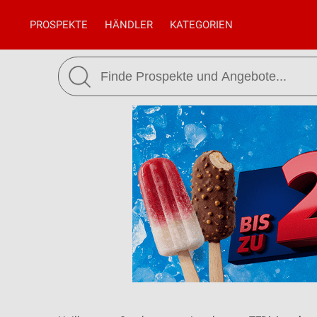
PROSPEKTE
HÄNDLER
KATEGORIEN