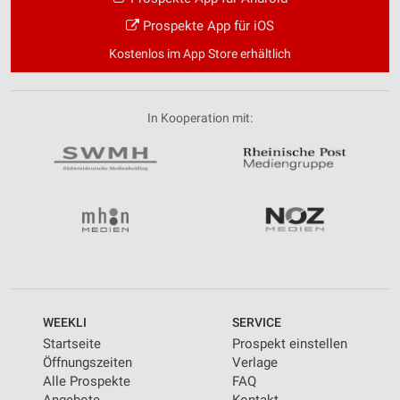
Prospekte App für iOS
Kostenlos im App Store erhältlich
In Kooperation mit:
WEEKLI
SERVICE
Startseite
Prospekt einstellen
Öffnungszeiten
Verlage
Alle Prospekte
FAQ