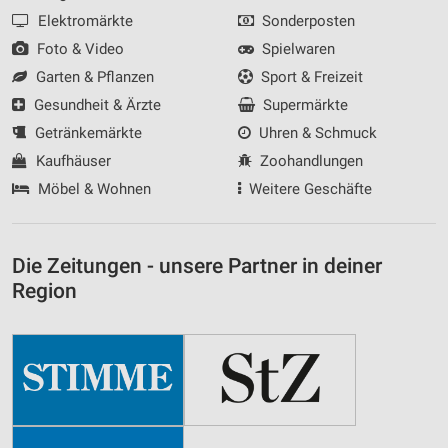
Elektromärkte
Sonderposten
Foto & Video
Spielwaren
Garten & Pflanzen
Sport & Freizeit
Gesundheit & Ärzte
Supermärkte
Getränkemärkte
Uhren & Schmuck
Kaufhäuser
Zoohandlungen
Möbel & Wohnen
Weitere Geschäfte
Die Zeitungen - unsere Partner in deiner
Region