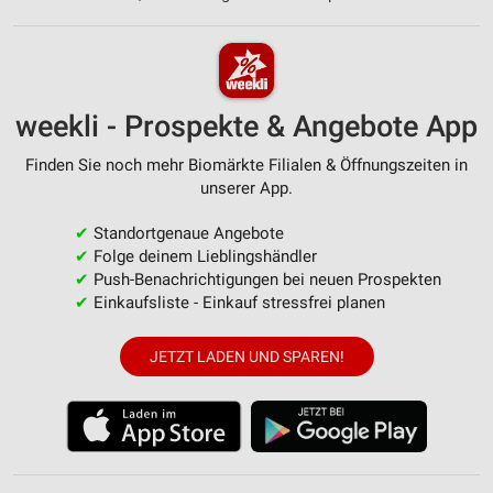
weekli - Prospekte & Angebote App
Finden Sie noch mehr Biomärkte Filialen & Öffnungszeiten in
unserer App.
✔
Standortgenaue Angebote
✔
Folge deinem Lieblingshändler
✔
Push-Benachrichtigungen bei neuen Prospekten
✔
Einkaufsliste - Einkauf stressfrei planen
JETZT LADEN UND SPAREN!