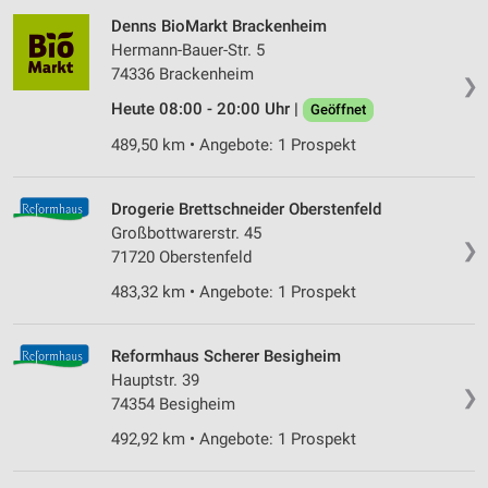
Denns BioMarkt Brackenheim
Hermann-Bauer-Str. 5
74336 Brackenheim
❯
Heute 08:00 - 20:00 Uhr |
Geöffnet
489,50 km • Angebote: 1 Prospekt
Drogerie Brettschneider Oberstenfeld
Großbottwarerstr. 45
❯
71720 Oberstenfeld
483,32 km • Angebote: 1 Prospekt
Reformhaus Scherer Besigheim
Hauptstr. 39
❯
74354 Besigheim
492,92 km • Angebote: 1 Prospekt