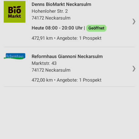
Denns BioMarkt Neckarsulm
Hohenloher Str. 2
74172 Neckarsulm
❯
Heute 08:00 - 20:00 Uhr |
Geöffnet
472,91 km • Angebote: 1 Prospekt
Reformhaus Giannoni Neckarsulm
Marktstr. 43
❯
74172 Neckarsulm
472,00 km • Angebote: 1 Prospekt