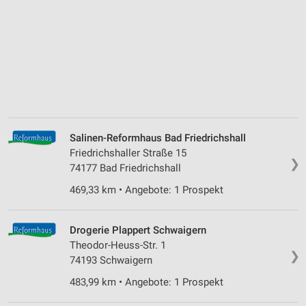
Salinen-Reformhaus Bad Friedrichshall
Friedrichshaller Straße 15
❯
74177 Bad Friedrichshall
469,33 km • Angebote: 1 Prospekt
Drogerie Plappert Schwaigern
Theodor-Heuss-Str. 1
❯
74193 Schwaigern
483,99 km • Angebote: 1 Prospekt