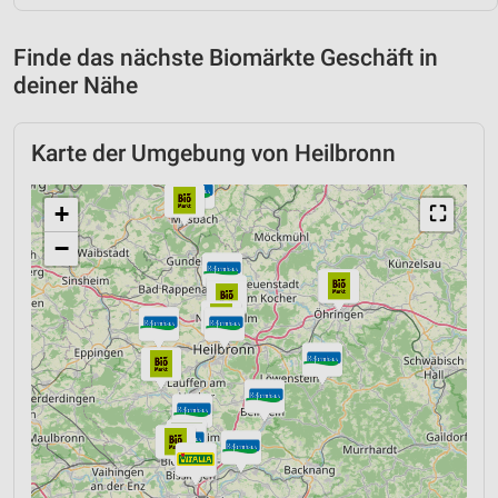
Finde das nächste Biomärkte Geschäft in
deiner Nähe
Karte der Umgebung von Heilbronn
+
⛶
−