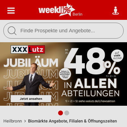
Berlin
Heilbronn
Biomärkte Angebote, Filialen & Öffnungszeiten