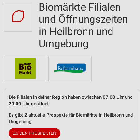
Biomärkte Filialen
und Öffnungszeiten
in Heilbronn und
Umgebung
Die Filialen in deiner Region haben zwischen 07:00 Uhr und
20:00 Uhr geöffnet.
Es gibt 2 aktuelle Prospekte für Biomärkte in Heilbronn und
Umgebung.
ZU DEN PROSPEKTEN