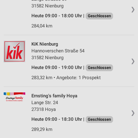
31582 Nienburg
❯
Heute 09:00 - 18:00 Uhr |
Geschlossen
284,04 km
KiK Nienburg
Hannoverschen Straße 54
31582 Nienburg
❯
Heute 09:00 - 19:00 Uhr |
Geschlossen
283,32 km • Angebote: 1 Prospekt
Ernsting's family Hoya
Lange Str. 24
27318 Hoya
❯
Heute 09:00 - 18:30 Uhr |
Geschlossen
289,29 km