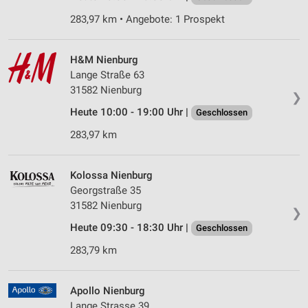
283,97 km • Angebote: 1 Prospekt
H&M Nienburg
Lange Straße 63
31582 Nienburg
❯
Heute 10:00 - 19:00 Uhr |
Geschlossen
283,97 km
Kolossa Nienburg
Georgstraße 35
31582 Nienburg
❯
Heute 09:30 - 18:30 Uhr |
Geschlossen
283,79 km
Apollo Nienburg
Lange Strasse 39