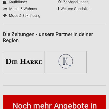
Kaufhäuser
Zoohandlungen
Möbel & Wohnen
Weitere Geschäfte
Mode & Bekleidung
Die Zeitungen - unsere Partner in deiner
Region
Noch mehr Angebote in