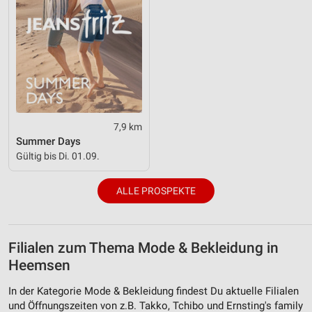
7,9 km
Summer Days
Gültig bis Di. 01.09.
ALLE PROSPEKTE
Filialen zum Thema Mode & Bekleidung in
Heemsen
In der Kategorie Mode & Bekleidung findest Du aktuelle Filialen
und Öffnungszeiten von z.B. Takko, Tchibo und Ernsting's family