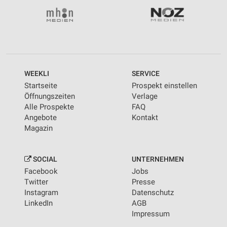
WEEKLI
SERVICE
Startseite
Prospekt einstellen
Öffnungszeiten
Verlage
Alle Prospekte
FAQ
Angebote
Kontakt
Magazin
SOCIAL
UNTERNEHMEN
Facebook
Jobs
Twitter
Presse
Instagram
Datenschutz
LinkedIn
AGB
Impressum