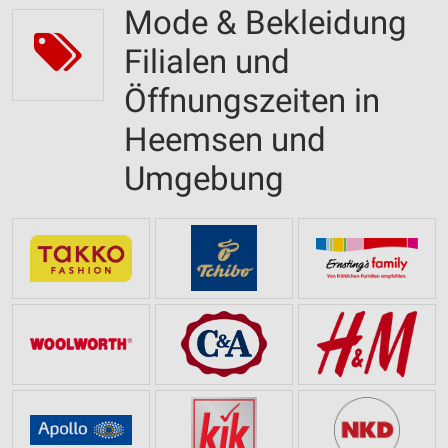
Mode & Bekleidung
Filialen und
Öffnungszeiten in
Heemsen und
Umgebung