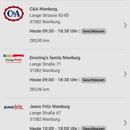
C&A Nienburg.
Lange Strasse 83-85
31582 Nienburg.
❯
Heute 09:30 - 18:30 Uhr |
Geschlossen
283,95 km
Ernsting's family Nienburg
Lange Straße 71
31582 Nienburg
❯
Heute 09:00 - 18:30 Uhr |
Geschlossen
283,96 km
Jeans Fritz Nienburg
Lange Straße 67
31582 Nienburg
❯
Heute 10:00 - 18:00 Uhr |
Geschlossen