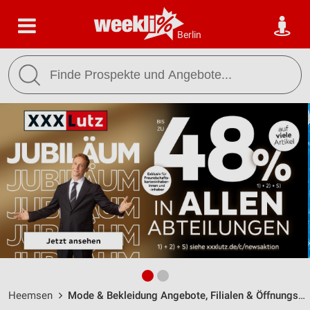
Berlin
Heemsen
Mode & Bekleidung Angebote, Filialen & Öffnungszeiten