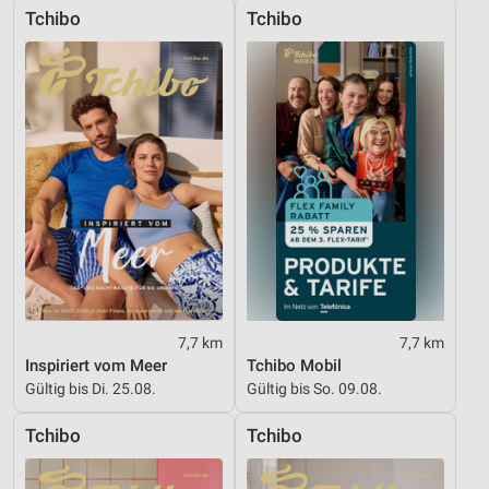
Tchibo
Tchibo
7,7 km
7,7 km
Inspiriert vom Meer
Tchibo Mobil
Gültig bis Di. 25.08.
Gültig bis So. 09.08.
Tchibo
Tchibo