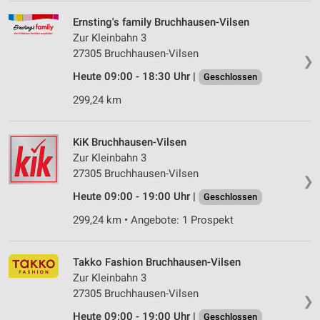
Ernsting's family Bruchhausen-Vilsen
Zur Kleinbahn 3
27305 Bruchhausen-Vilsen
❯
Heute 09:00 - 18:30 Uhr |
Geschlossen
299,24 km
KiK Bruchhausen-Vilsen
Zur Kleinbahn 3
27305 Bruchhausen-Vilsen
❯
Heute 09:00 - 19:00 Uhr |
Geschlossen
299,24 km • Angebote: 1 Prospekt
Takko Fashion Bruchhausen-Vilsen
Zur Kleinbahn 3
27305 Bruchhausen-Vilsen
❯
Heute 09:00 - 19:00 Uhr |
Geschlossen