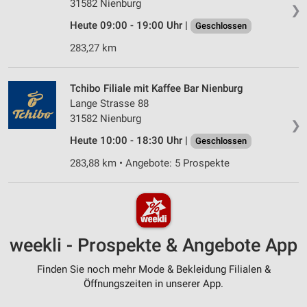
31582 Nienburg
❯
Heute 09:00 - 19:00 Uhr |
Geschlossen
283,27 km
Tchibo Filiale mit Kaffee Bar Nienburg
Lange Strasse 88
31582 Nienburg
❯
Heute 10:00 - 18:30 Uhr |
Geschlossen
283,88 km • Angebote: 5 Prospekte
weekli - Prospekte & Angebote App
Finden Sie noch mehr Mode & Bekleidung Filialen &
Öffnungszeiten in unserer App.