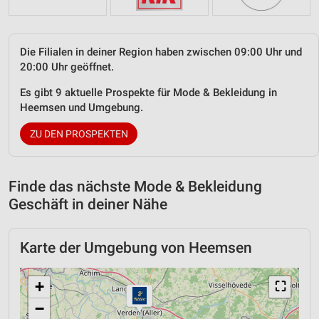
Die Filialen in deiner Region haben zwischen 09:00 Uhr und
20:00 Uhr geöffnet.
Es gibt 9 aktuelle Prospekte für Mode & Bekleidung in
Heemsen und Umgebung.
ZU DEN PROSPEKTEN
Finde das nächste Mode & Bekleidung
Geschäft in deiner Nähe
Karte der Umgebung von Heemsen
+
⛶
−