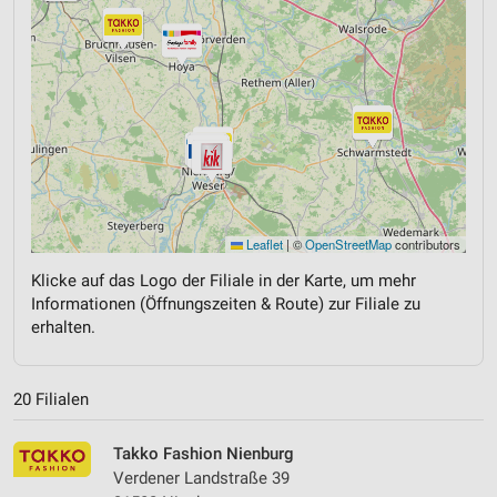
Leaflet
|
©
OpenStreetMap
contributors
Klicke auf das Logo der Filiale in der Karte, um mehr
Informationen (Öffnungszeiten & Route) zur Filiale zu
erhalten.
20 Filialen
Takko Fashion Nienburg
Verdener Landstraße 39