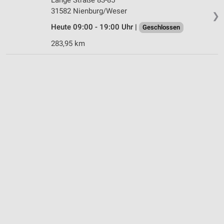
31582 Nienburg/Weser
❯
Heute 09:00 - 19:00 Uhr |
Geschlossen
283,95 km