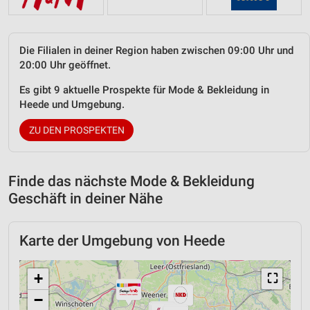
Die Filialen in deiner Region haben zwischen 09:00 Uhr und
20:00 Uhr geöffnet.
Es gibt 9 aktuelle Prospekte für Mode & Bekleidung in
Heede und Umgebung.
ZU DEN PROSPEKTEN
Finde das nächste Mode & Bekleidung
Geschäft in deiner Nähe
Karte der Umgebung von Heede
+
⛶
−