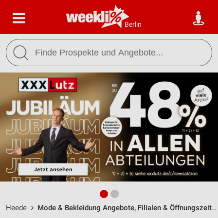
Berlin
Heede
Mode & Bekleidung Angebote, Filialen & Öffnungszeiten