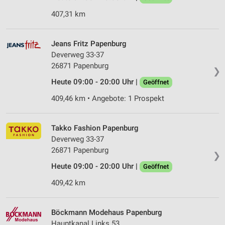
407,31 km
Jeans Fritz Papenburg
Deverweg 33-37
26871 Papenburg
❯
Heute 09:00 - 20:00 Uhr |
Geöffnet
409,46 km • Angebote: 1 Prospekt
Takko Fashion Papenburg
Deverweg 33-37
26871 Papenburg
❯
Heute 09:00 - 20:00 Uhr |
Geöffnet
409,42 km
Böckmann Modehaus Papenburg
Hauptkanal Links 53