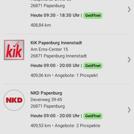
26871 Papenburg
❯
Heute 09:30 - 18:30 Uhr |
Geöffnet
408,84 km
KiK Papenburg Innenstadt
Am Ems-Center 15
26871 Papenburg Innenstadt
❯
Heute 09:00 - 20:00 Uhr |
Geöffnet
409,06 km • Angebote: 1 Prospekt
NKD Papenburg
Deverweg 39-45
26871 Papenburg
❯
Heute 09:00 - 20:00 Uhr |
Geöffnet
409,53 km • Angebote: 2 Prospekte