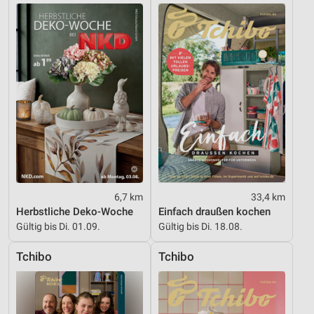
6,7 km
33,4 km
Herbstliche Deko-Woche
Einfach draußen kochen
Gültig bis Di. 01.09.
Gültig bis Di. 18.08.
Tchibo
Tchibo