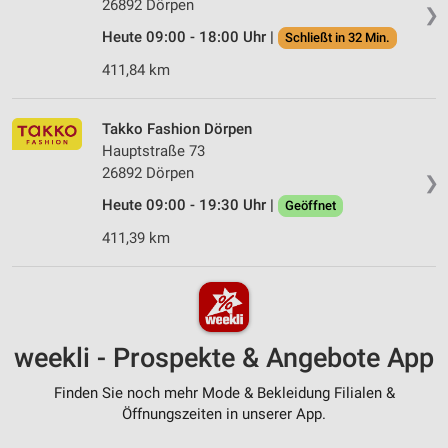
26892 Dörpen
❯
Heute 09:00 - 18:00 Uhr |
Schließt in 32 Min.
411,84 km
Takko Fashion Dörpen
Hauptstraße 73
26892 Dörpen
❯
Heute 09:00 - 19:30 Uhr |
Geöffnet
411,39 km
weekli - Prospekte & Angebote App
Finden Sie noch mehr Mode & Bekleidung Filialen &
Öffnungszeiten in unserer App.