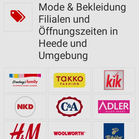
Mode & Bekleidung
Filialen und
Öffnungszeiten in
Heede und
Umgebung