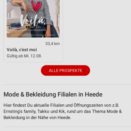
33,4 km
Voilà, c’est moi
Gültig ab Mi. 12.08.
ALLE PROSPEKTE
Mode & Bekleidung Filialen in Heede
Hier findest Du aktuelle Filialen und Öffnungszeiten von z.B.
Ernsting's family, Takko und Kik, rund um das Thema Mode &
Bekleidung in der Nähe von Heede.