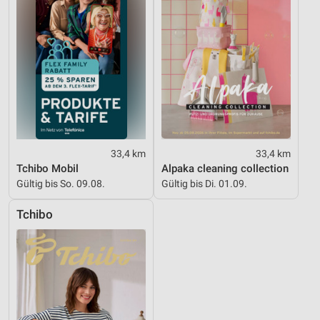
33,4 km
33,4 km
Tchibo Mobil
Alpaka cleaning collection
Gültig bis So. 09.08.
Gültig bis Di. 01.09.
Tchibo