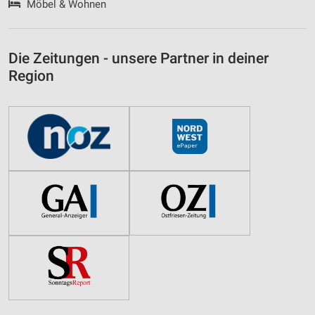
Möbel & Wohnen
Die Zeitungen - unsere Partner in deiner
Region