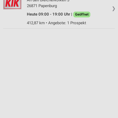
26871 Papenburg
❯
Heute 09:00 - 19:00 Uhr |
Geöffnet
412,87 km • Angebote: 1 Prospekt