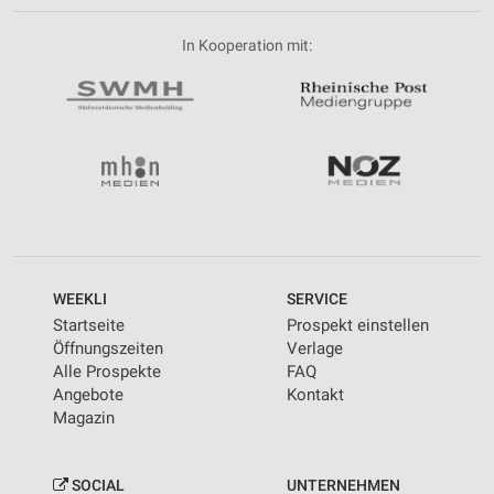
In Kooperation mit:
WEEKLI
SERVICE
Startseite
Prospekt einstellen
Öffnungszeiten
Verlage
Alle Prospekte
FAQ
Angebote
Kontakt
Magazin
SOCIAL
UNTERNEHMEN