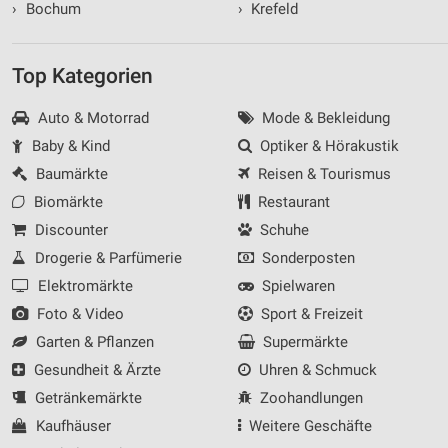
›
Bochum
›
Krefeld
Top Kategorien
Auto & Motorrad
Mode & Bekleidung
Baby & Kind
Optiker & Hörakustik
Baumärkte
Reisen & Tourismus
Biomärkte
Restaurant
Discounter
Schuhe
Drogerie & Parfümerie
Sonderposten
Elektromärkte
Spielwaren
Foto & Video
Sport & Freizeit
Garten & Pflanzen
Supermärkte
Gesundheit & Ärzte
Uhren & Schmuck
Getränkemärkte
Zoohandlungen
Kaufhäuser
Weitere Geschäfte