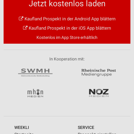
Jetzt kostenlos laden
Kaufland Prospekt in der Android App blättern
Kaufland Prospekt in der iOS App blättern
Kostenlos im App Store erhältlich
In Kooperation mit:
WEEKLI
SERVICE