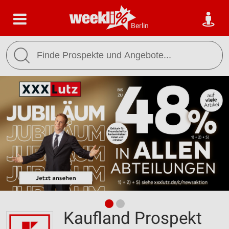
Berlin
Kaufland Prospekt