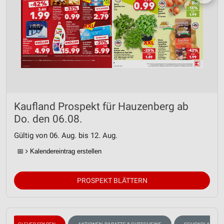
Kaufland Prospekt für Hauzenberg ab
Do. den 06.08.
Gültig von 06. Aug. bis 12. Aug.
📅
Kalendereintrag erstellen
PROSPEKT BLÄTTERN