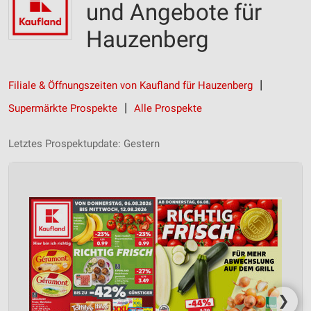
und Angebote für
Hauzenberg
Filiale & Öffnungszeiten von Kaufland für Hauzenberg
Supermärkte Prospekte
Alle Prospekte
Letztes Prospektupdate: Gestern
❯