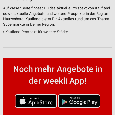
Auf dieser Seite findest Du das aktuelle Prospekt von Kaufland
sowie aktuelle Angebote und weitere Prospekte in der Region
Hauzenberg. Kaufland bietet Dir Aktuelles rund um das Thema
Supermärkte in Deiner Region.
›
Kaufland Prospekt für weitere Städte
Noch mehr Angebote in
der weekli App!