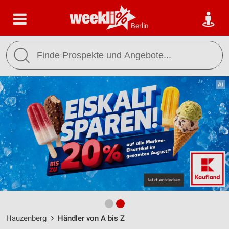
Berlin
Hauzenberg
Händler von A bis Z