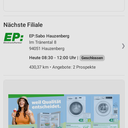
Nächste Filiale
EP:Sabo Hauzenberg
Im Tränental 8
❯
94051 Hauzenberg
Heute 08:30 - 12:00 Uhr |
Geschlossen
430,37 km • Angebote: 2 Prospekte