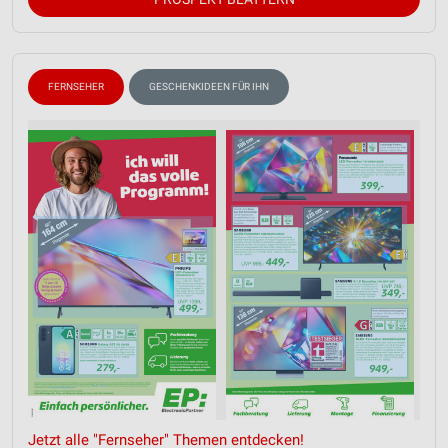
FERNSEHER
GESCHENKIDEEN FÜR IHN
Jetzt alle "Fernseher" Themen entdecken!