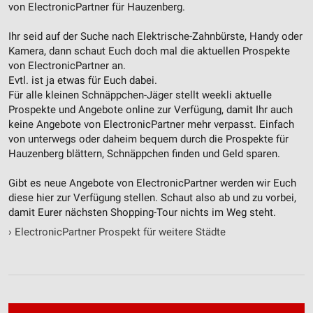
von ElectronicPartner für Hauzenberg.
Ihr seid auf der Suche nach Elektrische-Zahnbürste, Handy oder
Kamera, dann schaut Euch doch mal die aktuellen Prospekte
von ElectronicPartner an.
Evtl. ist ja etwas für Euch dabei.
Für alle kleinen Schnäppchen-Jäger stellt weekli aktuelle
Prospekte und Angebote online zur Verfügung, damit Ihr auch
keine Angebote von ElectronicPartner mehr verpasst. Einfach
von unterwegs oder daheim bequem durch die Prospekte für
Hauzenberg blättern, Schnäppchen finden und Geld sparen.
Gibt es neue Angebote von ElectronicPartner werden wir Euch
diese hier zur Verfügung stellen. Schaut also ab und zu vorbei,
damit Eurer nächsten Shopping-Tour nichts im Weg steht.
›
ElectronicPartner Prospekt für weitere Städte