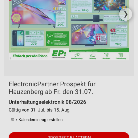
❯
ElectronicPartner Prospekt für
Hauzenberg ab Fr. den 31.07.
Unterhaltungselektronik 08/2026
Gültig von 31. Jul. bis 15. Aug.
📅
Kalendereintrag erstellen
PROSPEKT BLÄTTERN