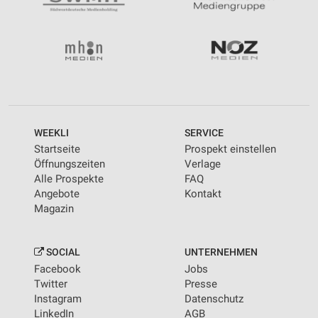
WEEKLI
SERVICE
Startseite
Prospekt einstellen
Öffnungszeiten
Verlage
Alle Prospekte
FAQ
Angebote
Kontakt
Magazin
SOCIAL
UNTERNEHMEN
Facebook
Jobs
Twitter
Presse
Instagram
Datenschutz
LinkedIn
AGB