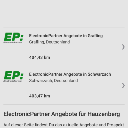
ElectronicPartner Angebote in Grafling
Grafling, Deutschland
❯
404,43 km
ElectronicPartner Angebote in Schwarzach
Schwarzach, Deutschland
❯
403,47 km
ElectronicPartner Angebote für Hauzenberg
Auf dieser Seite findest Du das aktuelle Angebote und Prospekt