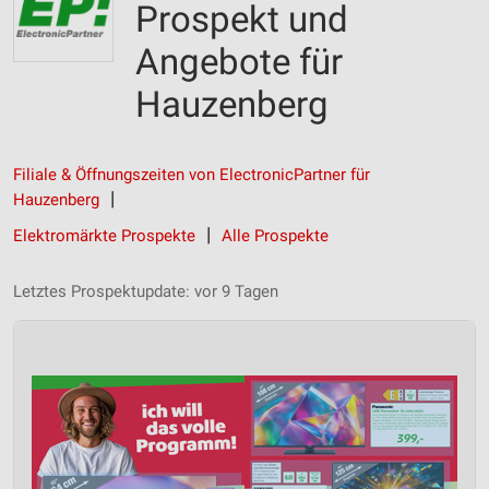
Prospekt und
Angebote für
Hauzenberg
Filiale & Öffnungszeiten von ElectronicPartner für
Hauzenberg
Elektromärkte Prospekte
Alle Prospekte
Letztes Prospektupdate: vor 9 Tagen