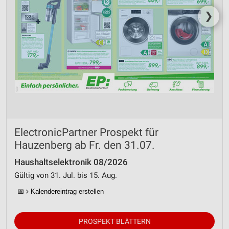
❯
ElectronicPartner Prospekt für
Hauzenberg ab Fr. den 31.07.
Haushaltselektronik 08/2026
Gültig von 31. Jul. bis 15. Aug.
📅
Kalendereintrag erstellen
PROSPEKT BLÄTTERN