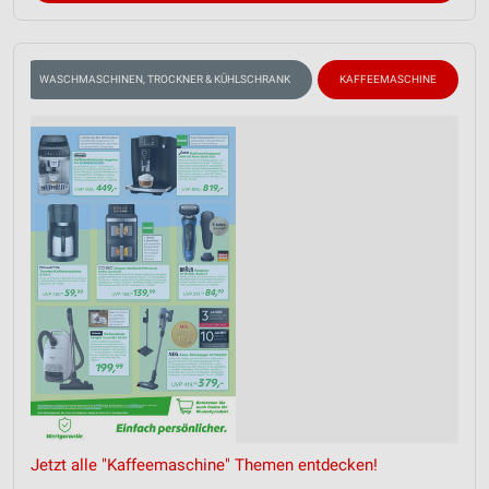
WASCHMASCHINEN, TROCKNER & KÜHLSCHRANK
KAFFEEMASCHINE
Jetzt alle "Kaffeemaschine" Themen entdecken!