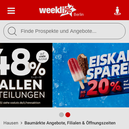
Berlin
Hausen
Baumärkte Angebote, Filialen & Öffnungszeiten