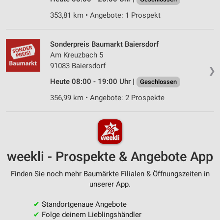
353,81 km • Angebote: 1 Prospekt
Sonderpreis Baumarkt Baiersdorf
Am Kreuzbach 5
91083 Baiersdorf
❯
Heute 08:00 - 19:00 Uhr |
Geschlossen
356,99 km • Angebote: 2 Prospekte
weekli - Prospekte & Angebote App
Finden Sie noch mehr Baumärkte Filialen & Öffnungszeiten in
unserer App.
✔
Standortgenaue Angebote
✔
Folge deinem Lieblingshändler