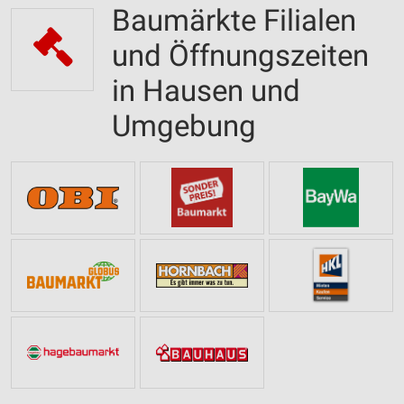
Baumärkte Filialen
und Öffnungszeiten
in Hausen und
Umgebung