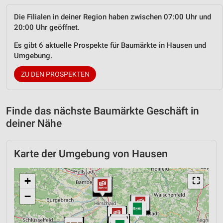
Die Filialen in deiner Region haben zwischen 07:00 Uhr und
20:00 Uhr geöffnet.
Es gibt 6 aktuelle Prospekte für Baumärkte in Hausen und
Umgebung.
ZU DEN PROSPEKTEN
Finde das nächste Baumärkte Geschäft in
deiner Nähe
Karte der Umgebung von Hausen
+
⛶
−