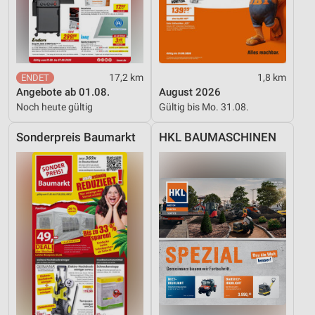
17,2 km
1,8 km
Angebote ab 01.08.
August 2026
Noch heute gültig
Gültig bis Mo. 31.08.
Sonderpreis Baumarkt
HKL BAUMASCHINEN