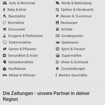
Auto & Motorrad
Mode & Bekleidung
Baby & Kind
Optiker & Hörakustik
Baumärkte
Reisen & Tourismus
Biomärkte
Restaurant
Discounter
Schuhe
Drogerie & Parfümerie
Sonderposten
Elektromärkte
Spielwaren
Garten & Pflanzen
Sport & Freizeit
Gesundheit & Ärzte
Supermärkte
Getränkemärkte
Uhren & Schmuck
Kaufhäuser
Zoohandlungen
Möbel & Wohnen
Weitere Geschäfte
Die Zeitungen - unsere Partner in deiner
Region