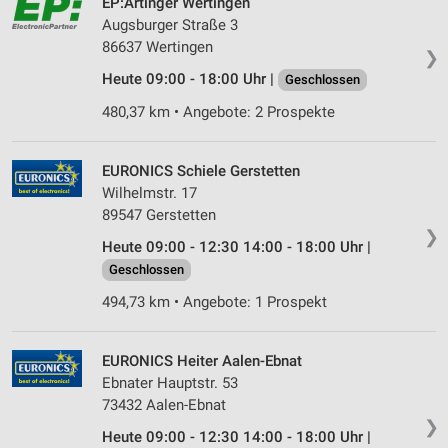
EP:Artinger Wertingen
Augsburger Straße 3
86637 Wertingen
❯
Heute 09:00 - 18:00 Uhr |
Geschlossen
480,37 km • Angebote: 2 Prospekte
EURONICS Schiele Gerstetten
Wilhelmstr. 17
89547 Gerstetten
❯
Heute 09:00 - 12:30 14:00 - 18:00 Uhr |
Geschlossen
494,73 km • Angebote: 1 Prospekt
EURONICS Heiter Aalen-Ebnat
Ebnater Hauptstr. 53
73432 Aalen-Ebnat
❯
Heute 09:00 - 12:30 14:00 - 18:00 Uhr |