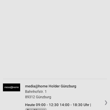
media@home Holder Günzburg
Bahnhofstr. 1
89312 Günzburg
❯
Heute 09:00 - 12:30 14:00 - 18:30 Uhr |