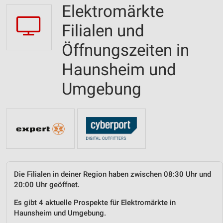
Elektromärkte
Filialen und
Öffnungszeiten in
Haunsheim und
Umgebung
Die Filialen in deiner Region haben zwischen 08:30 Uhr und
20:00 Uhr geöffnet.
Es gibt 4 aktuelle Prospekte für Elektromärkte in
Haunsheim und Umgebung.