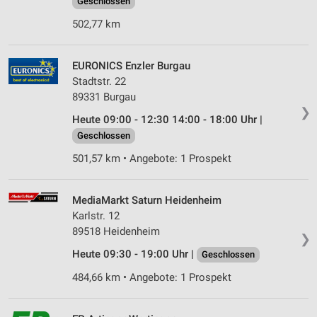
Geschlossen
502,77 km
EURONICS Enzler Burgau
Stadtstr. 22
89331 Burgau
❯
Heute 09:00 - 12:30 14:00 - 18:00 Uhr |
Geschlossen
501,57 km • Angebote: 1 Prospekt
MediaMarkt Saturn Heidenheim
Karlstr. 12
89518 Heidenheim
❯
Heute 09:30 - 19:00 Uhr |
Geschlossen
484,66 km • Angebote: 1 Prospekt