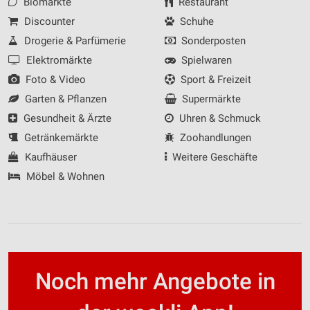
Biomärkte
Restaurant
Discounter
Schuhe
Drogerie & Parfümerie
Sonderposten
Elektromärkte
Spielwaren
Foto & Video
Sport & Freizeit
Garten & Pflanzen
Supermärkte
Gesundheit & Ärzte
Uhren & Schmuck
Getränkemärkte
Zoohandlungen
Kaufhäuser
Weitere Geschäfte
Möbel & Wohnen
Noch mehr Angebote in