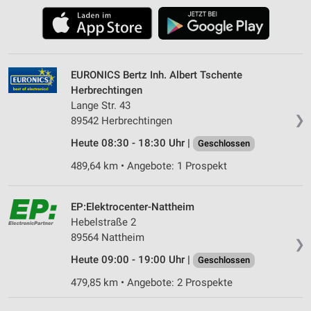
EURONICS Bertz Inh. Albert Tschente
Herbrechtingen
Lange Str. 43
❯
89542 Herbrechtingen
Heute 08:30 - 18:30 Uhr |
Geschlossen
489,64 km • Angebote: 1 Prospekt
EP:Elektrocenter-Nattheim
Hebelstraße 2
89564 Nattheim
❯
Heute 09:00 - 19:00 Uhr |
Geschlossen
479,85 km • Angebote: 2 Prospekte