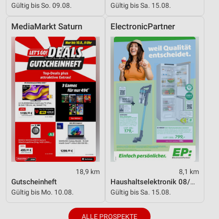
Gültig bis So. 09.08.
Gültig bis Sa. 15.08.
MediaMarkt Saturn
ElectronicPartner
18,9 km
8,1 km
Gutscheinheft
Haushaltselektronik 08/2026
Gültig bis Mo. 10.08.
Gültig bis Sa. 15.08.
ALLE PROSPEKTE