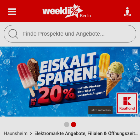
Berlin
Haunsheim
Elektromärkte Angebote, Filialen & Öffnungszeiten