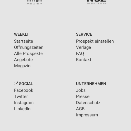
WEEKLI
SERVICE
Startseite
Prospekt einstellen
Öffnungszeiten
Verlage
Alle Prospekte
FAQ
Angebote
Kontakt
Magazin
SOCIAL
UNTERNEHMEN
Facebook
Jobs
Twitter
Presse
Instagram
Datenschutz
LinkedIn
AGB
Impressum