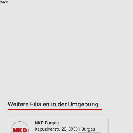
esse
Weitere Filialen in der Umgebung
NKD Burgau
Kapuzinerstr. 20, 89331 Burgau