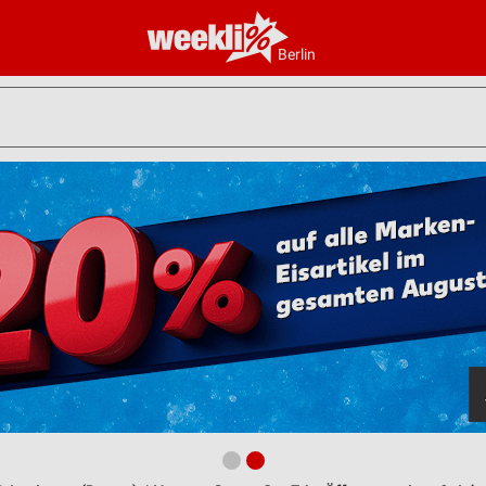
Berlin