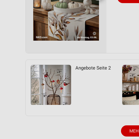
Angebote Seite 2
MEH