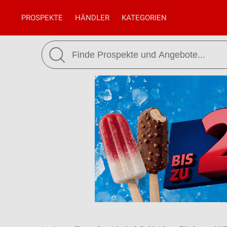
PROSPEKTE
HÄNDLER
KATEGORIEN