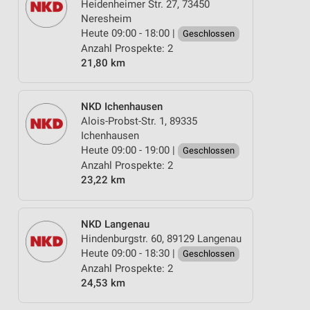
Heidenheimer Str. 27, 73450
Neresheim
Heute 09:00 - 18:00 |
Geschlossen
Anzahl Prospekte: 2
21,80 km
NKD Ichenhausen
Alois-Probst-Str. 1, 89335
Ichenhausen
Heute 09:00 - 19:00 |
Geschlossen
Anzahl Prospekte: 2
23,22 km
NKD Langenau
Hindenburgstr. 60, 89129 Langenau
Heute 09:00 - 18:30 |
Geschlossen
Anzahl Prospekte: 2
24,53 km