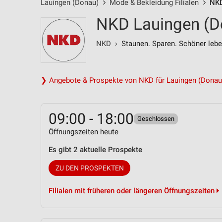
Lauingen (Donau)
Mode & Bekleidung Filialen
NKD
NKD Lauingen (Do
NKD
› Staunen. Sparen. Schöner lebe
❯ Angebote & Prospekte von NKD für Lauingen (Donau
09:00 - 18:00
Geschlossen
Öffnungszeiten heute
Es gibt 2 aktuelle Prospekte
ZU DEN PROSPEKTEN
Filialen mit früheren oder längeren Öffnungszeiten