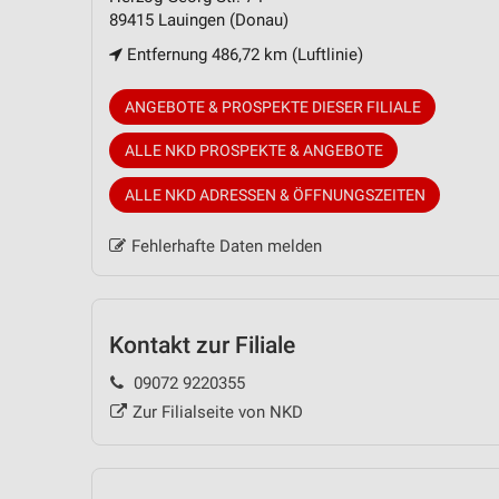
89415 Lauingen (Donau)
Entfernung 486,72 km (Luftlinie)
ANGEBOTE & PROSPEKTE DIESER FILIALE
ALLE NKD PROSPEKTE & ANGEBOTE
ALLE NKD ADRESSEN & ÖFFNUNGSZEITEN
Fehlerhafte Daten melden
Kontakt zur Filiale
09072 9220355
Zur Filialseite von NKD