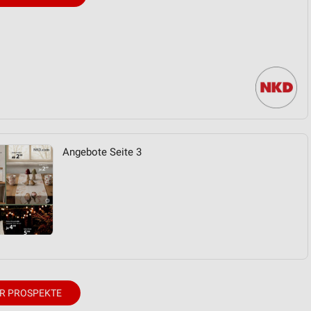
Angebote Seite 3
R PROSPEKTE