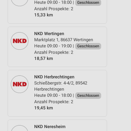
Heute 09:00 - 18:00 |
Geschlossen
Anzahl Prospekte: 2
15,33 km
NKD Wertingen
Marktplatz 1, 86637 Wertingen
Heute 09:00 - 19:00 |
Geschlossen
Anzahl Prospekte: 2
18,57 km
NKD Herbrechtingen
Schießbergstr. 4-4/2, 89542
Herbrechtingen
Heute 09:00 - 18:00 |
Geschlossen
Anzahl Prospekte: 2
19,45 km
NKD Neresheim