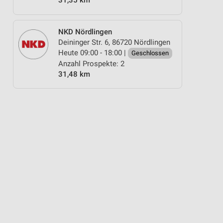
31,35 km
NKD Nördlingen
Deininger Str. 6, 86720 Nördlingen
Heute 09:00 - 18:00 |
Geschlossen
Anzahl Prospekte: 2
31,48 km