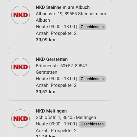
NKD Steinheim am Albuch
Albuchstr. 19, 89555 Steinheim am
Albuch
Heute 09:00 - 18:00 |
Geschlossen
Anzahl Prospekte: 2
30,09 km
NKD Gerstetten
Böhmenstr. 50+52, 89547
Gerstetten
Heute 09:00 - 18:00 |
Geschlossen
Anzahl Prospekte: 2
30,52 km
NKD Meitingen
Schloßstr. 1, 86405 Meitingen
Heute 09:00 - 19:00 |
Geschlossen
Anzahl Prospekte: 2