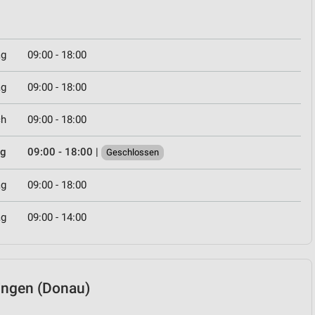
ag
09:00 - 18:00
ag
09:00 - 18:00
ch
09:00 - 18:00
ag
09:00 - 18:00
|
Geschlossen
ag
09:00 - 18:00
ag
09:00 - 14:00
uingen (Donau)