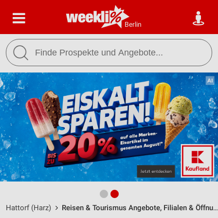
Berlin
Hattorf (Harz)
Reisen & Tourismus Angebote, Filialen & Öffnungszeiten