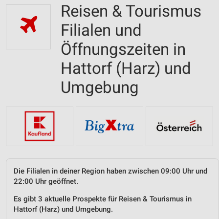
Reisen & Tourismus
Filialen und
Öffnungszeiten in
Hattorf (Harz) und
Umgebung
Die Filialen in deiner Region haben zwischen 09:00 Uhr und
22:00 Uhr geöffnet.
Es gibt 3 aktuelle Prospekte für Reisen & Tourismus in
Hattorf (Harz) und Umgebung.