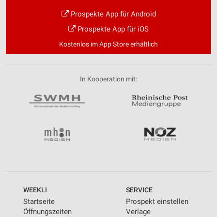
Prospekte App für Android
Prospekte App für iOS
Kostenlos im App Store erhältlich
In Kooperation mit:
WEEKLI
SERVICE
Startseite
Prospekt einstellen
Öffnungszeiten
Verlage