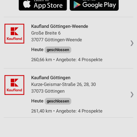
Kaufland Göttingen-Weende
Große Breite 6
37077 Göttingen-Weende
❯
Heute
geschlossen
260,66 km • Angebote: 4 Prospekte
Kaufland Göttingen
Kurze-Geismar-Straße 26, 28, 30
37073 Göttingen
❯
Heute
geschlossen
261,40 km • Angebote: 4 Prospekte