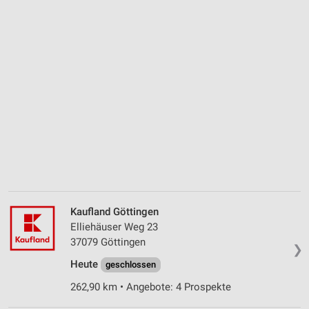
Kaufland Göttingen
Elliehäuser Weg 23
37079 Göttingen
❯
Heute
geschlossen
262,90 km • Angebote: 4 Prospekte