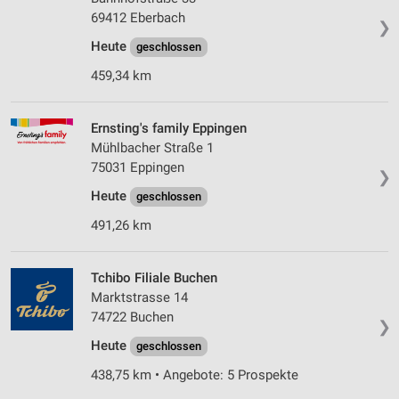
69412 Eberbach
❯
Heute
geschlossen
459,34 km
Ernsting's family Eppingen
Mühlbacher Straße 1
75031 Eppingen
❯
Heute
geschlossen
491,26 km
Tchibo Filiale Buchen
Marktstrasse 14
74722 Buchen
❯
Heute
geschlossen
438,75 km • Angebote: 5 Prospekte