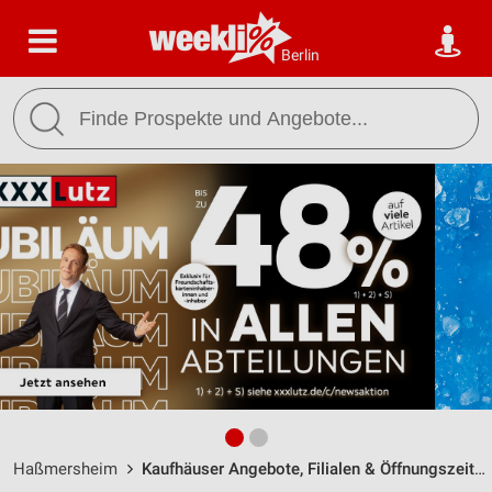
Berlin
Haßmersheim
Kaufhäuser Angebote, Filialen & Öffnungszeiten