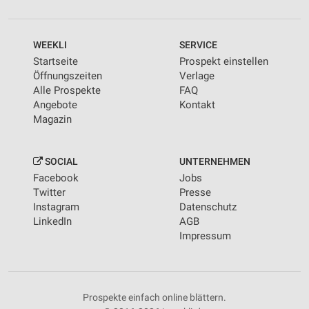
WEEKLI
SERVICE
Startseite
Prospekt einstellen
Öffnungszeiten
Verlage
Alle Prospekte
FAQ
Angebote
Kontakt
Magazin
SOCIAL
UNTERNEHMEN
Facebook
Jobs
Twitter
Presse
Instagram
Datenschutz
LinkedIn
AGB
Impressum
Prospekte einfach online blättern.