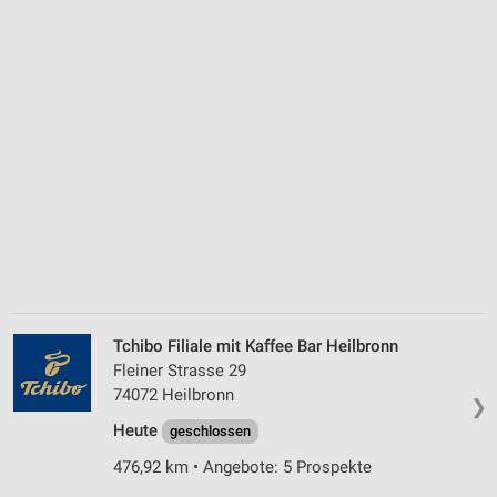
Tchibo Filiale mit Kaffee Bar Heilbronn
Fleiner Strasse 29
74072 Heilbronn
❯
Heute
geschlossen
476,92 km • Angebote: 5 Prospekte