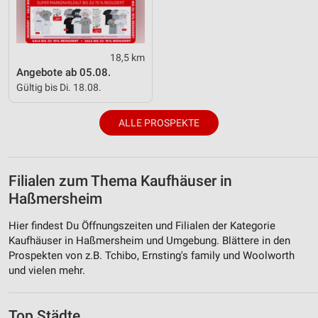
18,5 km
Angebote ab 05.08.
Gültig bis Di. 18.08.
ALLE PROSPEKTE
Filialen zum Thema Kaufhäuser in
Haßmersheim
Hier findest Du Öffnungszeiten und Filialen der Kategorie
Kaufhäuser in Haßmersheim und Umgebung. Blättere in den
Prospekten von z.B. Tchibo, Ernsting's family und Woolworth
und vielen mehr.
Top Städte