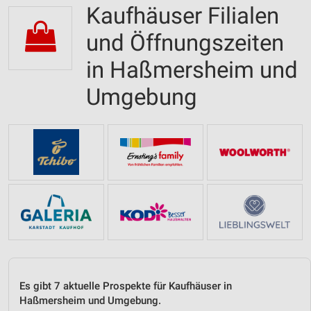
Kaufhäuser Filialen
und Öffnungszeiten
in Haßmersheim und
Umgebung
Es gibt 7 aktuelle Prospekte für Kaufhäuser in
Haßmersheim und Umgebung.