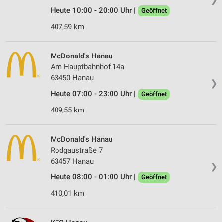
Heute 10:00 - 20:00 Uhr |
Geöffnet
407,59 km
McDonald's Hanau
Am Hauptbahnhof 14a
63450 Hanau
❯
Heute 07:00 - 23:00 Uhr |
Geöffnet
409,55 km
McDonald's Hanau
Rodgaustraße 7
63457 Hanau
❯
Heute 08:00 - 01:00 Uhr |
Geöffnet
410,01 km