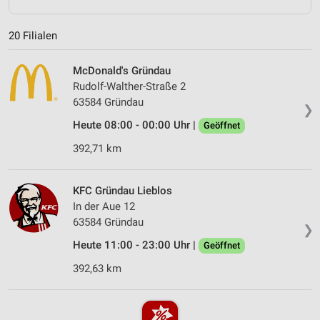
20 Filialen
McDonald's Gründau
Rudolf-Walther-Straße 2
63584 Gründau
❯
Heute 08:00 - 00:00 Uhr |
Geöffnet
392,71 km
KFC Gründau Lieblos
In der Aue 12
63584 Gründau
❯
Heute 11:00 - 23:00 Uhr |
Geöffnet
392,63 km