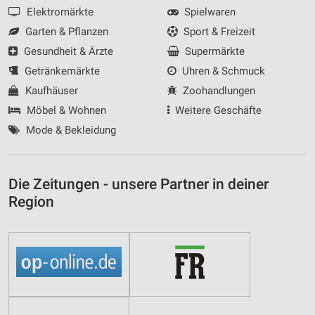
Elektromärkte
Spielwaren
Garten & Pflanzen
Sport & Freizeit
Gesundheit & Ärzte
Supermärkte
Getränkemärkte
Uhren & Schmuck
Kaufhäuser
Zoohandlungen
Möbel & Wohnen
Weitere Geschäfte
Mode & Bekleidung
Die Zeitungen - unsere Partner in deiner
Region