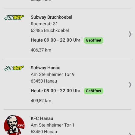
Subway Bruchkoebel
Roemerstr 31
63486 Bruchkoebel
❯
Heute 09:00 - 22:00 Uhr |
Geöffnet
406,37 km
Subway Hanau
Am Steinheimer Tor 9
63450 Hanau
❯
Heute 09:00 - 22:00 Uhr |
Geöffnet
409,82 km
KFC Hanau
Am Steinheimer Tor 1
63450 Hanau
❯