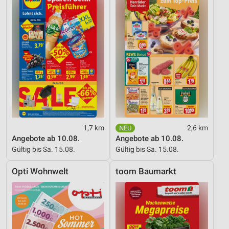
1,7 km
2,6 km
Angebote ab 10.08.
Angebote ab 10.08.
Gültig bis Sa. 15.08.
Gültig bis Sa. 15.08.
Opti Wohnwelt
toom Baumarkt