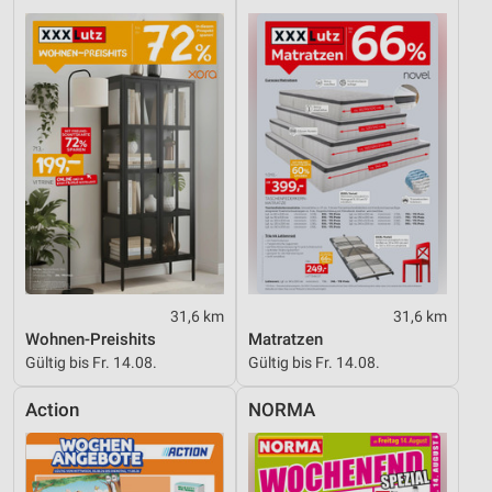
31,6 km
31,6 km
Wohnen-Preishits
Matratzen
Gültig bis Fr. 14.08.
Gültig bis Fr. 14.08.
Action
NORMA