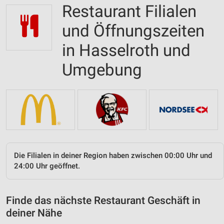
Restaurant Filialen
und Öffnungszeiten
in Hasselroth und
Umgebung
Die Filialen in deiner Region haben zwischen 00:00 Uhr und
24:00 Uhr geöffnet.
Finde das nächste Restaurant Geschäft in
deiner Nähe