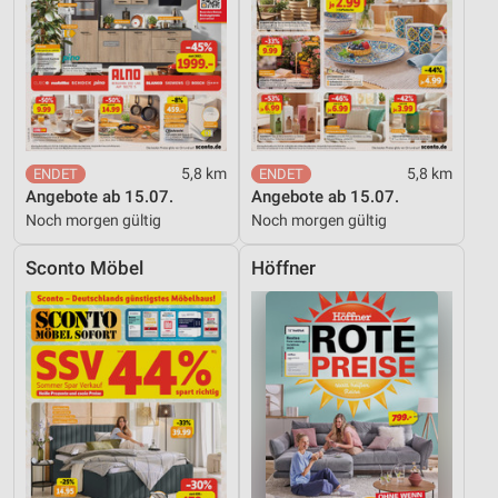
5,8 km
5,8 km
Angebote ab 15.07.
Angebote ab 15.07.
Noch morgen gültig
Noch morgen gültig
Sconto Möbel
Höffner