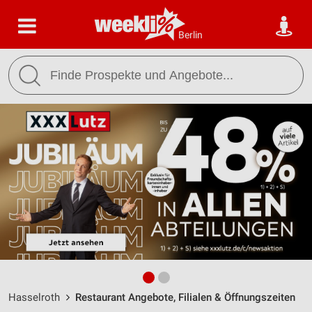
Berlin
Hasselroth
Restaurant Angebote, Filialen & Öffnungszeiten