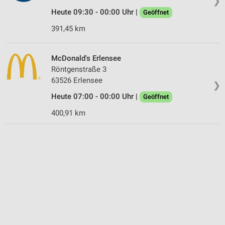
❯
Heute 09:30 - 00:00 Uhr |
Geöffnet
391,45 km
McDonald's Erlensee
Röntgenstraße 3
63526 Erlensee
❯
Heute 07:00 - 00:00 Uhr |
Geöffnet
400,91 km