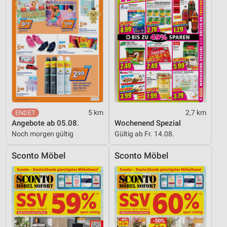
5 km
2,7 km
Angebote ab 05.08.
Wochenend Spezial
Noch morgen gültig
Gültig ab Fr. 14.08.
Sconto Möbel
Sconto Möbel