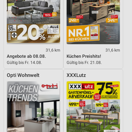
31,6 km
31,6 km
Angebote ab 08.08.
Küchen Preishits!
Gültig bis Fr. 14.08.
Gültig bis Fr. 21.08.
Opti Wohnwelt
XXXLutz