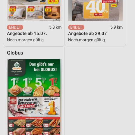
5,8 km
5,9 km
Angebote ab 15.07.
Angebote ab 29.07
Noch morgen gültig
Noch morgen gültig
Globus