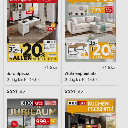
31,6 km
31,6 km
Büro Spezial
Wohnenpreishits
Gültig bis Fr. 14.08.
Gültig bis Fr. 14.08.
XXXLutz
XXXLutz