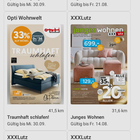
Gültig bis Mi. 30.09.
Gültig bis Fr. 21.08.
Opti Wohnwelt
XXXLutz
41,5 km
31,6 km
Traumhaft schlafen!
Junges Wohnen
Gültig bis Mi. 30.09.
Gültig bis Fr. 14.08.
XXXLutz
XXXLutz