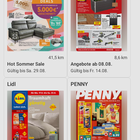
41,5 km
8,6 km
Hot Sommer Sale
Angebote ab 08.08.
Gültig bis Sa. 29.08.
Gültig bis Fr. 14.08.
Lidl
PENNY