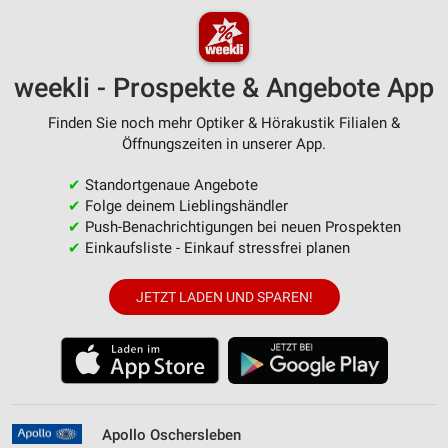
weekli - Prospekte & Angebote App
Finden Sie noch mehr Optiker & Hörakustik Filialen &
Öffnungszeiten in unserer App.
✔
Standortgenaue Angebote
✔
Folge deinem Lieblingshändler
✔
Push-Benachrichtigungen bei neuen Prospekten
✔
Einkaufsliste - Einkauf stressfrei planen
JETZT LADEN UND SPAREN!
Apollo Oschersleben