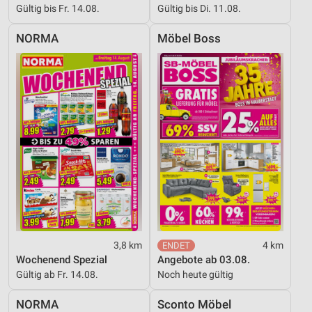
Gültig bis Fr. 14.08.
Gültig bis Di. 11.08.
NORMA
Möbel Boss
3,8 km
4 km
Wochenend Spezial
Angebote ab 03.08.
Gültig ab Fr. 14.08.
Noch heute gültig
NORMA
Sconto Möbel