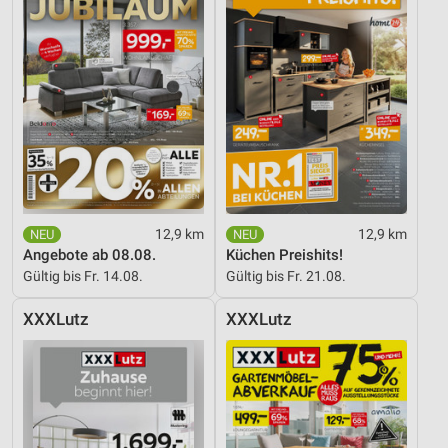
12,9 km
12,9 km
Angebote ab 08.08.
Küchen Preishits!
Gültig bis Fr. 14.08.
Gültig bis Fr. 21.08.
XXXLutz
XXXLutz