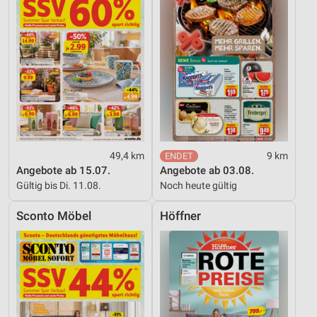
49,4 km
9 km
Angebote ab 15.07.
Angebote ab 03.08.
Gültig bis Di. 11.08.
Noch heute gültig
Sconto Möbel
Höffner