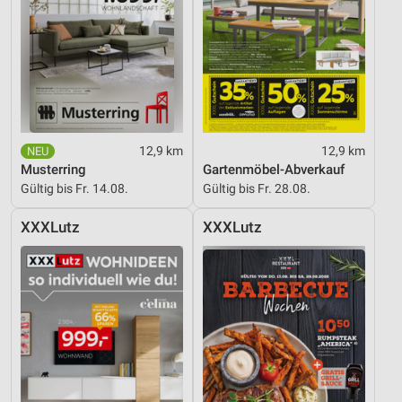
12,9 km
12,9 km
Musterring
Gartenmöbel-Abverkauf
Gültig bis Fr. 14.08.
Gültig bis Fr. 28.08.
XXXLutz
XXXLutz