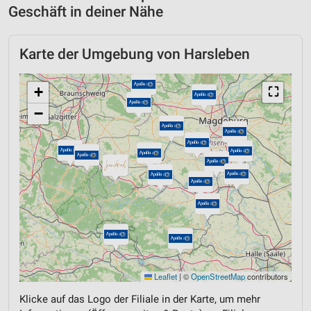
Geschäft in deiner Nähe
Karte der Umgebung von Harsleben
+
⛶
−
Leaflet
|
©
OpenStreetMap
contributors
Klicke auf das Logo der Filiale in der Karte, um mehr