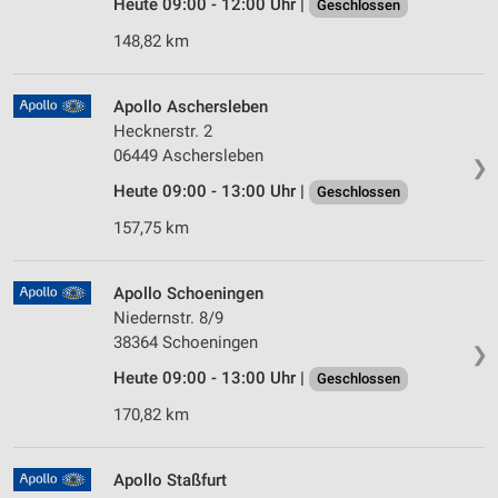
Heute 09:00 - 12:00 Uhr |
Geschlossen
148,82 km
Apollo Aschersleben
Hecknerstr. 2
06449 Aschersleben
❯
Heute 09:00 - 13:00 Uhr |
Geschlossen
157,75 km
Apollo Schoeningen
Niedernstr. 8/9
38364 Schoeningen
❯
Heute 09:00 - 13:00 Uhr |
Geschlossen
170,82 km
Apollo Staßfurt