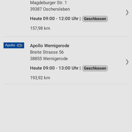
Magdeburger Str. 1
39387 Oschersleben
❯
Heute 09:00 - 12:00 Uhr |
Geschlossen
157,98 km
Apollo Wernigerode
Breite Strasse 56
38855 Wernigerode
❯
Heute 09:00 - 13:00 Uhr |
Geschlossen
193,92 km