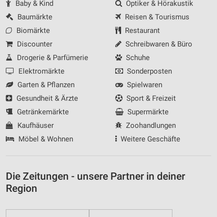
Baby & Kind
Optiker & Hörakustik
Baumärkte
Reisen & Tourismus
Biomärkte
Restaurant
Discounter
Schreibwaren & Büro
Drogerie & Parfümerie
Schuhe
Elektromärkte
Sonderposten
Garten & Pflanzen
Spielwaren
Gesundheit & Ärzte
Sport & Freizeit
Getränkemärkte
Supermärkte
Kaufhäuser
Zoohandlungen
Möbel & Wohnen
Weitere Geschäfte
Die Zeitungen - unsere Partner in deiner
Region