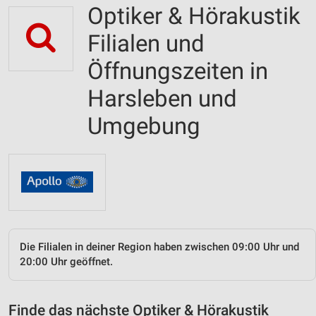
Optiker & Hörakustik
Filialen und
Öffnungszeiten in
Harsleben und
Umgebung
Die Filialen in deiner Region haben zwischen 09:00 Uhr und
20:00 Uhr geöffnet.
Finde das nächste Optiker & Hörakustik