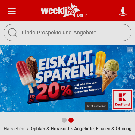
Berlin
Harsleben
Optiker & Hörakustik Angebote, Filialen & Öffnungszeiten