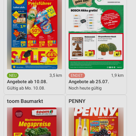
3,5 km
1,9 km
Angebote ab 10.08.
Angebote ab 25.07.
Gültig ab Mo. 10.08.
Noch heute gültig
toom Baumarkt
PENNY