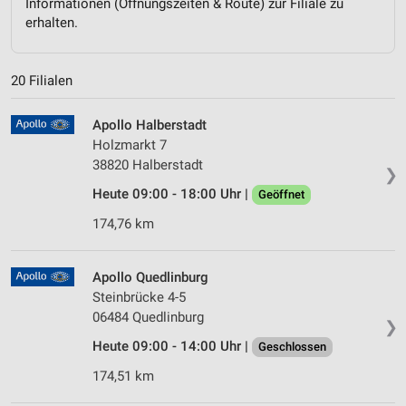
Informationen (Öffnungszeiten & Route) zur Filiale zu
erhalten.
20 Filialen
Apollo Halberstadt
Holzmarkt 7
38820 Halberstadt
❯
Heute 09:00 - 18:00 Uhr |
Geöffnet
174,76 km
Apollo Quedlinburg
Steinbrücke 4-5
06484 Quedlinburg
❯
Heute 09:00 - 14:00 Uhr |
Geschlossen
174,51 km