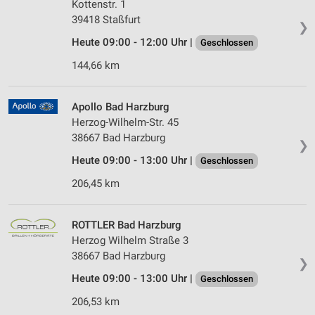
Kottenstr. 1
39418 Staßfurt
❯
Heute 09:00 - 12:00 Uhr |
Geschlossen
144,66 km
Apollo Bad Harzburg
Herzog-Wilhelm-Str. 45
38667 Bad Harzburg
❯
Heute 09:00 - 13:00 Uhr |
Geschlossen
206,45 km
ROTTLER Bad Harzburg
Herzog Wilhelm Straße 3
38667 Bad Harzburg
❯
Heute 09:00 - 13:00 Uhr |
Geschlossen
206,53 km