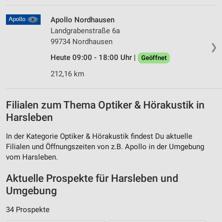
Apollo Nordhausen
Landgrabenstraße 6a
99734 Nordhausen
❯
Heute 09:00 - 18:00 Uhr |
Geöffnet
212,16 km
Filialen zum Thema Optiker & Hörakustik in
Harsleben
In der Kategorie Optiker & Hörakustik findest Du aktuelle
Filialen und Öffnungszeiten von z.B. Apollo in der Umgebung
vom Harsleben.
Aktuelle Prospekte für Harsleben und
Umgebung
34 Prospekte