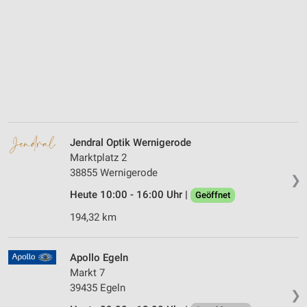
Jendral Optik Wernigerode
Marktplatz 2
38855 Wernigerode
❯
Heute 10:00 - 16:00 Uhr |
Geöffnet
194,32 km
Apollo Egeln
Markt 7
39435 Egeln
❯