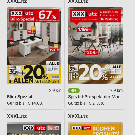
XXXLutz
XXXLutz
12,9 km
12,9 km
Büro Spezial
Spezial-Prospekt der Marken
Gültig bis Fr. 14.08.
Gültig bis Fr. 21.08.
XXXLutz
XXXLutz