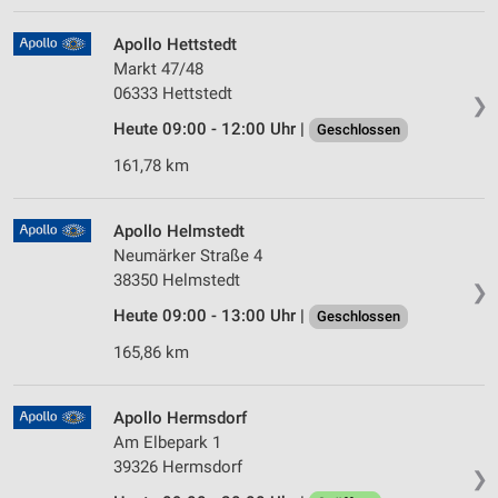
Apollo Hettstedt
Markt 47/48
06333 Hettstedt
❯
Heute 09:00 - 12:00 Uhr |
Geschlossen
161,78 km
Apollo Helmstedt
Neumärker Straße 4
38350 Helmstedt
❯
Heute 09:00 - 13:00 Uhr |
Geschlossen
165,86 km
Apollo Hermsdorf
Am Elbepark 1
39326 Hermsdorf
❯