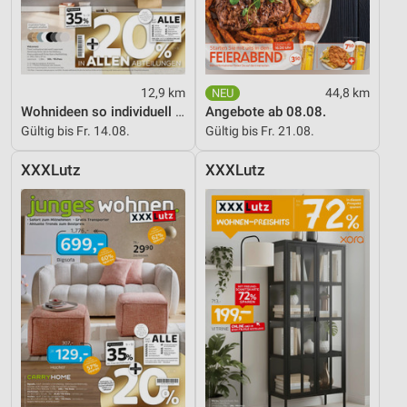
12,9 km
44,8 km
Wohnideen so individuell wie du!
Angebote ab 08.08.
Gültig bis Fr. 14.08.
Gültig bis Fr. 21.08.
XXXLutz
XXXLutz