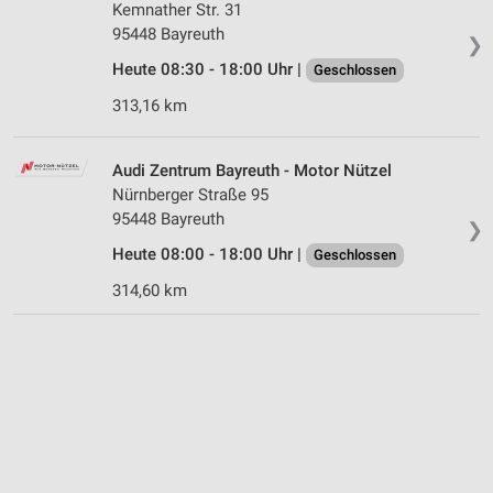
Kemnather Str. 31
95448 Bayreuth
❯
Heute 08:30 - 18:00 Uhr |
Geschlossen
313,16 km
Audi Zentrum Bayreuth - Motor Nützel
Nürnberger Straße 95
95448 Bayreuth
❯
Heute 08:00 - 18:00 Uhr |
Geschlossen
314,60 km