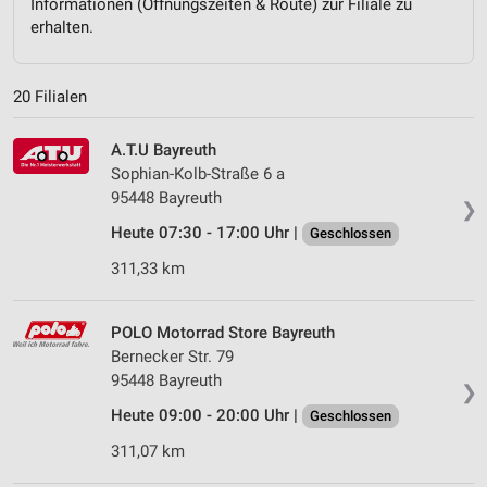
Informationen (Öffnungszeiten & Route) zur Filiale zu
erhalten.
20 Filialen
A.T.U Bayreuth
Sophian-Kolb-Straße 6 a
95448 Bayreuth
❯
Heute 07:30 - 17:00 Uhr |
Geschlossen
311,33 km
POLO Motorrad Store Bayreuth
Bernecker Str. 79
95448 Bayreuth
❯
Heute 09:00 - 20:00 Uhr |
Geschlossen
311,07 km