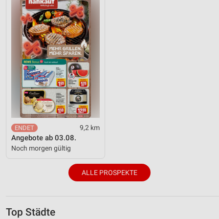
9,2 km
Angebote ab 03.08.
Noch morgen gültig
ALLE PROSPEKTE
Top Städte