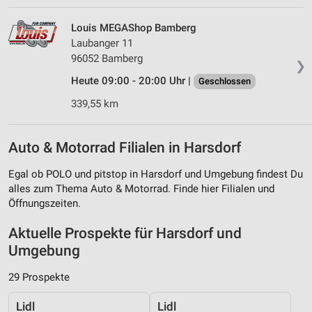
Louis MEGAShop Bamberg
Laubanger 11
96052 Bamberg
❯
Heute 09:00 - 20:00 Uhr |
Geschlossen
339,55 km
Auto & Motorrad Filialen in Harsdorf
Egal ob POLO und pitstop in Harsdorf und Umgebung findest Du
alles zum Thema Auto & Motorrad. Finde hier Filialen und
Öffnungszeiten.
Aktuelle Prospekte für Harsdorf und
Umgebung
29 Prospekte
Lidl
Lidl