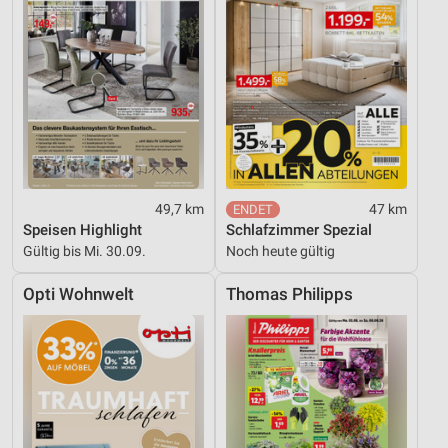
49,7 km
47 km
Speisen Highlight
Schlafzimmer Spezial
Gültig bis Mi. 30.09.
Noch heute gültig
Opti Wohnwelt
Thomas Philipps