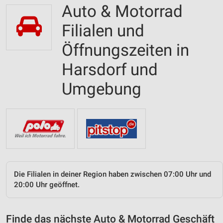
Auto & Motorrad
Filialen und
Öffnungszeiten in
Harsdorf und
Umgebung
Die Filialen in deiner Region haben zwischen 07:00 Uhr und
20:00 Uhr geöffnet.
Finde das nächste Auto & Motorrad Geschäft