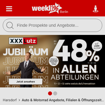
Berlin
Harsdorf
Auto & Motorrad Angebote, Filialen & Öffnungszeiten