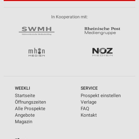
In Kooperation mit:
WEEKLI
SERVICE
Startseite
Prospekt einstellen
Öffnungszeiten
Verlage
Alle Prospekte
FAQ
Angebote
Kontakt
Magazin