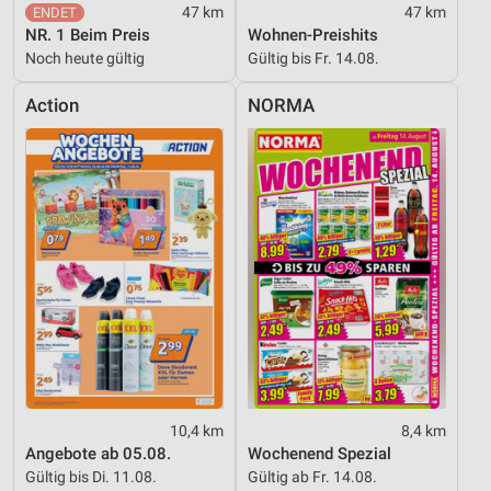
47 km
47 km
NR. 1 Beim Preis
Wohnen-Preishits
Noch heute gültig
Gültig bis Fr. 14.08.
Action
NORMA
10,4 km
8,4 km
Angebote ab 05.08.
Wochenend Spezial
Gültig bis Di. 11.08.
Gültig ab Fr. 14.08.