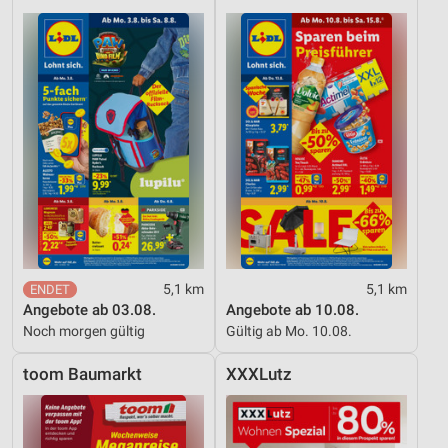
5,1 km
5,1 km
Angebote ab 03.08.
Angebote ab 10.08.
Noch morgen gültig
Gültig ab Mo. 10.08.
toom Baumarkt
XXXLutz