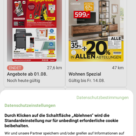
27,6 km
47 km
Angebote ab 01.08.
Wohnen Spezial
Noch heute gültig
Gültig bis Fr. 14.08.
XXXLutz
Kaufland
Datenschutzbestimmungen
Datenschutzeinstellungen
Durch Klicken auf die Schaltfläche „Ablehnen“ wird die
Standardeinstellung nur für unbedingt erforderliche cookie
beibehalten.
Wir und unsere Partner speichern und/oder greifen auf Informationen auf