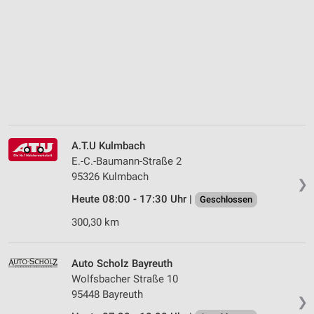
A.T.U Kulmbach
E.-C.-Baumann-Straße 2
95326 Kulmbach
❯
Heute 08:00 - 17:30 Uhr |
Geschlossen
300,30 km
Auto Scholz Bayreuth
Wolfsbacher Straße 10
95448 Bayreuth
❯