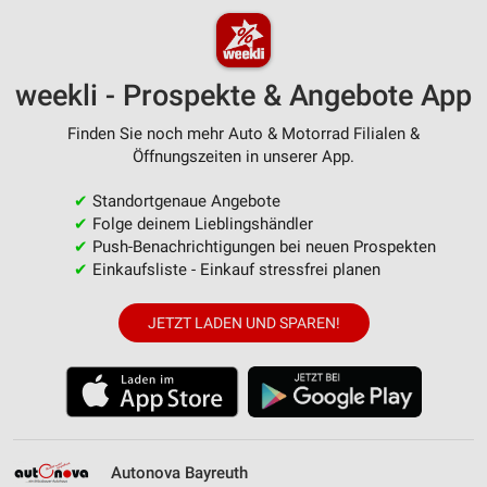
weekli - Prospekte & Angebote App
Finden Sie noch mehr Auto & Motorrad Filialen &
Öffnungszeiten in unserer App.
✔
Standortgenaue Angebote
✔
Folge deinem Lieblingshändler
✔
Push-Benachrichtigungen bei neuen Prospekten
✔
Einkaufsliste - Einkauf stressfrei planen
JETZT LADEN UND SPAREN!
Autonova Bayreuth