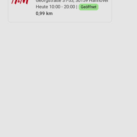
Georgstraße 31-33, 30159 Hannover
Heute 10:00 - 20:00 |
Geöffnet
0,99 km