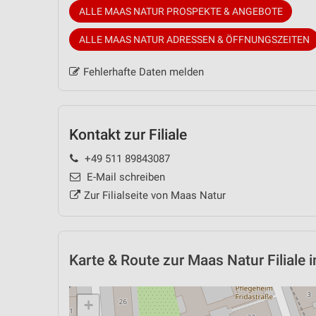
ALLE MAAS NATUR PROSPEKTE & ANGEBOTE
ALLE MAAS NATUR ADRESSEN & ÖFFNUNGSZEITEN
Fehlerhafte Daten melden
Kontakt zur Filiale
+49 511 89843087
E-Mail schreiben
Zur Filialseite von Maas Natur
Karte & Route
zur Maas Natur Filiale 
+