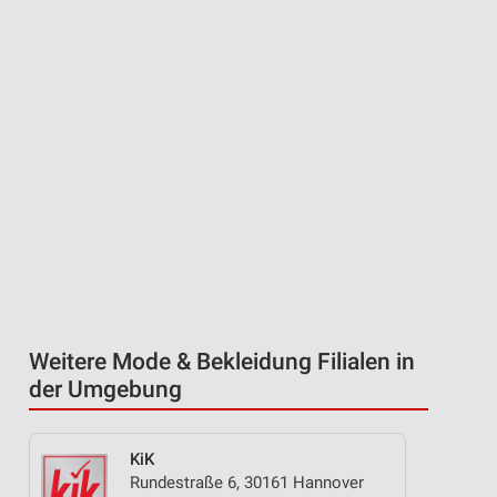
Weitere Mode & Bekleidung Filialen in
der Umgebung
KiK
Rundestraße 6, 30161 Hannover