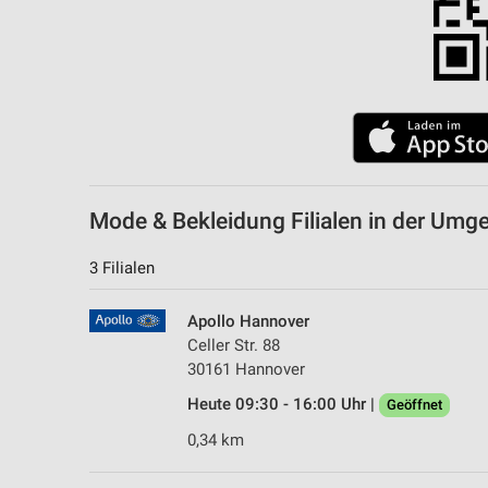
Mode & Bekleidung Filialen in der Um
3 Filialen
Apollo Hannover
Celler Str. 88
30161 Hannover
Heute 09:30 - 16:00 Uhr |
Geöffnet
0,34 km