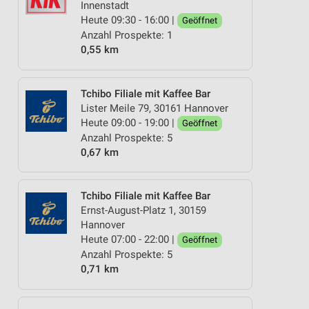
Innenstadt
Heute 09:30 - 16:00 |
Geöffnet
Anzahl Prospekte: 1
0,55 km
Tchibo Filiale mit Kaffee Bar
Lister Meile 79, 30161 Hannover
Heute 09:00 - 19:00 |
Geöffnet
Anzahl Prospekte: 5
0,67 km
Tchibo Filiale mit Kaffee Bar
Ernst-August-Platz 1, 30159
Hannover
Heute 07:00 - 22:00 |
Geöffnet
Anzahl Prospekte: 5
0,71 km