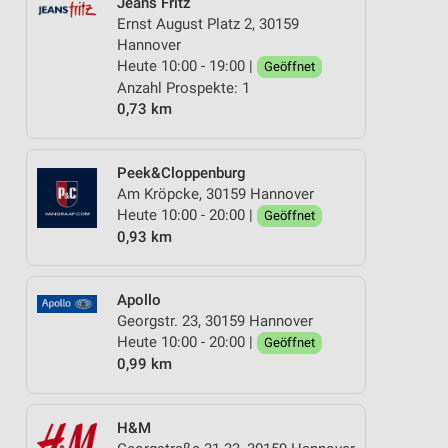
Jeans Fritz
Ernst August Platz 2, 30159
Hannover
Heute 10:00 - 19:00 |
Geöffnet
Anzahl Prospekte: 1
0,73 km
Peek&Cloppenburg
Am Kröpcke, 30159 Hannover
Heute 10:00 - 20:00 |
Geöffnet
0,93 km
Apollo
Georgstr. 23, 30159 Hannover
Heute 10:00 - 20:00 |
Geöffnet
0,99 km
H&M