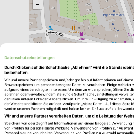
−
Datenschutzeinstellungen
Durch Klicken auf die Schaltfläche „Ablehnen“ wird die Standardeins
beibehalten.
Wir und unsere Partner speichern und/oder greifen auf Informationen auf einem G
Browserspeichern, um personenbezogene Daten zu verarbeiten. Einige Anbieter 
ÖPNV ANZEIGEN
LADESÄULEN ANZEIGE
aufgrund eines berechtigten Interesses. Um dem zu widersprechen, öffnen Sie die 
ablehnen oder verwalten, indem Sie auf die Schaltfläche „Einstellungen verwalten“
der linken unteren Ecke der Website klicken. Um Ihre Einwilligung zu widerrufen, 
der Website und klicken Sie auf den Menüpunkt „Meine Daten“. Auf dieser Seite k
werden unseren Partnern mitgeteilt und haben keinen Einfluss auf die Browserda
Wir und unsere Partner verarbeiten Daten, um die Leistung der Webs
Speichern von oder Zugriff auf Informationen auf einem Endgerät. Verwendung 
von Profilen für personalisierte Werbung. Verwendung von Profilen zur Auswahl p
Personalisierung von Inhalten. Verwendung von Profilen zur Auswahl personalis