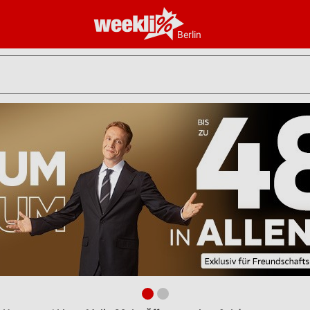
Berlin