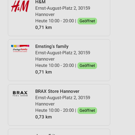
H&M
Ernst-August-Platz 2, 30159
Hannover
Heute 10:00 - 20:00 |
Geöffnet
0,71 km
Ernsting's family
Ernst-August-Platz 2, 30159
Hannover
Heute 10:00 - 20:00 |
Geöffnet
0,71 km
BRAX Store Hannover
Ernst-August-Platz 2, 30159
Hannover
Heute 10:00 - 20:00 |
Geöffnet
0,73 km