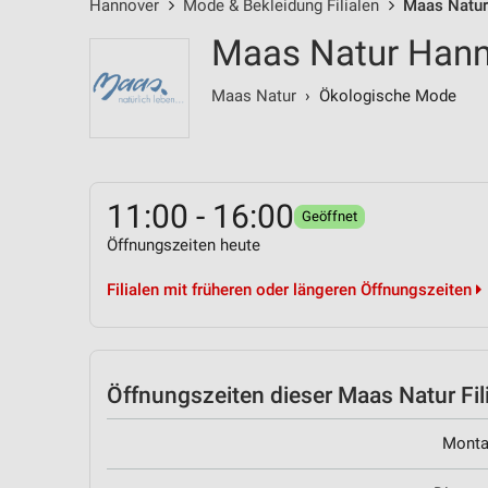
Hannover
Mode & Bekleidung Filialen
Maas Natur 
Maas Natur Hanno
Maas Natur
› Ökologische Mode
11:00 - 16:00
Geöffnet
Öffnungszeiten heute
Filialen mit früheren oder längeren Öffnungszeiten
Öffnungszeiten
dieser Maas Natur Fil
Mont