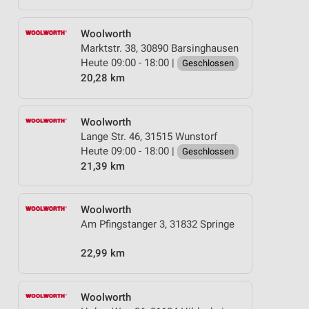
Woolworth
Marktstr. 38, 30890 Barsinghausen
Heute 09:00 - 18:00 |
Geschlossen
20,28 km
Woolworth
Lange Str. 46, 31515 Wunstorf
Heute 09:00 - 18:00 |
Geschlossen
21,39 km
Woolworth
Am Pfingstanger 3, 31832 Springe
22,99 km
Woolworth