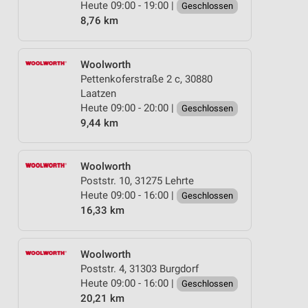
Heute 09:00 - 19:00 |
Geschlossen
8,76 km
Woolworth
Pettenkoferstraße 2 c, 30880
Laatzen
Heute 09:00 - 20:00 |
Geschlossen
9,44 km
Woolworth
Poststr. 10, 31275 Lehrte
Heute 09:00 - 16:00 |
Geschlossen
16,33 km
Woolworth
Poststr. 4, 31303 Burgdorf
Heute 09:00 - 16:00 |
Geschlossen
20,21 km