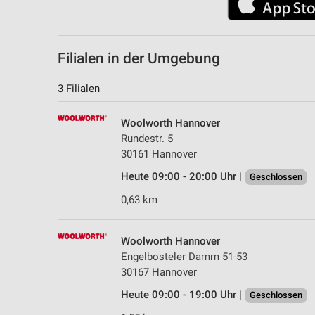
Filialen in der Umgebung
3 Filialen
Woolworth Hannover
Rundestr. 5
30161 Hannover
Heute 09:00 - 20:00 Uhr |
Geschlossen
0,63 km
Woolworth Hannover
Engelbosteler Damm 51-53
30167 Hannover
Heute 09:00 - 19:00 Uhr |
Geschlossen