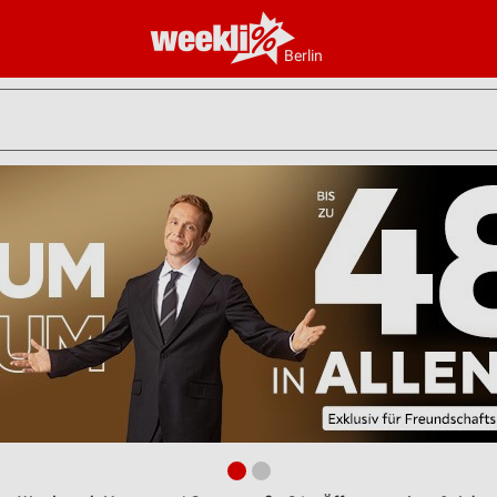
Berlin