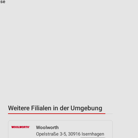
sse
Weitere Filialen in der Umgebung
Woolworth
Opelstraße 3-5, 30916 Isernhagen