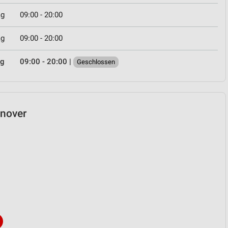
ag
09:00 - 20:00
ag
09:00 - 20:00
ag
09:00 - 20:00
|
Geschlossen
nnover