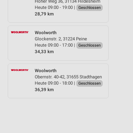
Hoher Weg 36, 31134 Hildesheim
Heute 09:00 - 19:00 |
Geschlossen
28,79 km
Woolworth
Glockenstr. 2, 31224 Peine
Heute 09:00 - 17:00 |
Geschlossen
34,33 km
Woolworth
Obernstr. 40-42, 31655 Stadthagen
Heute 09:00 - 18:00 |
Geschlossen
36,39 km