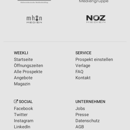
WEEKLI
SERVICE
Startseite
Prospekt einstellen
Öffnungszeiten
Verlage
Alle Prospekte
FAQ
Angebote
Kontakt
Magazin
SOCIAL
UNTERNEHMEN
Facebook
Jobs
Twitter
Presse
Instagram
Datenschutz
LinkedIn
AGB