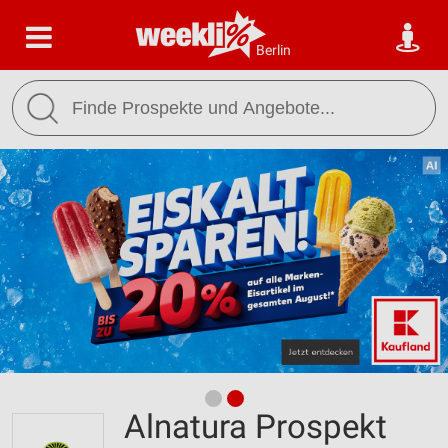
Berlin
Alnatura Prospekt