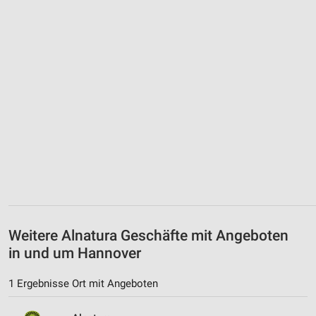
Weitere Alnatura Geschäfte mit Angeboten
in und um Hannover
1 Ergebnisse Ort mit Angeboten