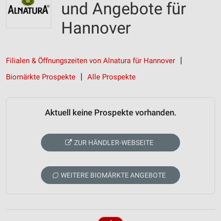
und Angebote für
Hannover
Filialen & Öffnungszeiten von Alnatura für Hannover
Biomärkte Prospekte
Alle Prospekte
Aktuell keine Prospekte vorhanden.
ZUR HÄNDLER-WEBSEITE
WEITERE BIOMÄRKTE ANGEBOTE