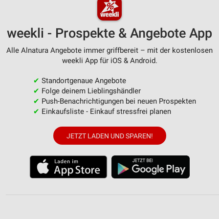
weekli - Prospekte & Angebote App
Alle Alnatura Angebote immer griffbereit – mit der kostenlosen
weekli App für iOS & Android.
✔
Standortgenaue Angebote
✔
Folge deinem Lieblingshändler
✔
Push-Benachrichtigungen bei neuen Prospekten
✔
Einkaufsliste - Einkauf stressfrei planen
JETZT LADEN UND SPAREN!