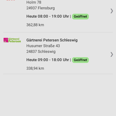
Holm 78
24937 Flensburg
❯
Heute 08:00 - 19:00 Uhr |
Geöffnet
362,88 km
Gärtnerei Petersen Schleswig
Husumer Straße 43
24837 Schleswig
❯
Heute 09:00 - 18:00 Uhr |
Geöffnet
338,94 km