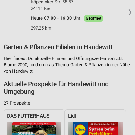
Köpenicker Str. 55-57
24111 Kiel
❯
Heute 07:00 - 16:00 Uhr |
Geöffnet
297,25 km
Garten & Pflanzen Filialen in Handewitt
Hier findest Du aktuelle Filialen und Öffnungszeiten von z.B.
Blume 2000, rund um das Thema Garten & Pflanzen in der Nähe
von Handewitt.
Aktuelle Prospekte für Handewitt und
Umgebung
27 Prospekte
DAS FUTTERHAUS
Lidl