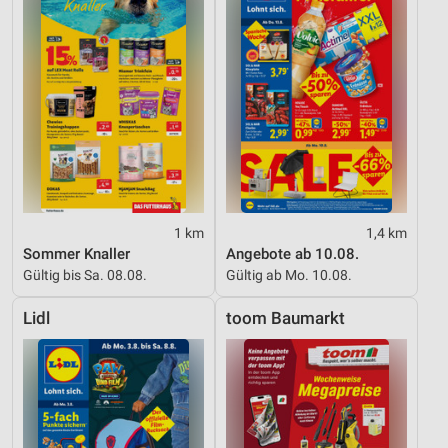
1 km
1,4 km
Sommer Knaller
Angebote ab 10.08.
Gültig bis Sa. 08.08.
Gültig ab Mo. 10.08.
Lidl
toom Baumarkt