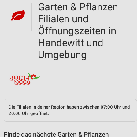
Garten & Pflanzen
Filialen und
Öffnungszeiten in
Handewitt und
Umgebung
Die Filialen in deiner Region haben zwischen 07:00 Uhr und
20:00 Uhr geöffnet.
Finde das nächste Garten & Pflanzen