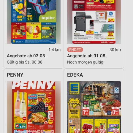
1,4 km
30 km
Angebote ab 03.08.
Angebote ab 01.08.
Gültig bis Sa. 08.08.
Noch morgen gültig
PENNY
EDEKA