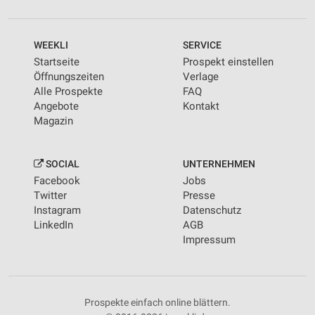
WEEKLI
SERVICE
Startseite
Prospekt einstellen
Öffnungszeiten
Verlage
Alle Prospekte
FAQ
Angebote
Kontakt
Magazin
SOCIAL
UNTERNEHMEN
Facebook
Jobs
Twitter
Presse
Instagram
Datenschutz
LinkedIn
AGB
Impressum
Prospekte einfach online blättern.