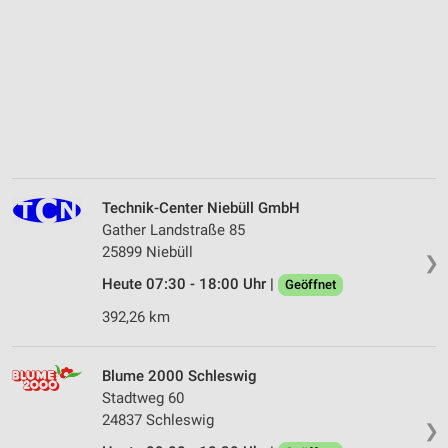
Technik-Center Niebüll GmbH
Gather Landstraße 85
25899 Niebüll
❯
Heute 07:30 - 18:00 Uhr |
Geöffnet
392,26 km
Blume 2000 Schleswig
Stadtweg 60
24837 Schleswig
❯