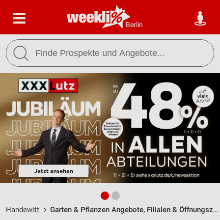
Berlin
Handewitt
Garten & Pflanzen Angebote, Filialen & Öffnungszeiten