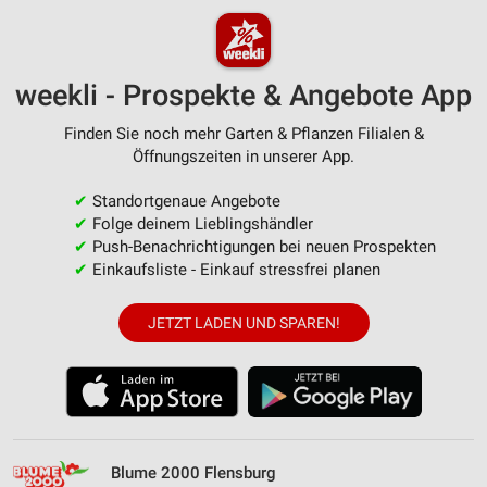
weekli - Prospekte & Angebote App
Finden Sie noch mehr Garten & Pflanzen Filialen &
Öffnungszeiten in unserer App.
✔
Standortgenaue Angebote
✔
Folge deinem Lieblingshändler
✔
Push-Benachrichtigungen bei neuen Prospekten
✔
Einkaufsliste - Einkauf stressfrei planen
JETZT LADEN UND SPAREN!
Blume 2000 Flensburg