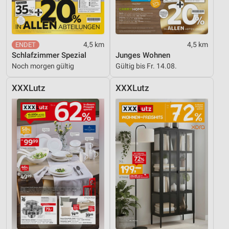
4,5 km
4,5 km
Schlafzimmer Spezial
Junges Wohnen
Noch morgen gültig
Gültig bis Fr. 14.08.
XXXLutz
XXXLutz