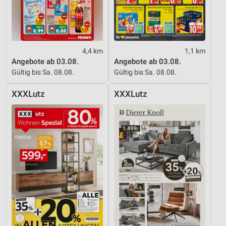
4,4 km
1,1 km
Angebote ab 03.08.
Angebote ab 03.08.
Gültig bis Sa. 08.08.
Gültig bis Sa. 08.08.
XXXLutz
XXXLutz