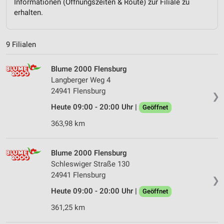
Informationen (Öffnungszeiten & Route) zur Filiale zu
erhalten.
9 Filialen
Blume 2000 Flensburg
Langberger Weg 4
24941 Flensburg
❯
Heute 09:00 - 20:00 Uhr |
Geöffnet
363,98 km
Blume 2000 Flensburg
Schleswiger Straße 130
24941 Flensburg
❯
Heute 09:00 - 20:00 Uhr |
Geöffnet
361,25 km