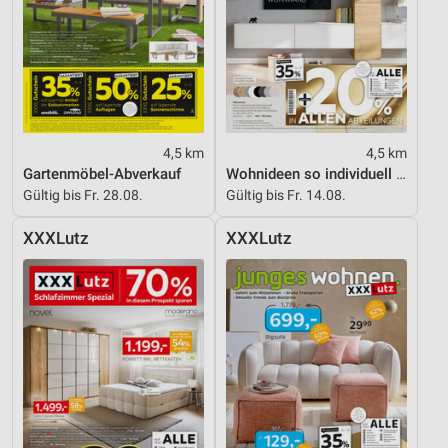
4,5 km
4,5 km
Gartenmöbel-Abverkauf
Wohnideen so individuell wie du!
Gültig bis Fr. 28.08.
Gültig bis Fr. 14.08.
XXXLutz
XXXLutz