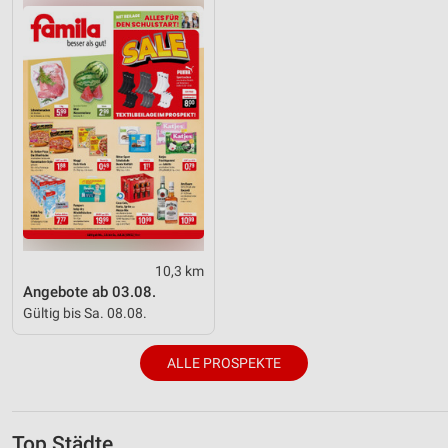
10,3 km
Angebote ab 03.08.
Gültig bis Sa. 08.08.
ALLE PROSPEKTE
Top Städte