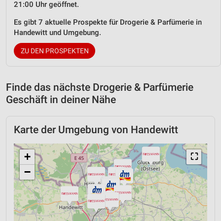
21:00 Uhr geöffnet.
Es gibt 7 aktuelle Prospekte für Drogerie & Parfümerie in
Handewitt und Umgebung.
ZU DEN PROSPEKTEN
Finde das nächste Drogerie & Parfümerie
Geschäft in deiner Nähe
Karte der Umgebung von Handewitt
+
⛶
−