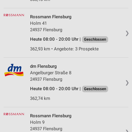
Rossmann Flensburg
Holm 41
24937 Flensburg
❯
Heute 08:00 - 20:00 Uhr |
Geschlossen
362,93 km • Angebote: 3 Prospekte
dm Flensburg
Angelburger Straße 8
24937 Flensburg
❯
Heute 08:00 - 20:00 Uhr |
Geschlossen
362,74 km
Rossmann Flensburg
Holm 9
24937 Flensburg
❯