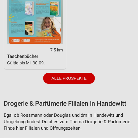
7,5 km
Taschenbücher
Gültig bis Mi. 30.09.
ALLE PROSPEKTE
Drogerie & Parfümerie Filialen in Handewitt
Egal ob Rossmann oder Douglas und dm in Handewitt und
Umgebung findest Du alles zum Thema Drogerie & Parfümerie.
Finde hier Filialen und Öffnungszeiten.