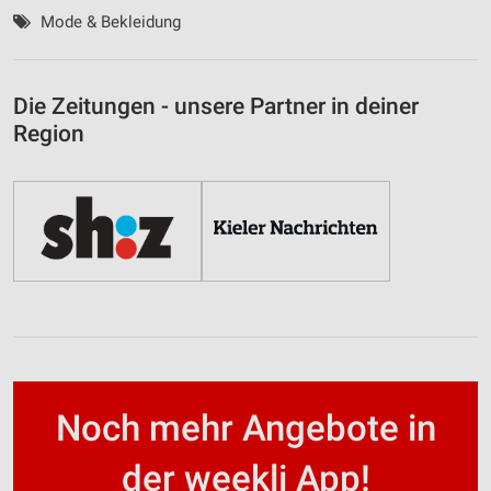
Mode & Bekleidung
Die Zeitungen - unsere Partner in deiner
Region
Noch mehr Angebote in
der weekli App!