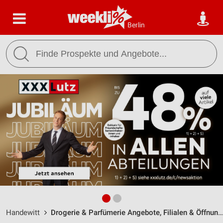
Berlin
Handewitt
Drogerie & Parfümerie Angebote, Filialen & Öffnungszeiten