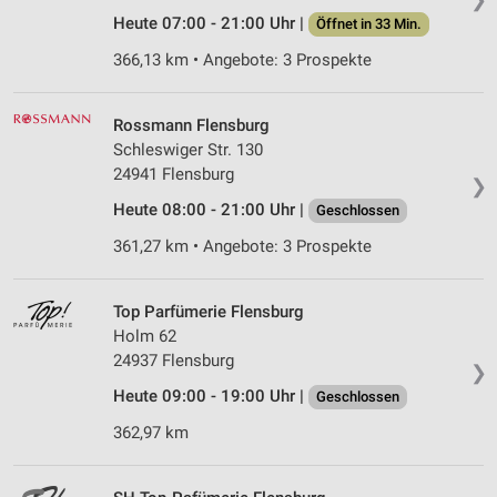
Heute 07:00 - 21:00 Uhr |
Öffnet in 33 Min.
366,13 km • Angebote: 3 Prospekte
Rossmann Flensburg
Schleswiger Str. 130
24941 Flensburg
❯
Heute 08:00 - 21:00 Uhr |
Geschlossen
361,27 km • Angebote: 3 Prospekte
Top Parfümerie Flensburg
Holm 62
24937 Flensburg
❯
Heute 09:00 - 19:00 Uhr |
Geschlossen
362,97 km