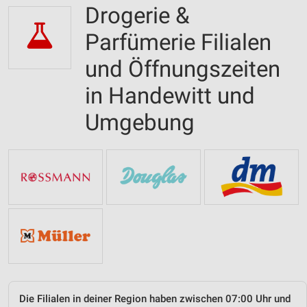
Drogerie &
Parfümerie Filialen
und Öffnungszeiten
in Handewitt und
Umgebung
Die Filialen in deiner Region haben zwischen 07:00 Uhr und