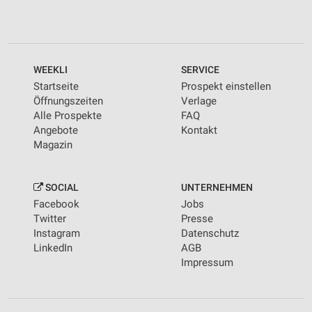
WEEKLI
SERVICE
Startseite
Prospekt einstellen
Öffnungszeiten
Verlage
Alle Prospekte
FAQ
Angebote
Kontakt
Magazin
SOCIAL
UNTERNEHMEN
Facebook
Jobs
Twitter
Presse
Instagram
Datenschutz
LinkedIn
AGB
Impressum