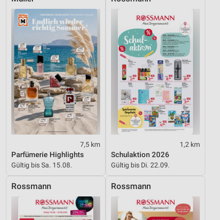
Werbung
7,5 km
1,2 km
Parfümerie Highlights
Schulaktion 2026
Gültig bis Sa. 15.08.
Gültig bis Di. 22.09.
Rossmann
Rossmann