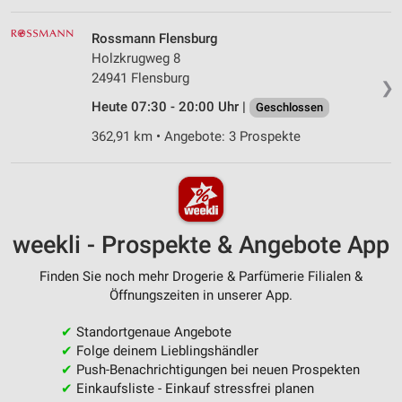
Rossmann Flensburg
Holzkrugweg 8
24941 Flensburg
❯
Heute 07:30 - 20:00 Uhr |
Geschlossen
362,91 km • Angebote: 3 Prospekte
weekli - Prospekte & Angebote App
Finden Sie noch mehr Drogerie & Parfümerie Filialen &
Öffnungszeiten in unserer App.
✔
Standortgenaue Angebote
✔
Folge deinem Lieblingshändler
✔
Push-Benachrichtigungen bei neuen Prospekten
✔
Einkaufsliste - Einkauf stressfrei planen