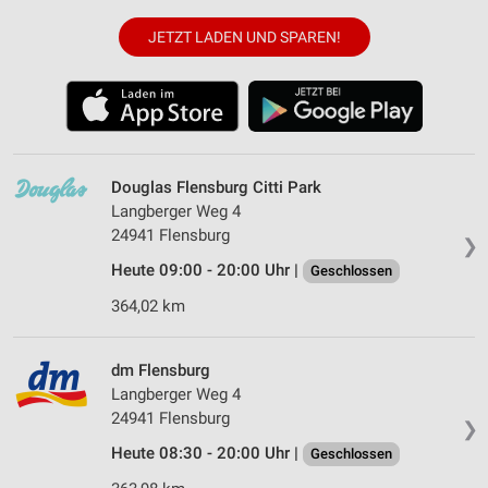
JETZT LADEN UND SPAREN!
Douglas Flensburg Citti Park
Langberger Weg 4
24941 Flensburg
❯
Heute 09:00 - 20:00 Uhr |
Geschlossen
364,02 km
dm Flensburg
Langberger Weg 4
24941 Flensburg
❯
Heute 08:30 - 20:00 Uhr |
Geschlossen