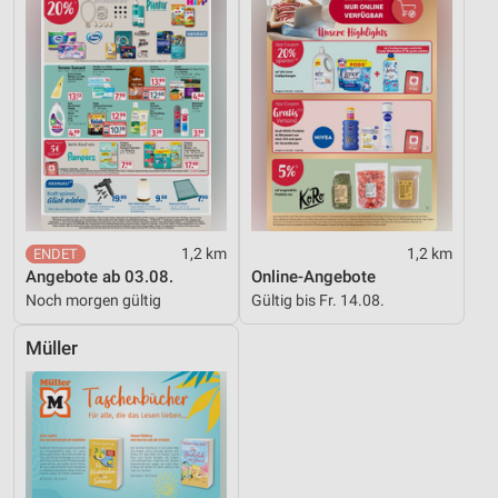
1,2 km
1,2 km
Angebote ab 03.08.
Online-Angebote
Noch morgen gültig
Gültig bis Fr. 14.08.
Müller