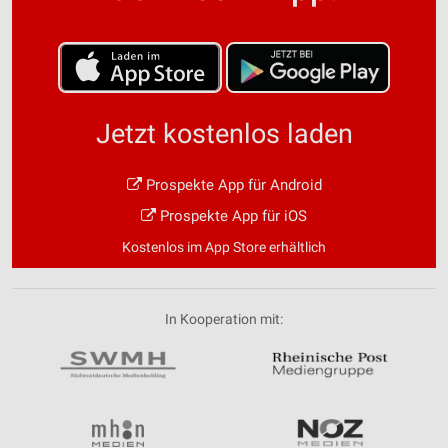
Jetzt kostenlos laden
Prospekte App für Android
Prospekte App für iOS
Kostenlos im App Store erhältlich
In Kooperation mit: